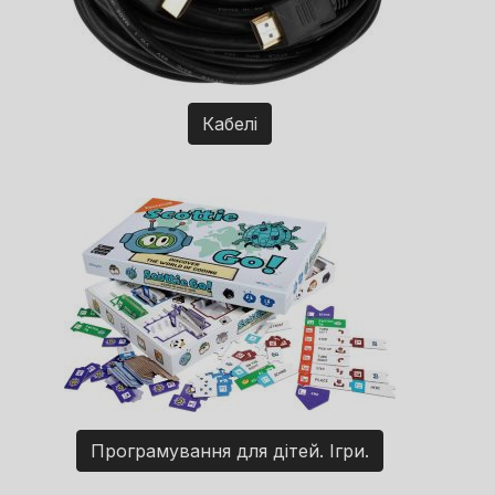
Кабелі
Програмування для дітей. Ігри.