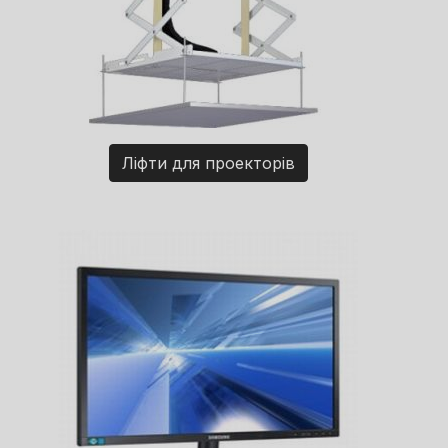
Ліфти для проекторів