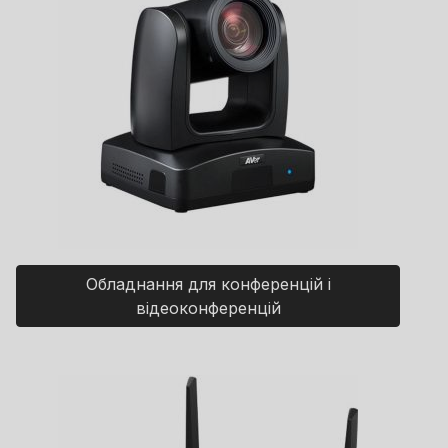
Обладнання для конференцій і
відеоконференцій