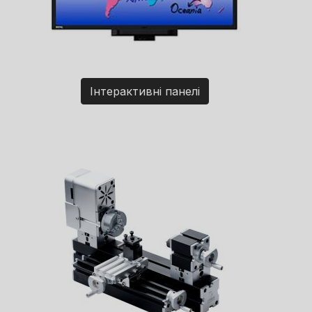
Інтерактивні панелі