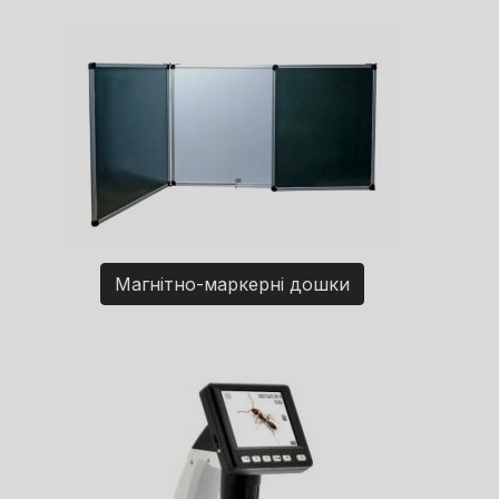
Магнітно-маркерні дошки