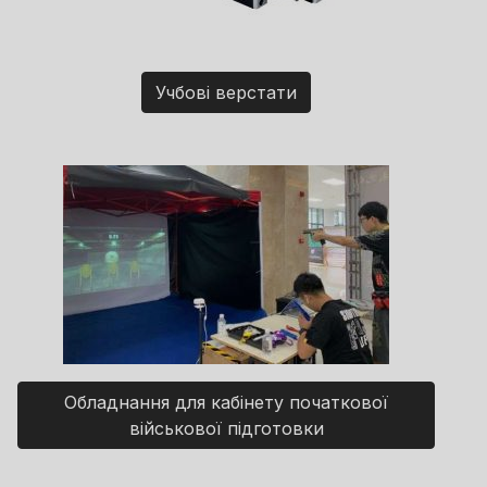
Учбові верстати
Обладнання для кабінету початкової
військової підготовки