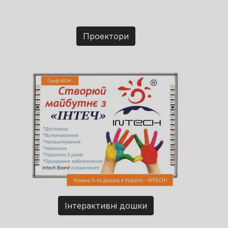
Проектори
Інтерактивні дошки