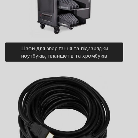
Шафи для зберігання та підзарядки
ноутбуків, планшетів та хромбуків