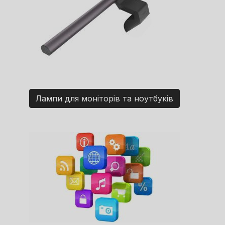
Лампи для моніторів та ноутбуків