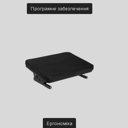
Програмне забезпечення
Ергономіка