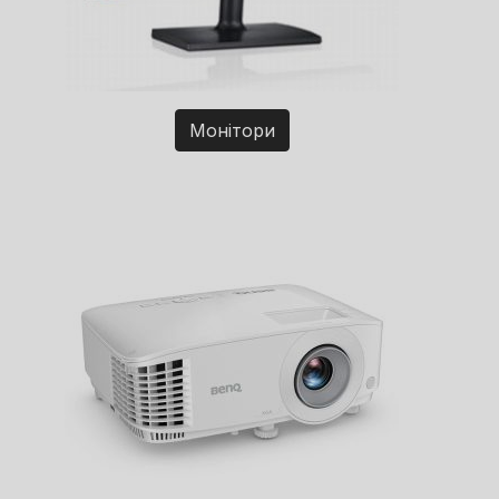
Монітори