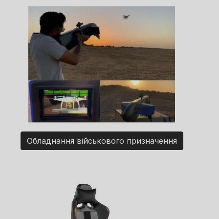
Обладнання військового призначення