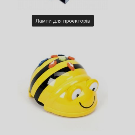
Лампи для проекторів