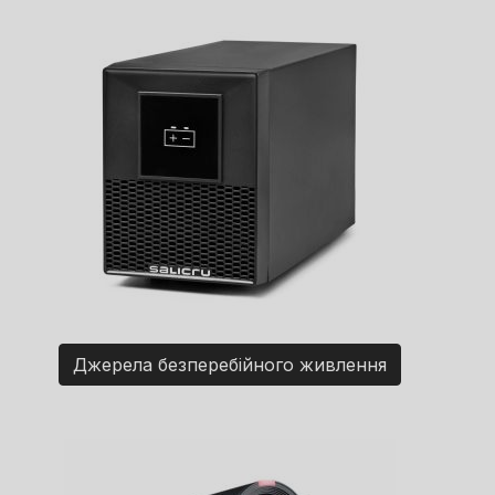
Джерела безперебійного живлення