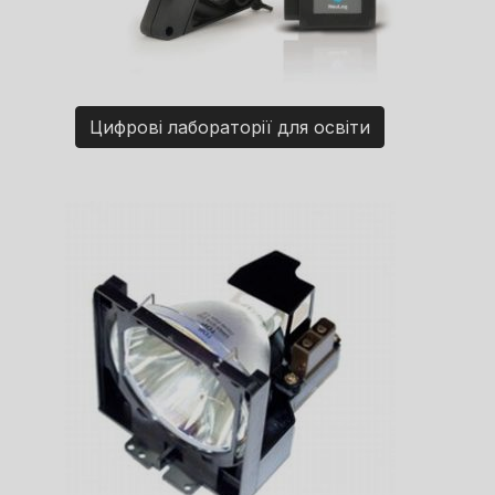
Цифрові лабораторії для освіти