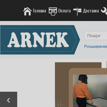
Головна
Оплата
Доставка
Розширени