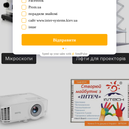
Мікроскопи
Ліфти для проекторів