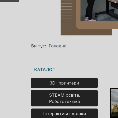
Ви тут:
Головна
КАТАЛОГ
3D- принтери
STEAM освіта.
Робототехніка
Інтерактивні дошки