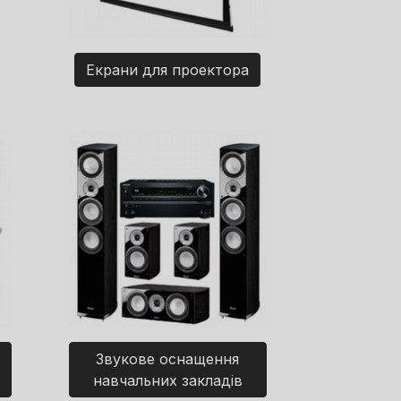
Екрани для проектора
Звукове оснащення
навчальних закладів