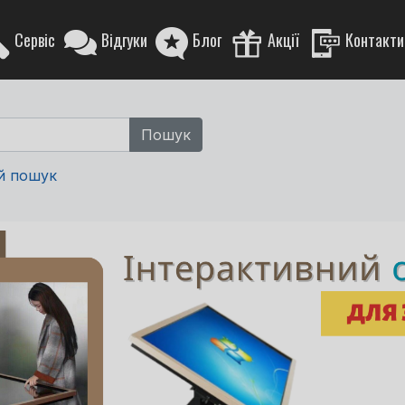
Сервіс
Відгуки
Блог
Акції
Контакти
й пошук