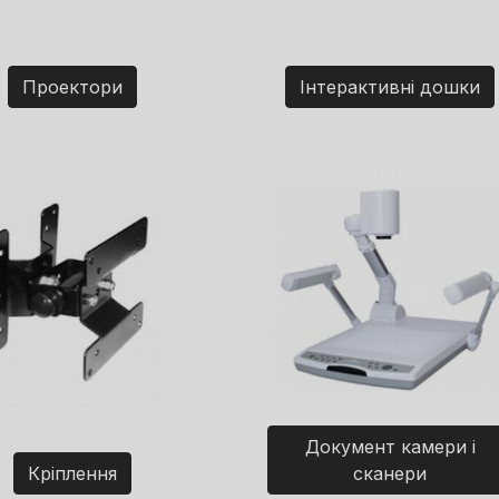
Проектори
Інтерактивні дошки
Документ камери і
Кріплення
сканери