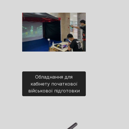
Обладнання для
кабінету початкової
військової підготовки