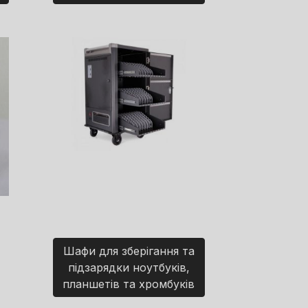
Шафи для зберігання та
підзарядки ноутбуків,
планшетів та хромбуків