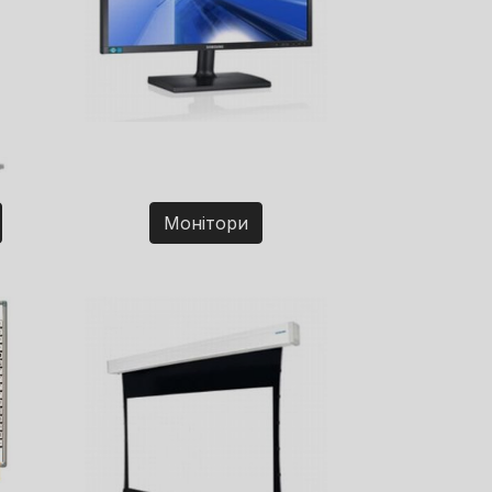
Монітори