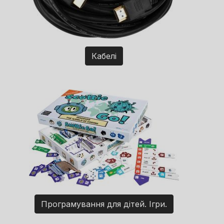
Кабелі
Програмування для дітей. Ігри.