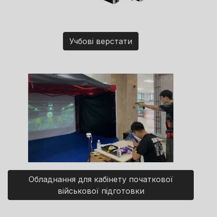
Учбові верстати
Обладнання для кабінету початкової
військової підготовки