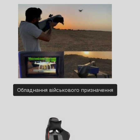
Обладнання військового призначення