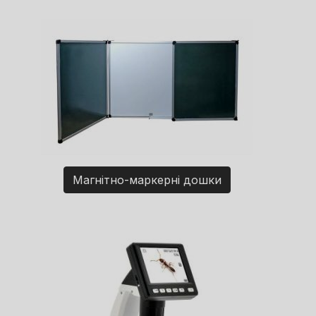
Магнітно-маркерні дошки