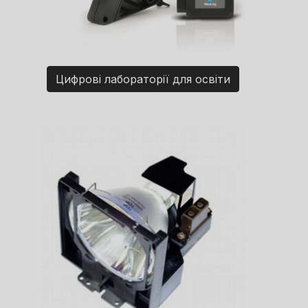
Цифрові лабораторії для освіти