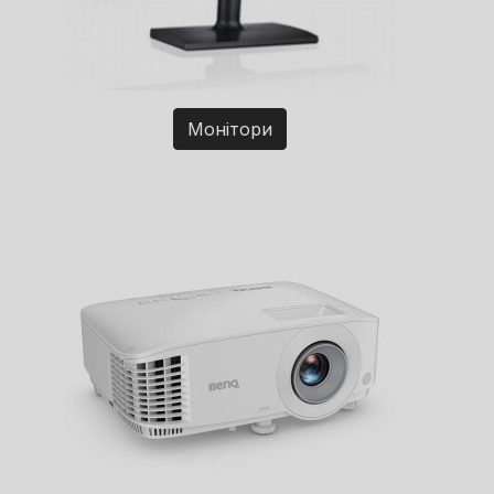
Монітори