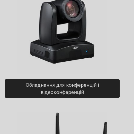
Обладнання для конференцій і
відеоконференцій