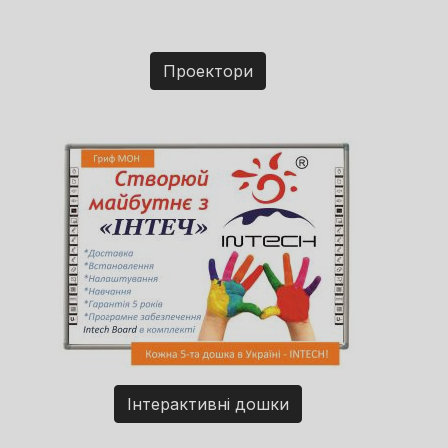
Проектори
Інтерактивні дошки