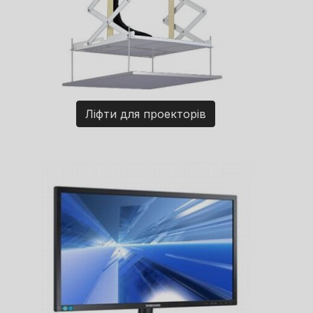
Ліфти для проекторів