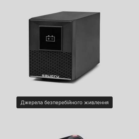
Джерела безперебійного живлення