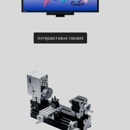
Інтерактивні панелі