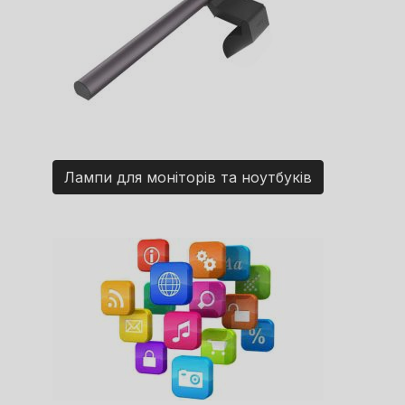
Лампи для моніторів та ноутбуків