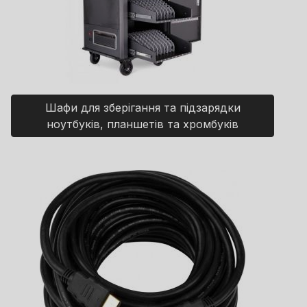
Шафи для зберігання та підзарядки
ноутбуків, планшетів та хромбуків