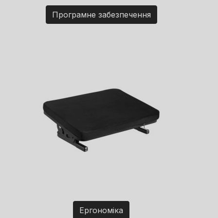
Програмне забезпечення
Ергономіка