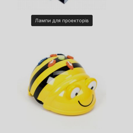
Лампи для проекторів