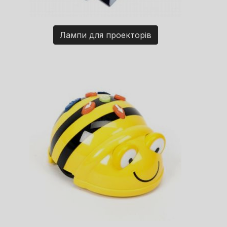
Лампи для проекторів