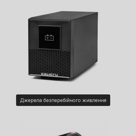
Джерела безперебійного живлення