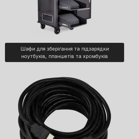
Шафи для зберігання та підзарядки
ноутбуків, планшетів та хромбуків