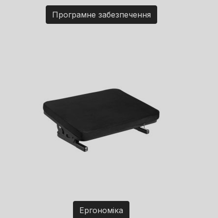
Програмне забезпечення
Ергономіка