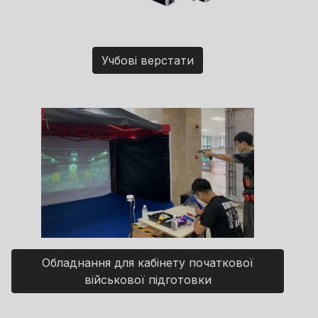
Учбові верстати
Обладнання для кабінету початкової
військової підготовки