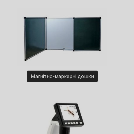
Магнітно-маркерні дошки