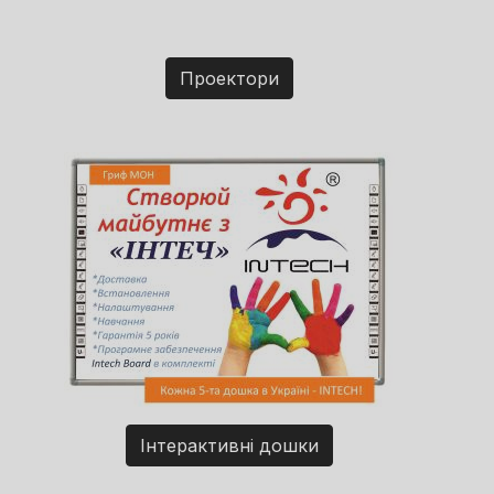
Проектори
Інтерактивні дошки