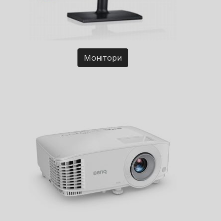
Монітори