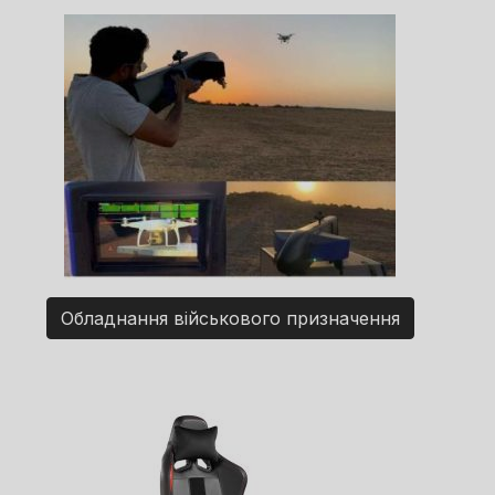
Обладнання військового призначення