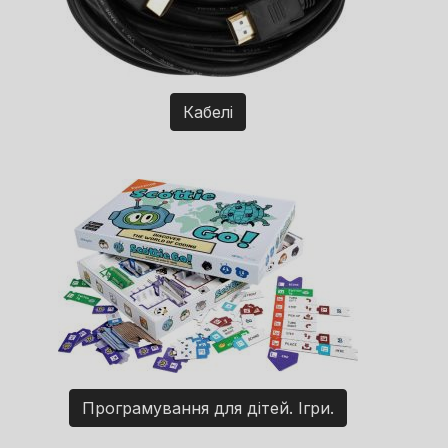
Кабелі
Програмування для дітей. Ігри.