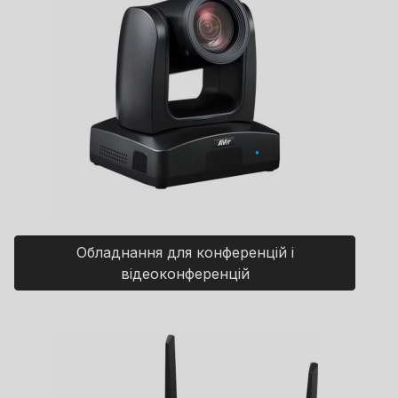
Обладнання для конференцій і
відеоконференцій