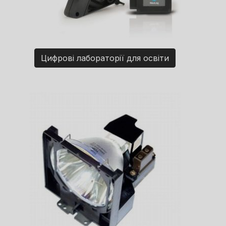
Цифрові лабораторії для освіти