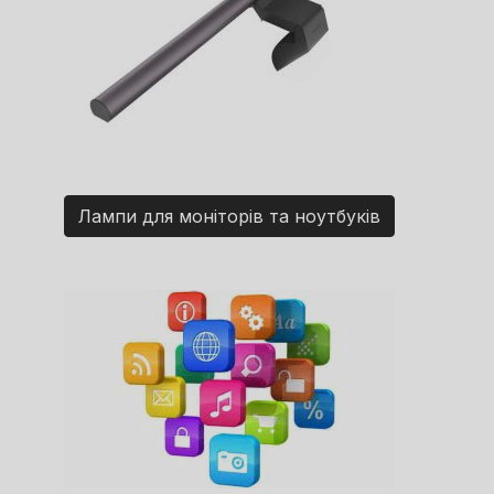
Лампи для моніторів та ноутбуків