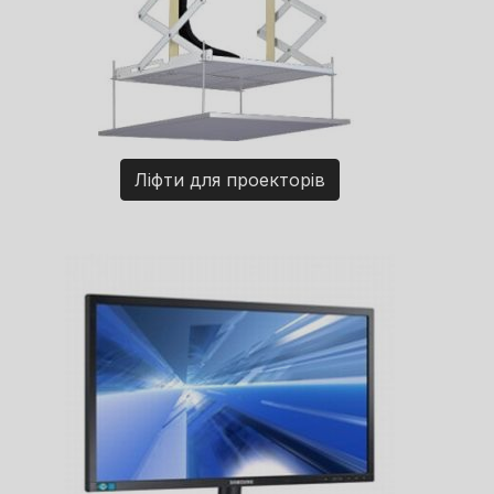
Ліфти для проекторів