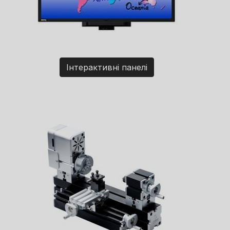
Інтерактивні панелі