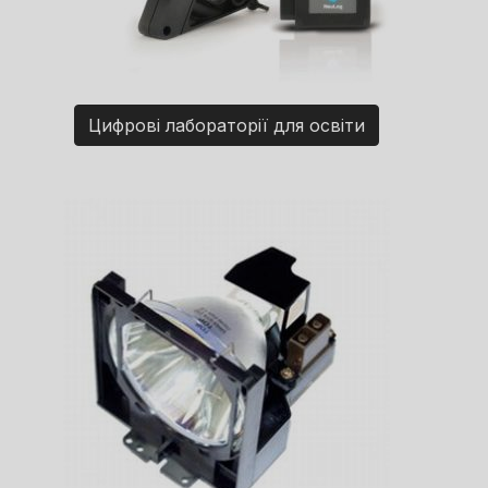
Цифрові лабораторії для освіти