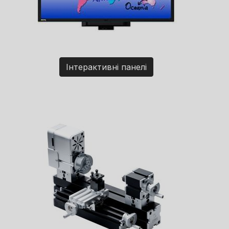
Інтерактивні панелі