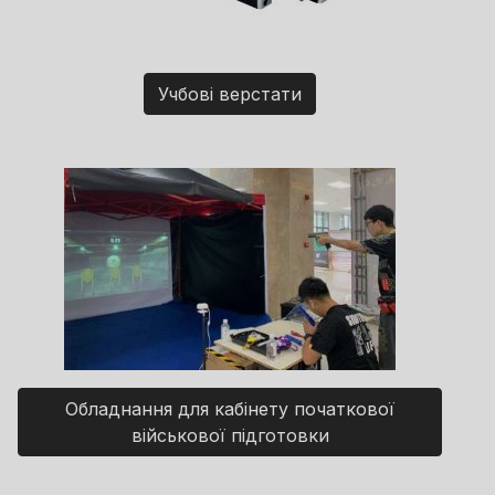
Учбові верстати
Обладнання для кабінету початкової
військової підготовки