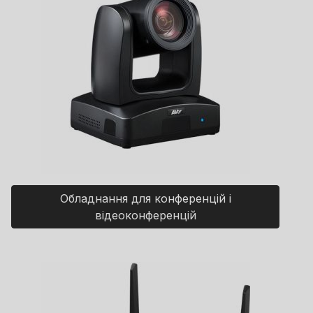
Обладнання для конференцій і
відеоконференцій