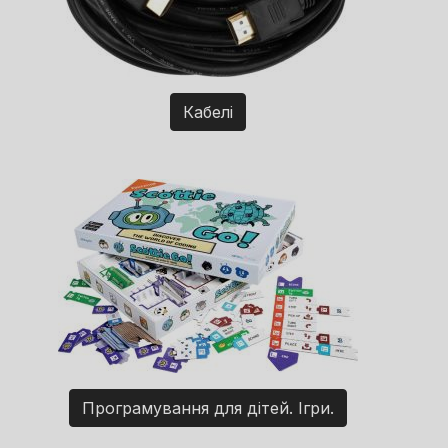
Кабелі
Програмування для дітей. Ігри.