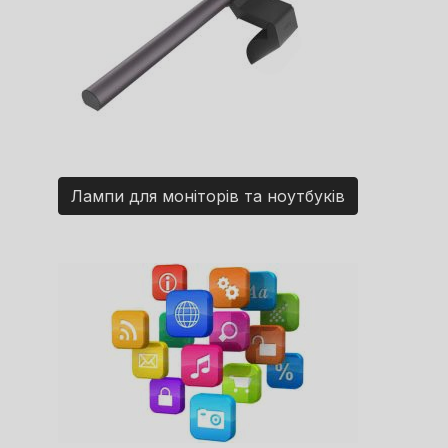
Лампи для моніторів та ноутбуків