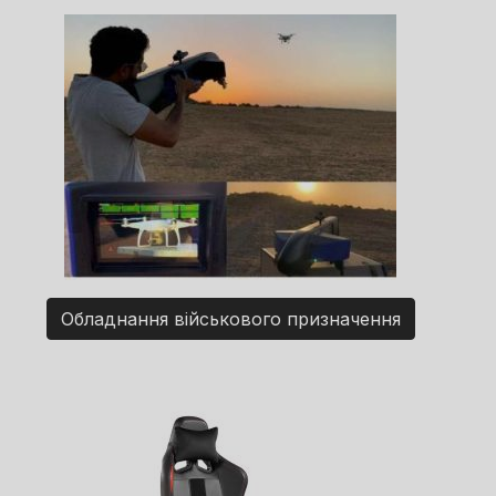
Обладнання військового призначення