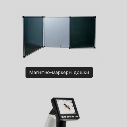
Магнітно-маркерні дошки