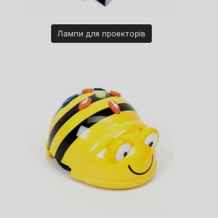
Лампи для проекторів