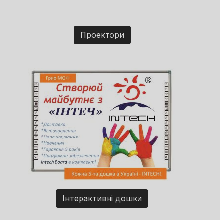
Проектори
Інтерактивні дошки