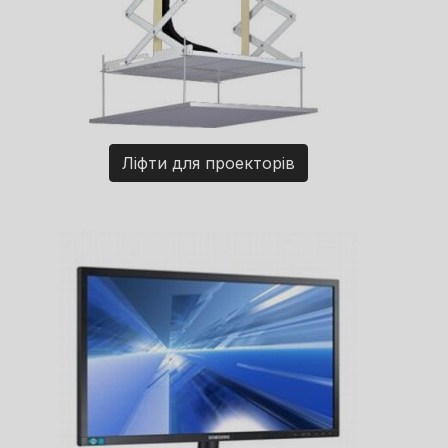
Ліфти для проекторів