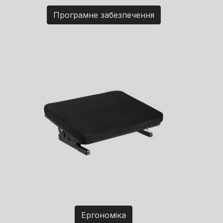
Програмне забезпечення
Ергономіка