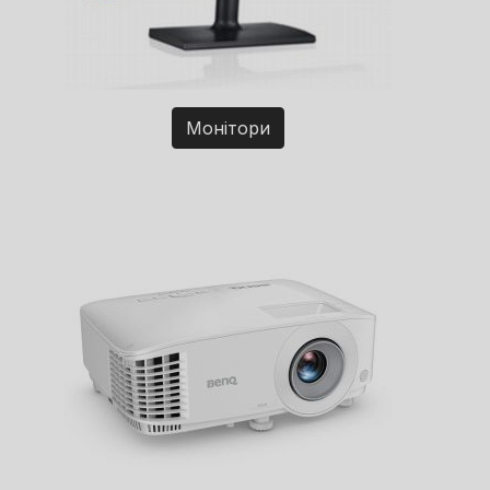
Монітори