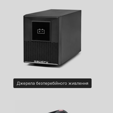
Джерела безперебійного живлення