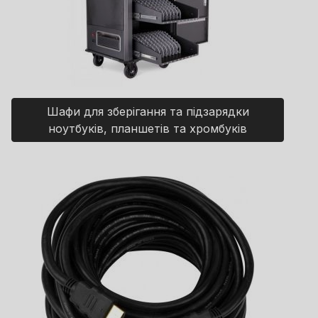
Шафи для зберігання та підзарядки
ноутбуків, планшетів та хромбуків