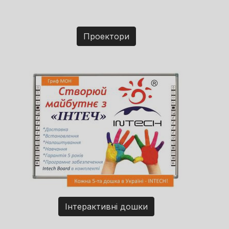
Проектори
Інтерактивні дошки