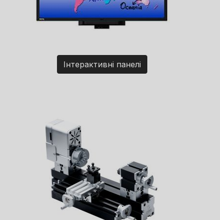
Інтерактивні панелі