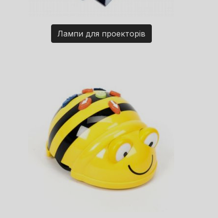
Лампи для проекторів