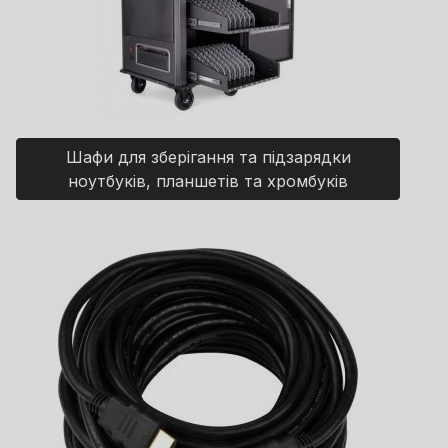
Шафи для зберігання та підзарядки
ноутбуків, планшетів та хромбуків