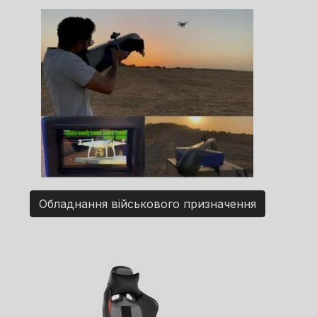
Обладнання військового призначення