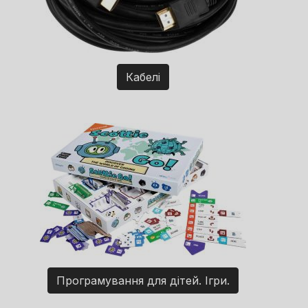
Кабелі
Програмування для дітей. Ігри.