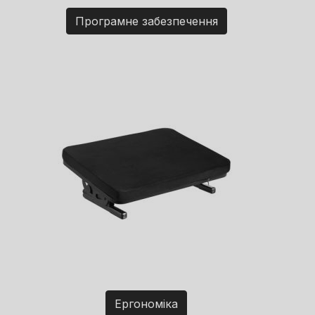
Програмне забезпечення
Ергономіка