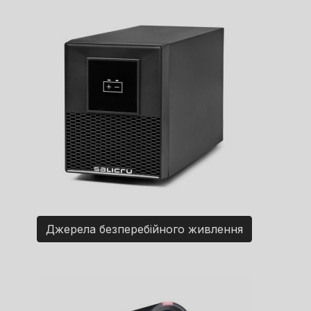
Джерела безперебійного живлення