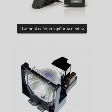
Цифрові лабораторії для освіти