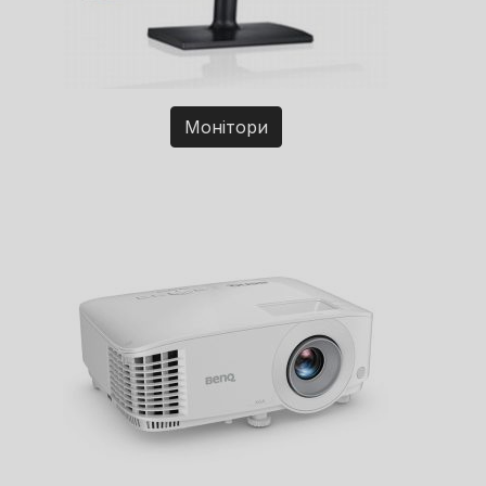
Монітори