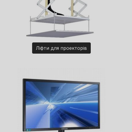
Ліфти для проекторів