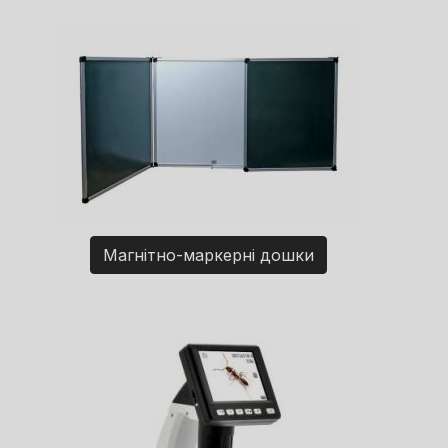
Магнітно-маркерні дошки