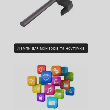
Лампи для моніторів та ноутбуків