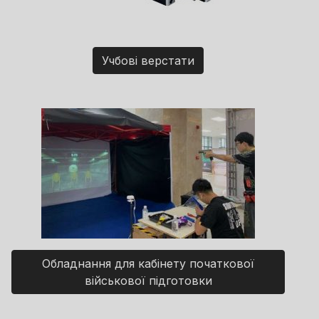
Учбові верстати
Обладнання для кабінету початкової
військової підготовки