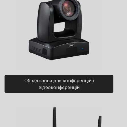
Обладнання для конференцій і
відеоконференцій