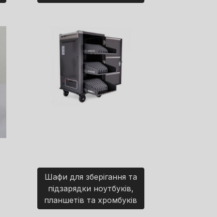
Шафи для зберігання та
підзарядки ноутбуків,
планшетів та хромбуків