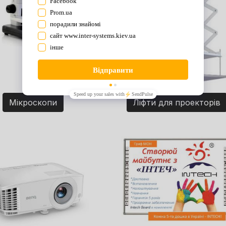
Мікроскопи
Ліфти для проекторів