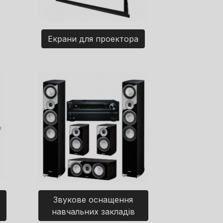
Екрани для проектора
Звукове оснащення
навчальних закладів