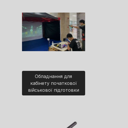
Обладнання для
кабінету початкової
військової підготовки