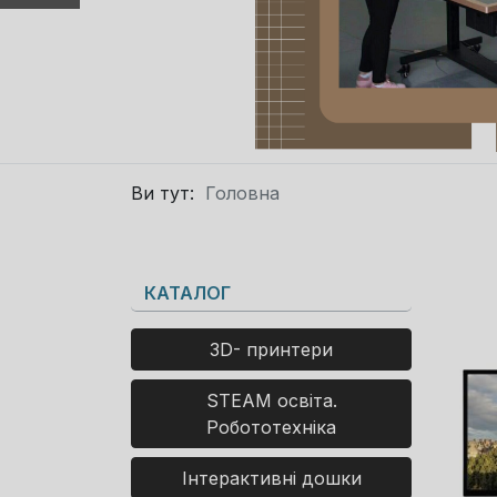
Ви тут:
Головна
КАТАЛОГ
3D- принтери
STEAM освіта.
Робототехніка
Інтерактивні дошки