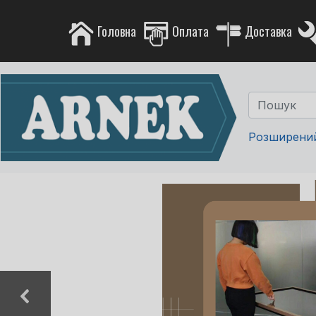
Головна
Оплата
Доставка
Розширени