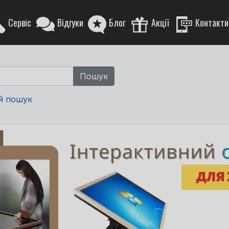
Сервіс
Відгуки
Блог
Акції
Контакти
й пошук