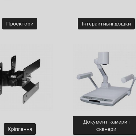
Проектори
Інтерактивні дошки
Документ камери і
Кріплення
сканери