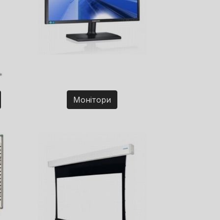
Монітори