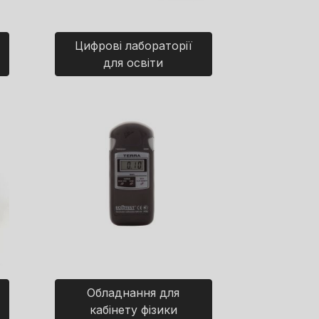
Цифрові лабораторії
для освіти
Обладнання для
кабінету фізики