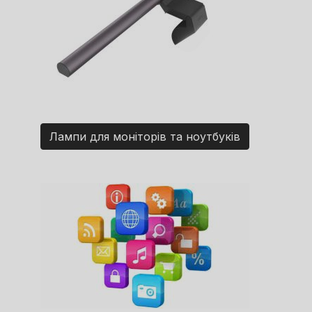
Лампи для моніторів та ноутбуків