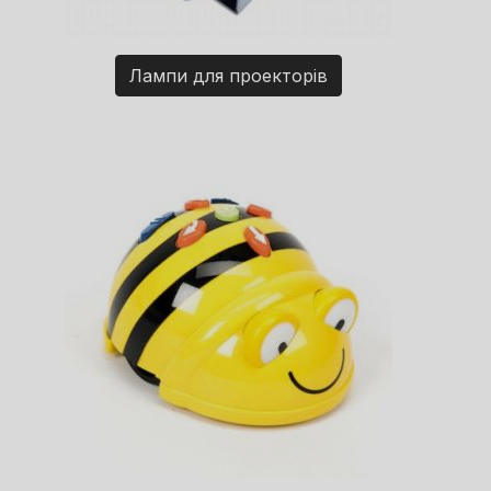
Лампи для проекторів