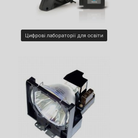
Цифрові лабораторії для освіти