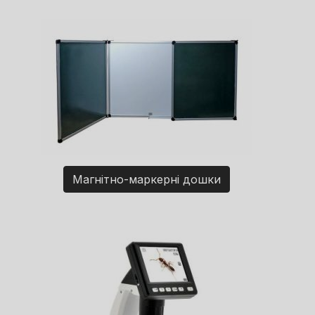
Магнітно-маркерні дошки