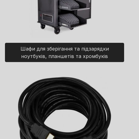
Шафи для зберігання та підзарядки
ноутбуків, планшетів та хромбуків