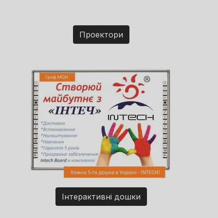
Проектори
Інтерактивні дошки