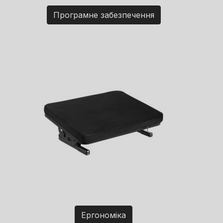
Програмне забезпечення
Ергономіка