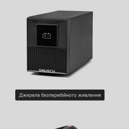
Джерела безперебійного живлення