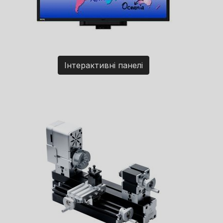
Інтерактивні панелі