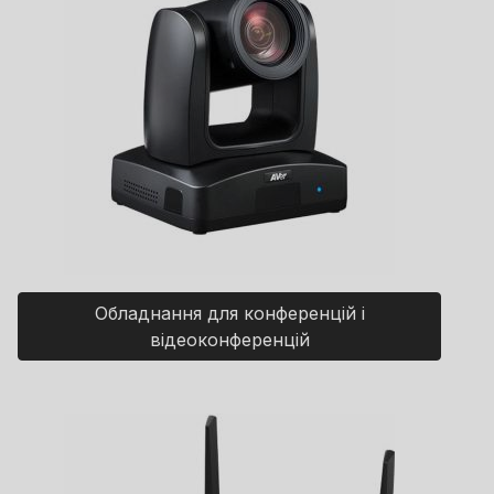
Обладнання для конференцій і
відеоконференцій