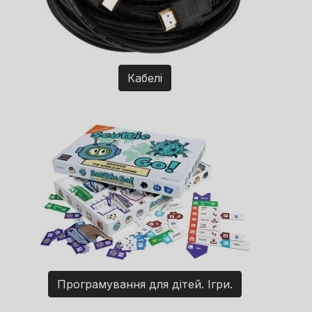
Кабелі
Програмування для дітей. Ігри.