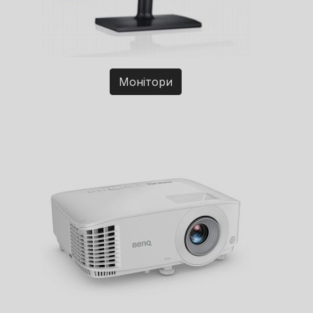
Монітори