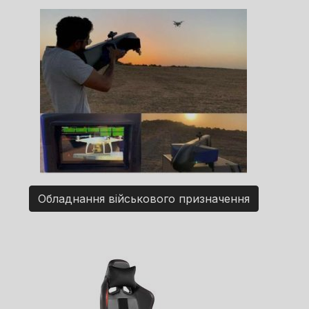
Обладнання військового призначення