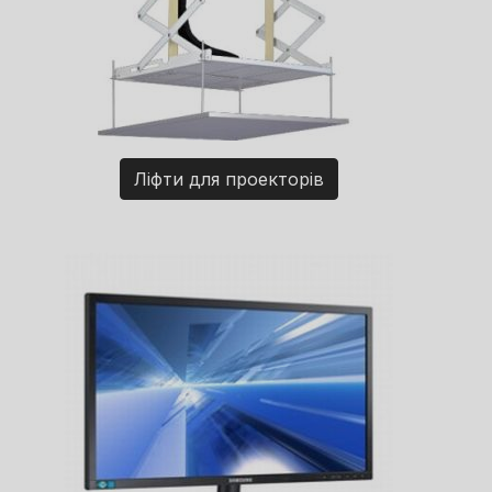
Ліфти для проекторів