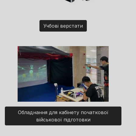
Учбові верстати
Обладнання для кабінету початкової
військової підготовки