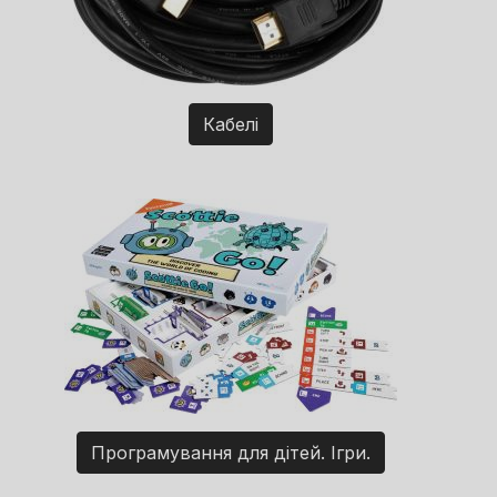
Кабелі
Програмування для дітей. Ігри.