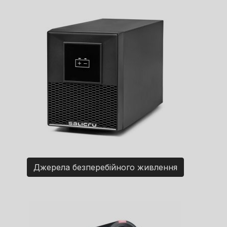
Джерела безперебійного живлення