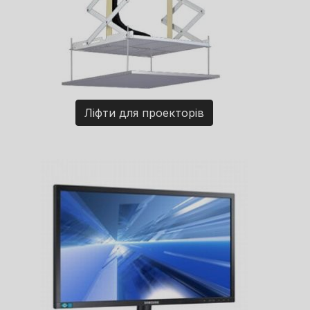
Ліфти для проекторів