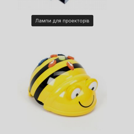
Лампи для проекторів