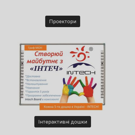
Проектори
Інтерактивні дошки