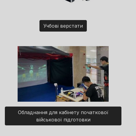
Учбові верстати
Обладнання для кабінету початкової
військової підготовки