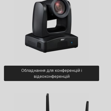
Обладнання для конференцій і
відеоконференцій