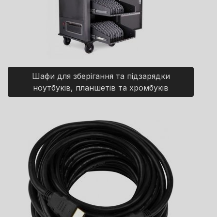
Шафи для зберігання та підзарядки
ноутбуків, планшетів та хромбуків