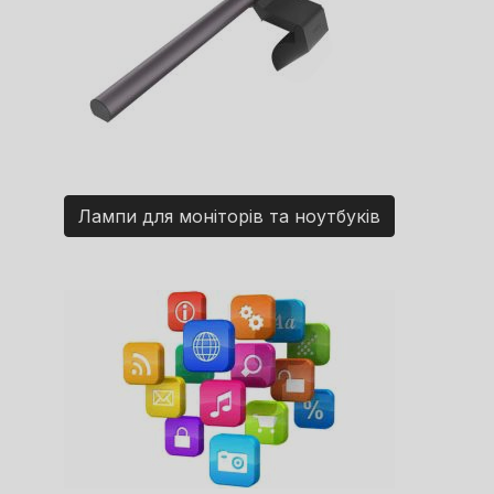
Лампи для моніторів та ноутбуків