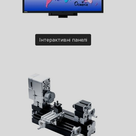
Інтерактивні панелі