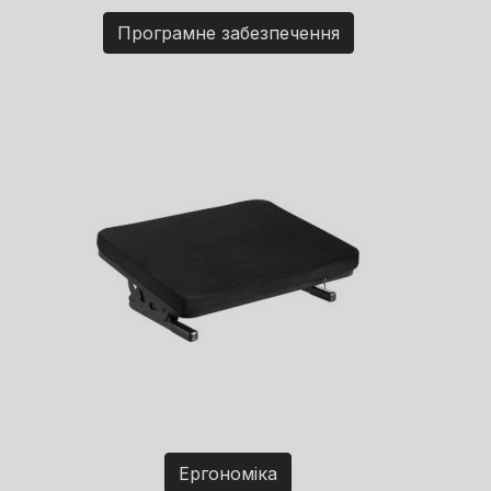
Програмне забезпечення
Ергономіка