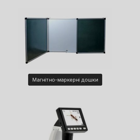
Магнітно-маркерні дошки