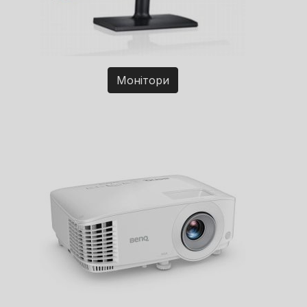
Монітори