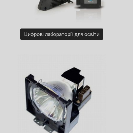
Цифрові лабораторії для освіти