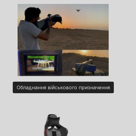
Обладнання військового призначення