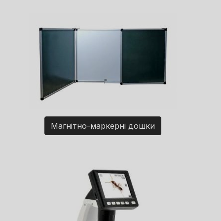
Магнітно-маркерні дошки