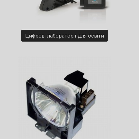
Цифрові лабораторії для освіти