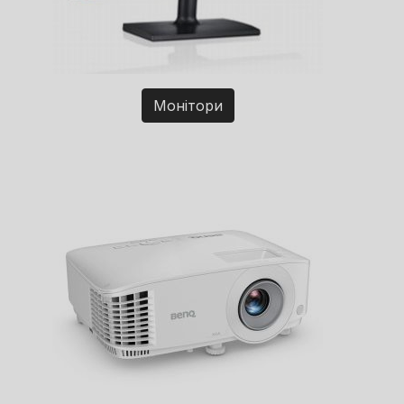
Монітори