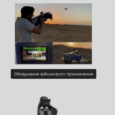
Обладнання військового призначення