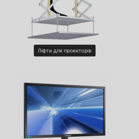
Ліфти для проекторів