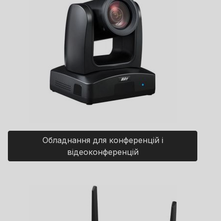
Обладнання для конференцій і
відеоконференцій