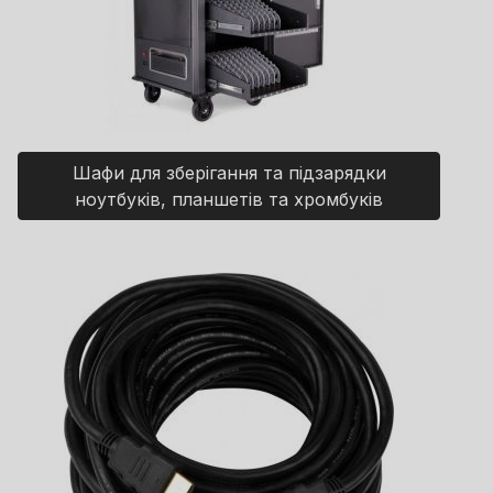
Шафи для зберігання та підзарядки
ноутбуків, планшетів та хромбуків