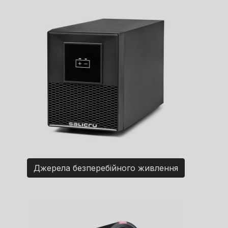
Джерела безперебійного живлення