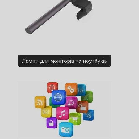
Лампи для моніторів та ноутбуків