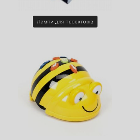
Лампи для проекторів