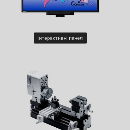
Інтерактивні панелі