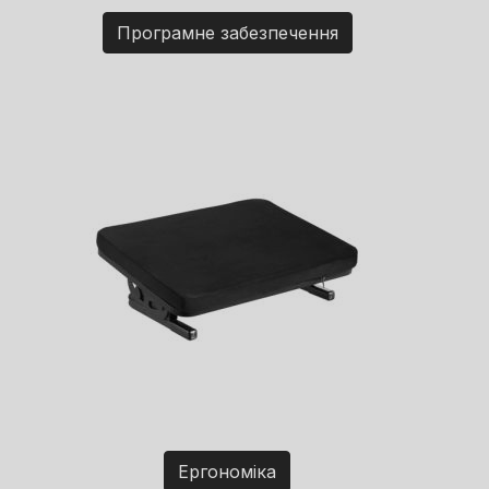
Програмне забезпечення
Ергономіка