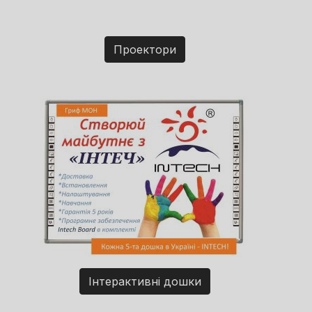
Проектори
Інтерактивні дошки