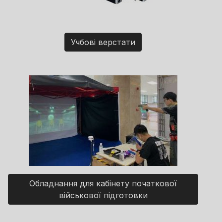
Учбові верстати
Обладнання для кабінету початкової
військової підготовки