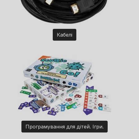
Кабелі
Програмування для дітей. Ігри.