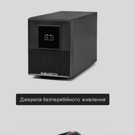
Джерела безперебійного живлення