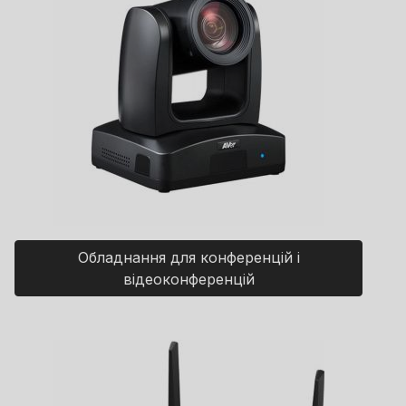
Обладнання для конференцій і
відеоконференцій