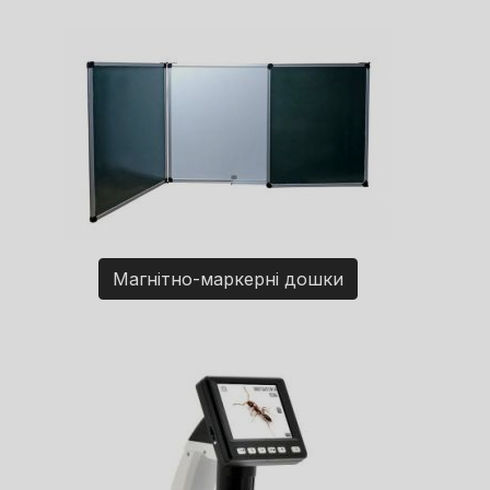
Магнітно-маркерні дошки