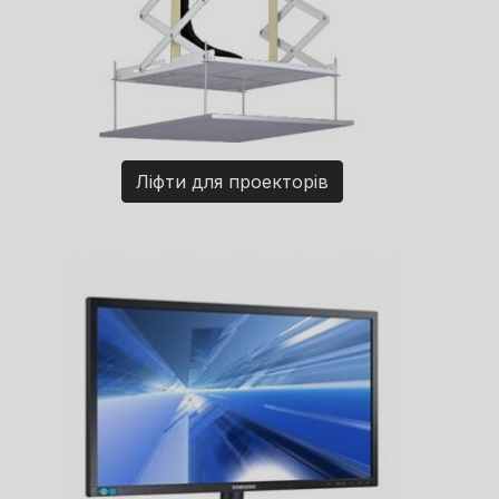
Ліфти для проекторів