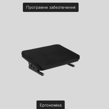
Програмне забезпечення
Ергономіка