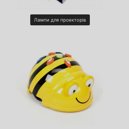
Лампи для проекторів