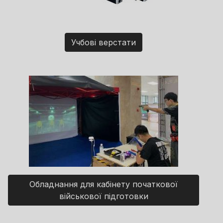
Учбові верстати
Обладнання для кабінету початкової
військової підготовки