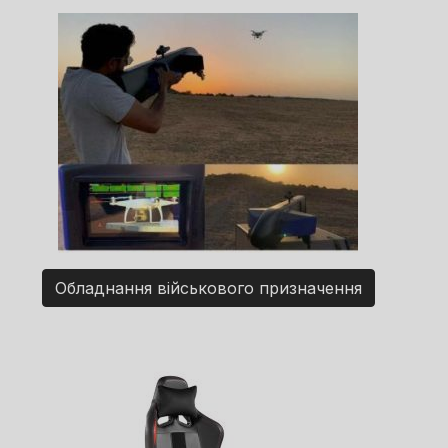
Обладнання військового призначення