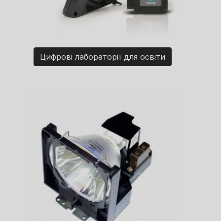
Цифрові лабораторії для освіти