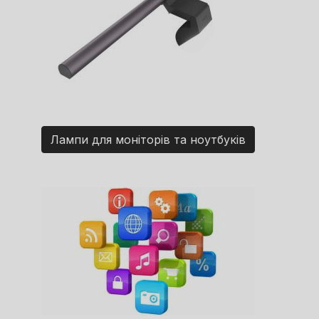
Лампи для моніторів та ноутбуків