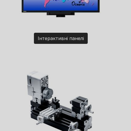
Інтерактивні панелі