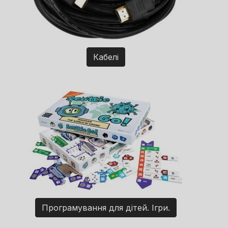
Кабелі
Програмування для дітей. Ігри.