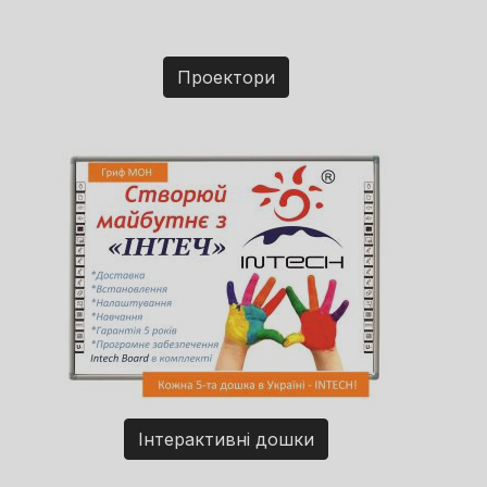
Проектори
Інтерактивні дошки