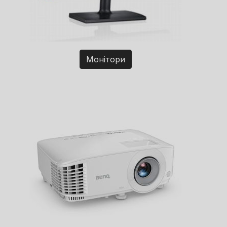
Монітори