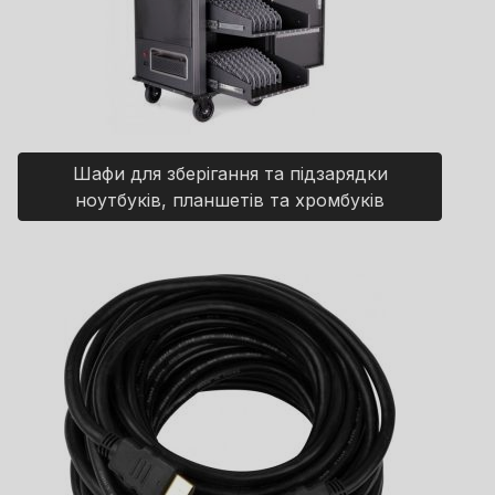
Шафи для зберігання та підзарядки
ноутбуків, планшетів та хромбуків