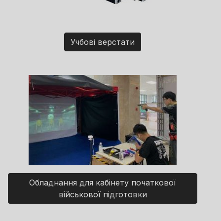
Учбові верстати
Обладнання для кабінету початкової
військової підготовки