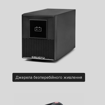
Джерела безперебійного живлення