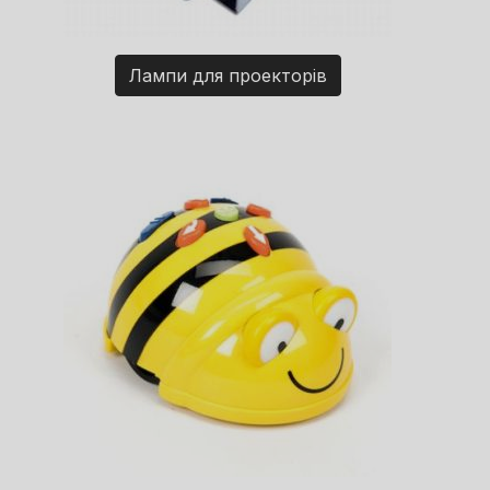
Лампи для проекторів