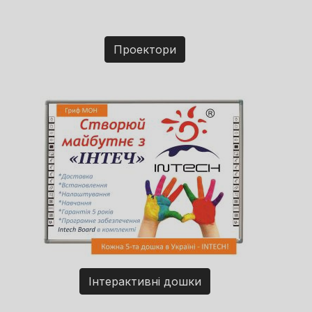
Проектори
Інтерактивні дошки