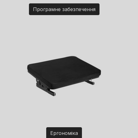
Програмне забезпечення
Ергономіка