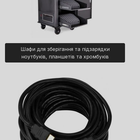
Шафи для зберігання та підзарядки
ноутбуків, планшетів та хромбуків