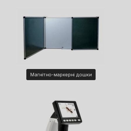
Магнітно-маркерні дошки