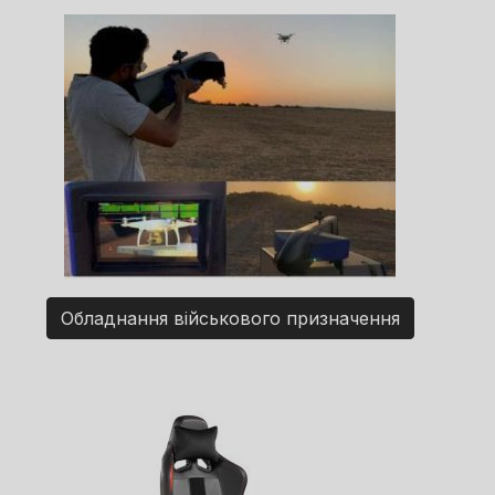
Обладнання військового призначення