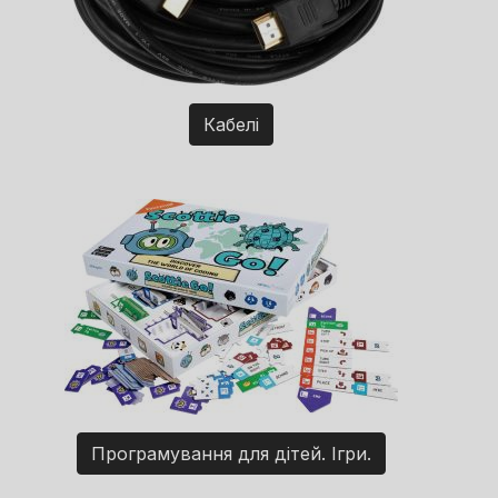
Кабелі
Програмування для дітей. Ігри.