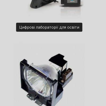
Цифрові лабораторії для освіти