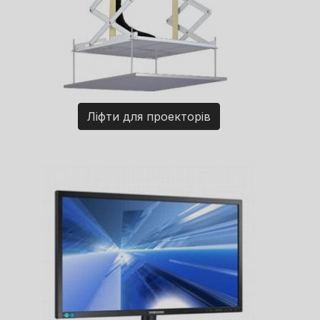
Ліфти для проекторів