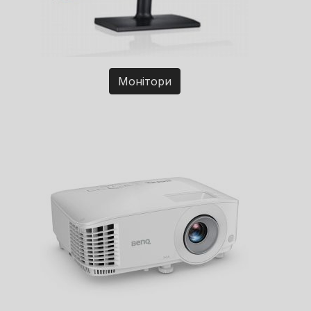
Монітори