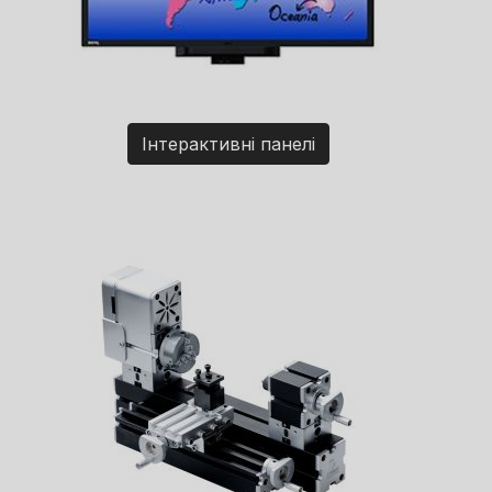
Інтерактивні панелі