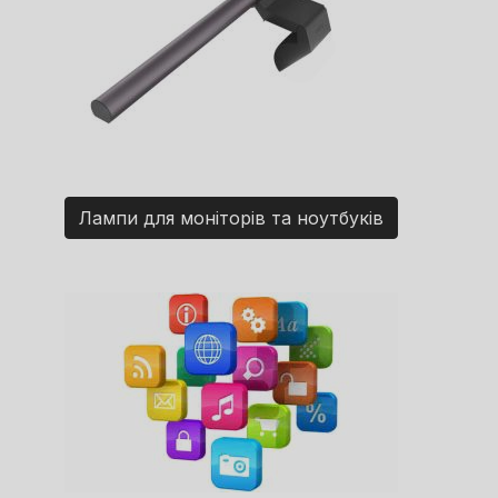
Лампи для моніторів та ноутбуків