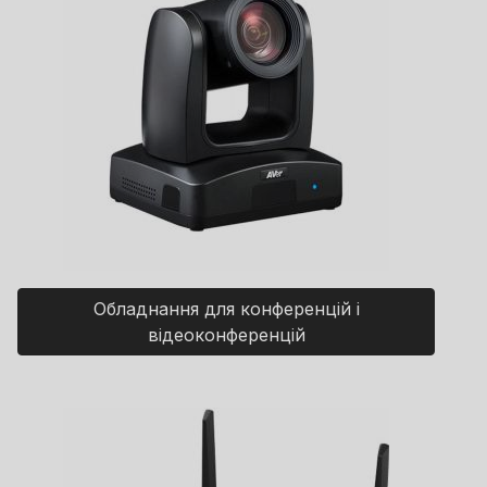
Обладнання для конференцій і
відеоконференцій