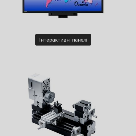
Інтерактивні панелі