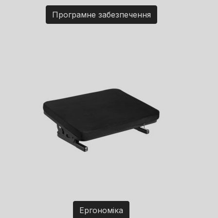
Програмне забезпечення
Ергономіка