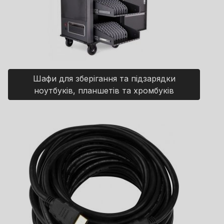
Шафи для зберігання та підзарядки
ноутбуків, планшетів та хромбуків