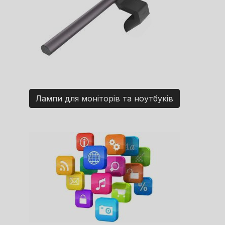
Лампи для моніторів та ноутбуків