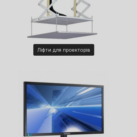
Ліфти для проекторів