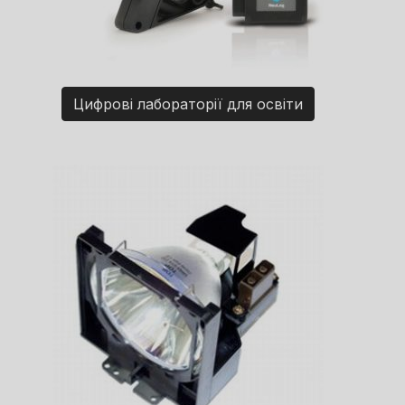
Цифрові лабораторії для освіти