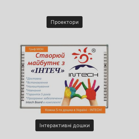
Проектори
Інтерактивні дошки