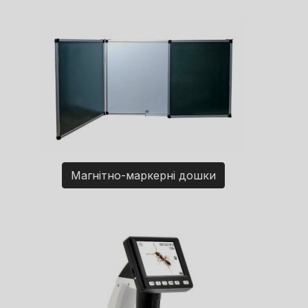
Магнітно-маркерні дошки