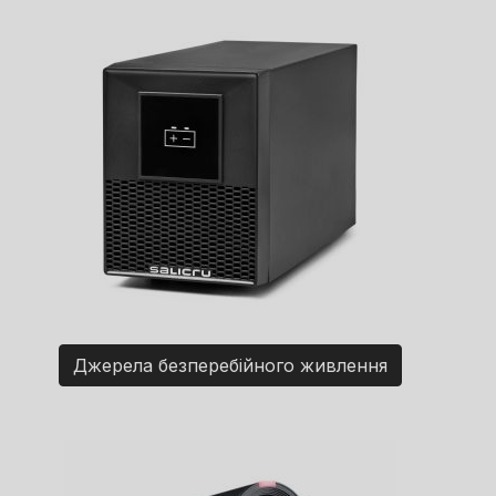
Джерела безперебійного живлення