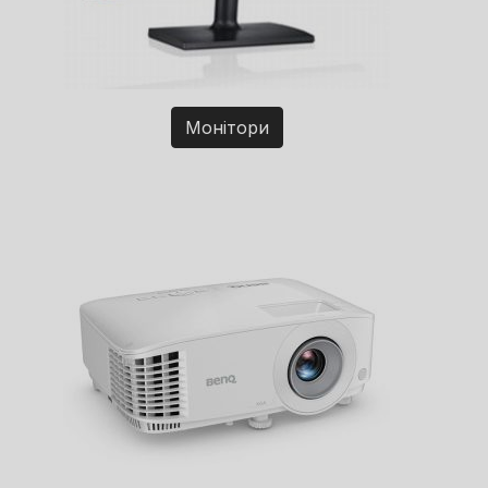
Монітори