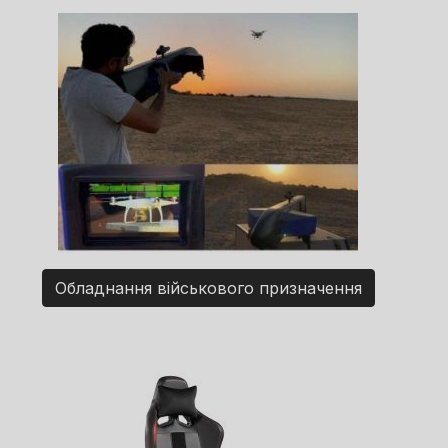
Обладнання військового призначення