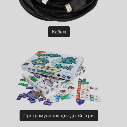
Кабелі
Програмування для дітей. Ігри.