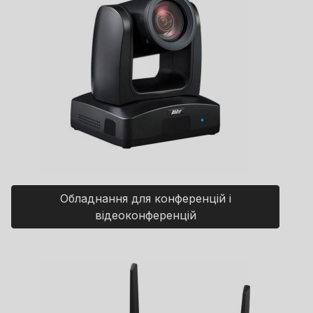
Обладнання для конференцій і
відеоконференцій