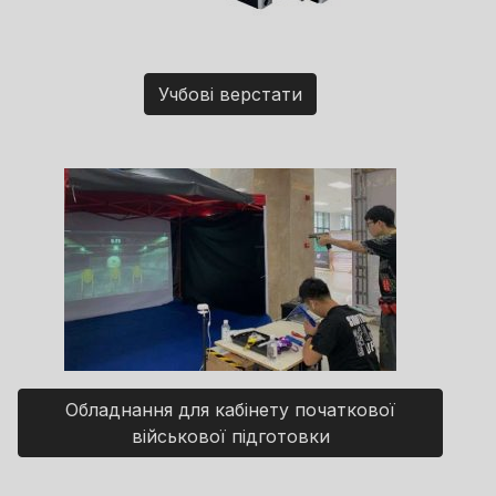
Учбові верстати
Обладнання для кабінету початкової
військової підготовки