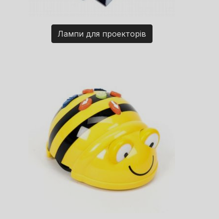
Лампи для проекторів