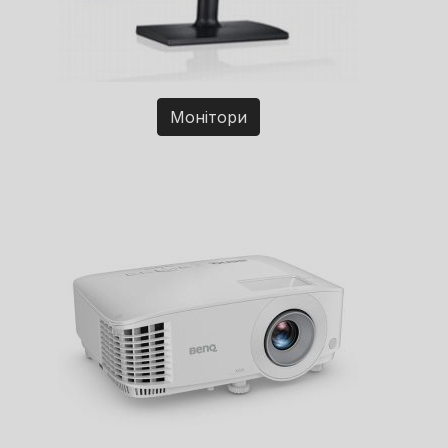
Монітори