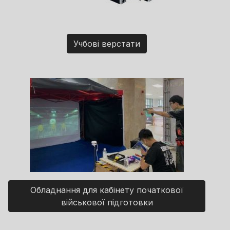
Учбові верстати
Обладнання для кабінету початкової
військової підготовки