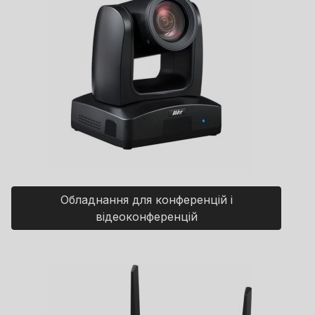
Обладнання для конференцій і
відеоконференцій