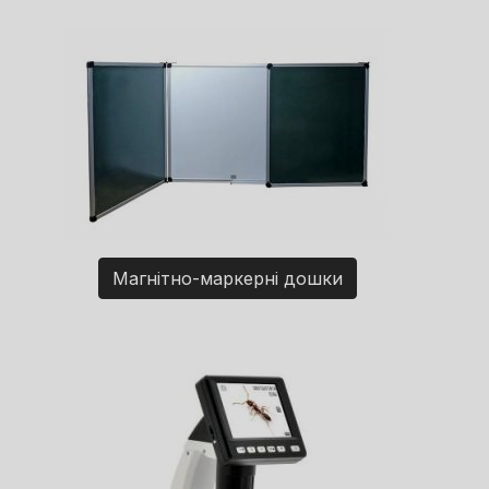
Магнітно-маркерні дошки