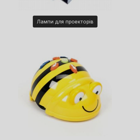
Лампи для проекторів