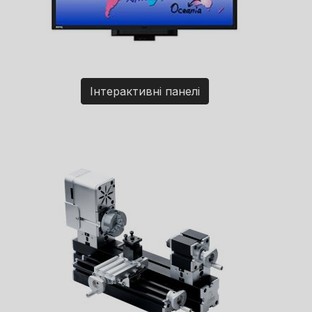
Інтерактивні панелі