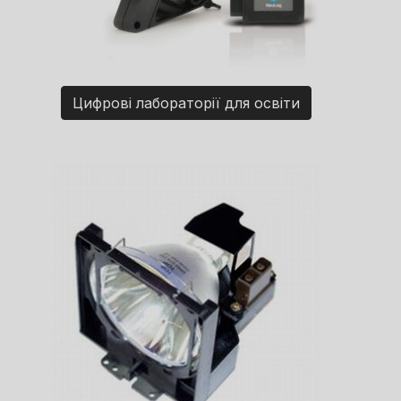
Цифрові лабораторії для освіти