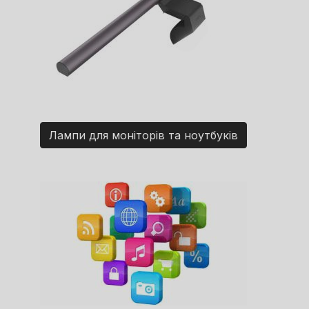
Лампи для моніторів та ноутбуків