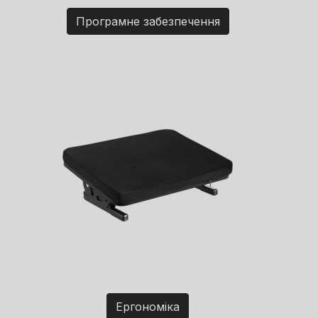
Програмне забезпечення
Ергономіка