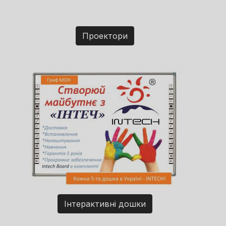
Проектори
Інтерактивні дошки