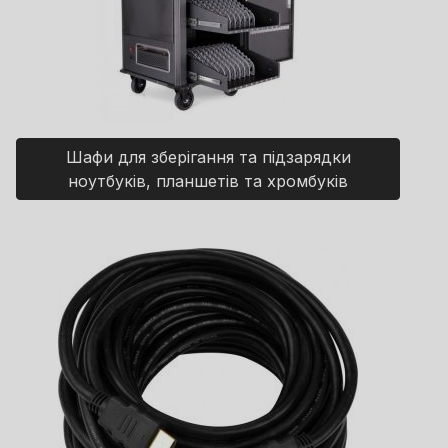
Шафи для зберігання та підзарядки
ноутбуків, планшетів та хромбуків