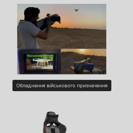
Обладнання військового призначення