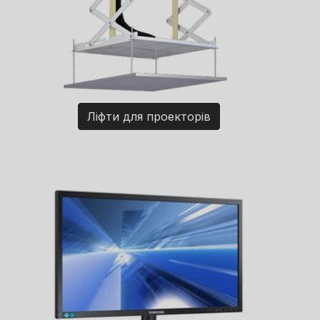
Ліфти для проекторів