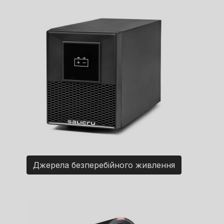
Джерела безперебійного живлення