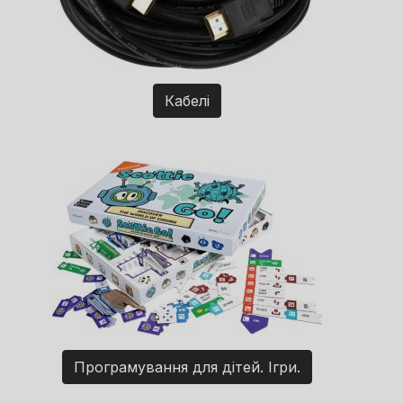
Кабелі
Програмування для дітей. Ігри.