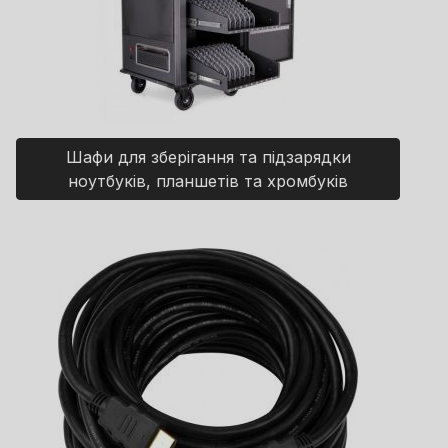
Шафи для зберігання та підзарядки
ноутбуків, планшетів та хромбуків