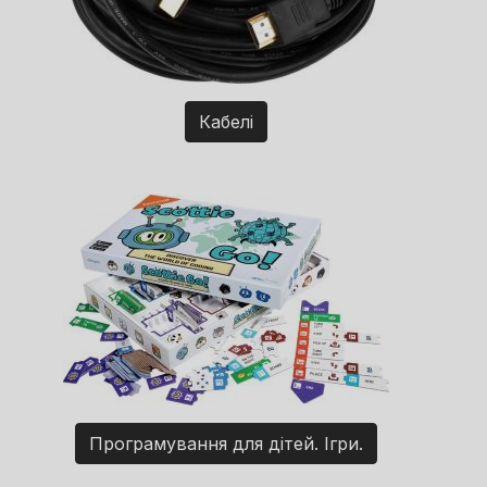
Кабелі
Програмування для дітей. Ігри.