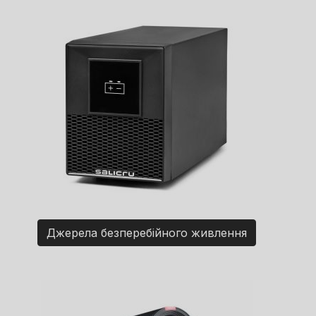
Джерела безперебійного живлення