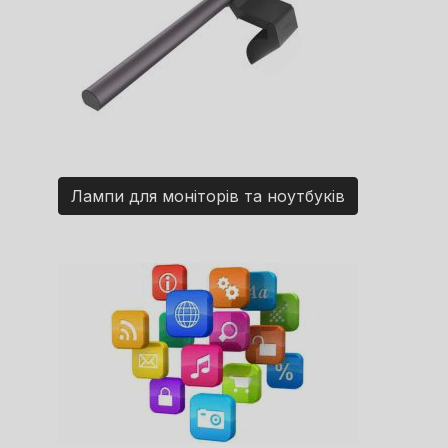
Лампи для моніторів та ноутбуків