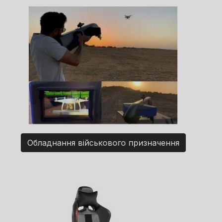
Обладнання військового призначення