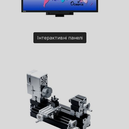
Інтерактивні панелі