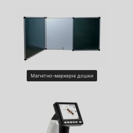
Магнітно-маркерні дошки