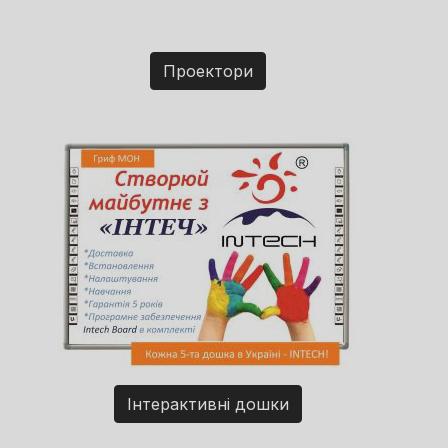
Проектори
Інтерактивні дошки