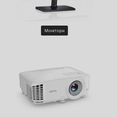
Монітори