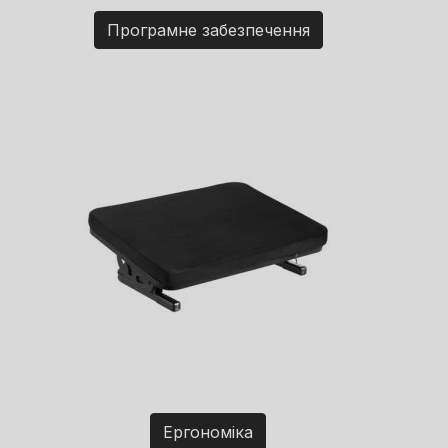
Програмне забезпечення
Ергономіка