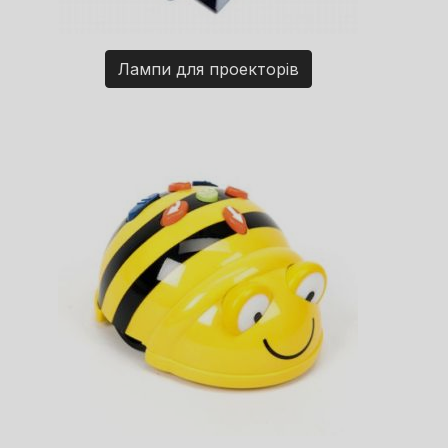
Лампи для проекторів