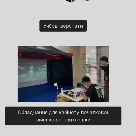
Учбові верстати
Обладнання для кабінету початкової
військової підготовки