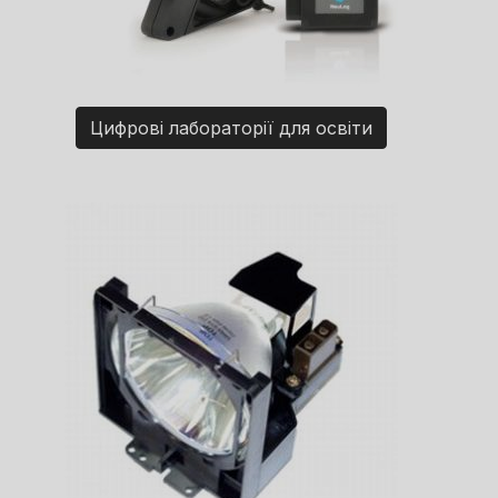
Цифрові лабораторії для освіти