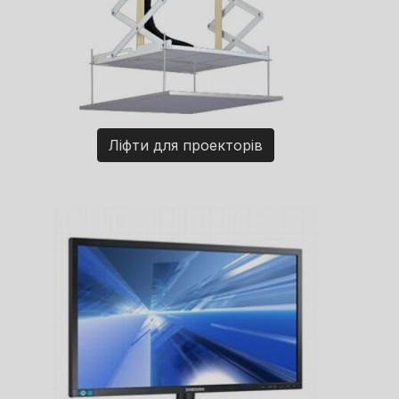
Ліфти для проекторів