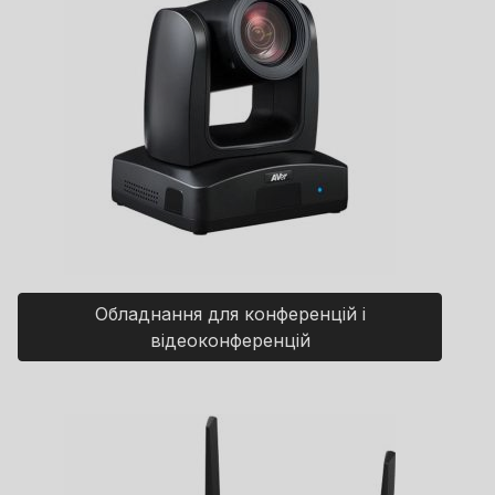
Обладнання для конференцій і
відеоконференцій