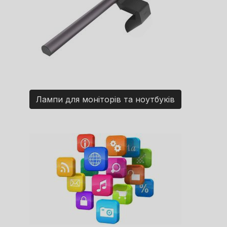
Лампи для моніторів та ноутбуків