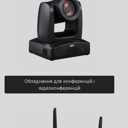
Обладнання для конференцій і
відеоконференцій