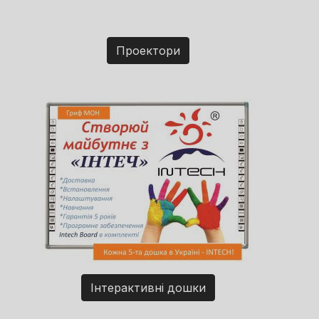
Проектори
Інтерактивні дошки