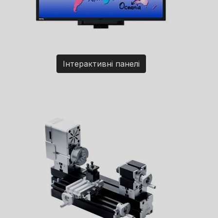
Інтерактивні панелі