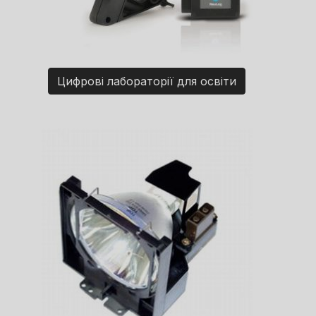
Цифрові лабораторії для освіти