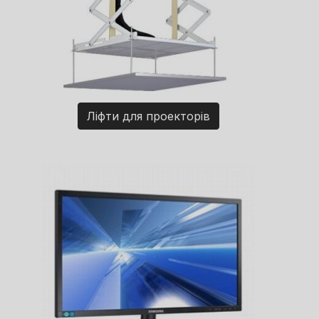
Ліфти для проекторів