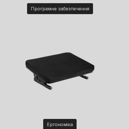
Програмне забезпечення
Ергономіка