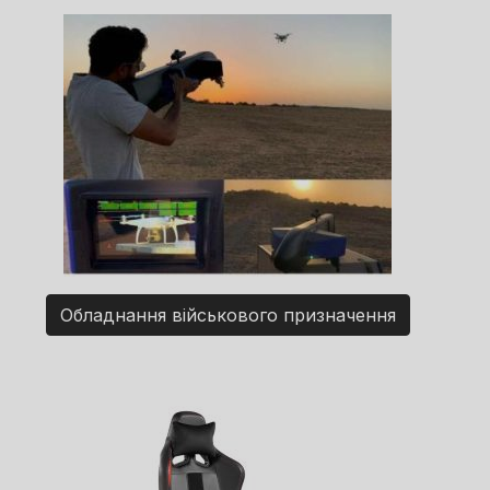
Обладнання військового призначення