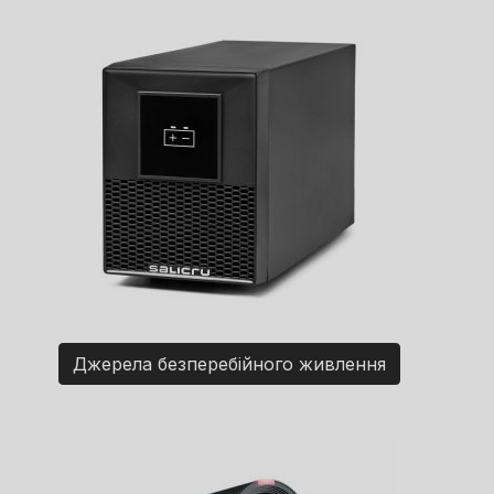
Джерела безперебійного живлення