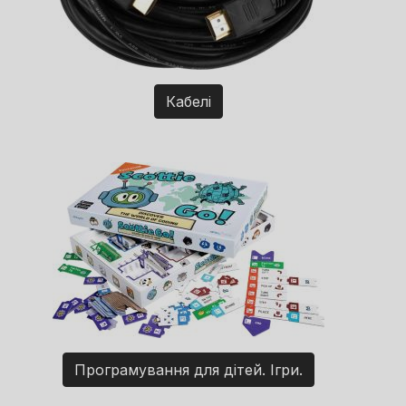
Кабелі
Програмування для дітей. Ігри.