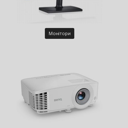
Монітори