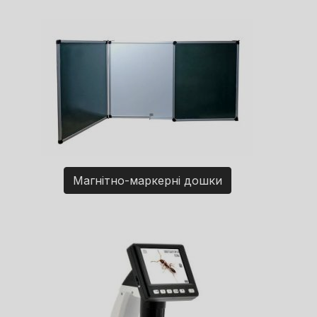
Магнітно-маркерні дошки