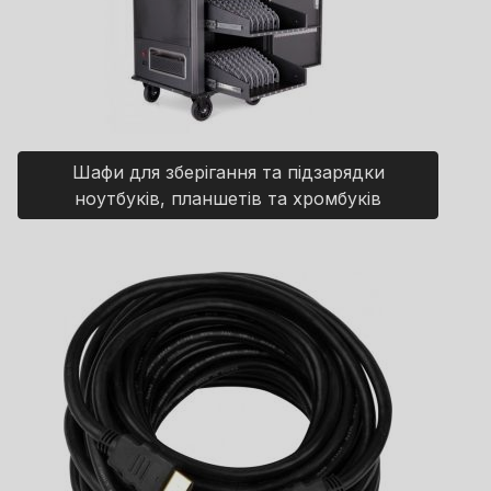
Шафи для зберігання та підзарядки
ноутбуків, планшетів та хромбуків