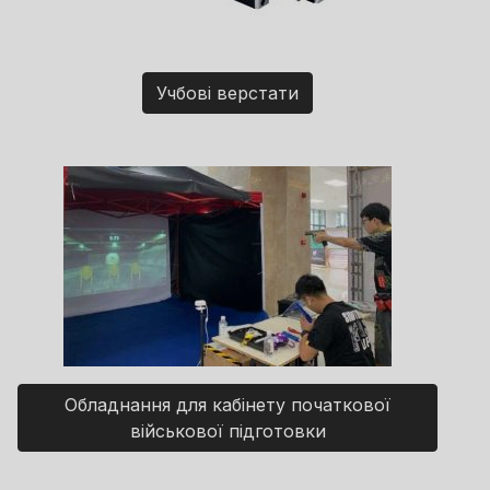
Учбові верстати
Обладнання для кабінету початкової
військової підготовки