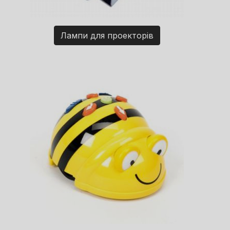
Лампи для проекторів