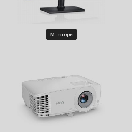
Монітори