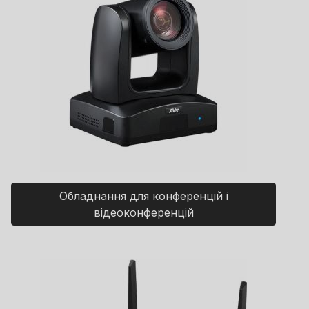
Обладнання для конференцій і
відеоконференцій