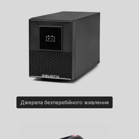
Джерела безперебійного живлення