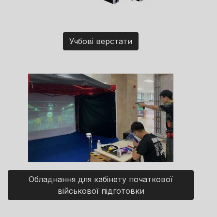
Учбові верстати
Обладнання для кабінету початкової
військової підготовки