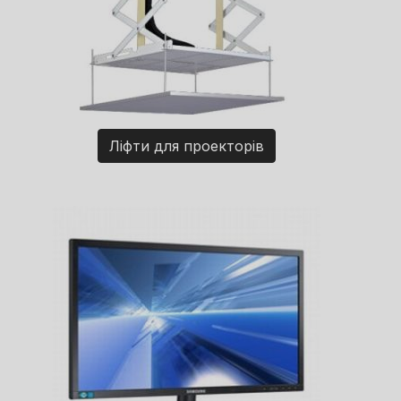
Ліфти для проекторів