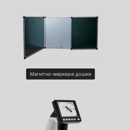
Магнітно-маркерні дошки