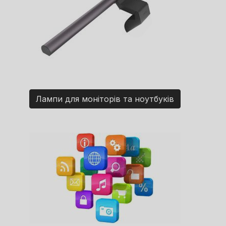
Лампи для моніторів та ноутбуків