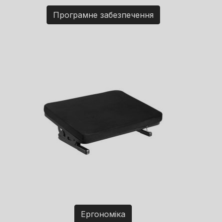
Програмне забезпечення
Ергономіка