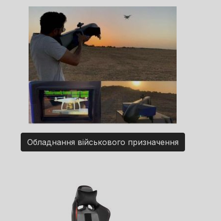
Обладнання військового призначення