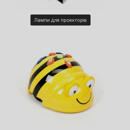
Лампи для проекторів