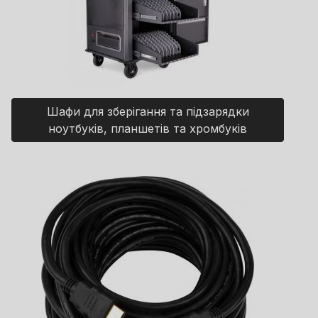
Шафи для зберігання та підзарядки
ноутбуків, планшетів та хромбуків