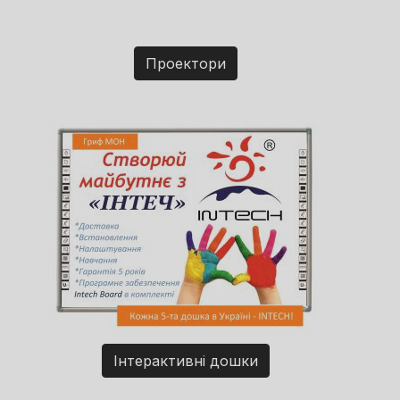
Проектори
Інтерактивні дошки