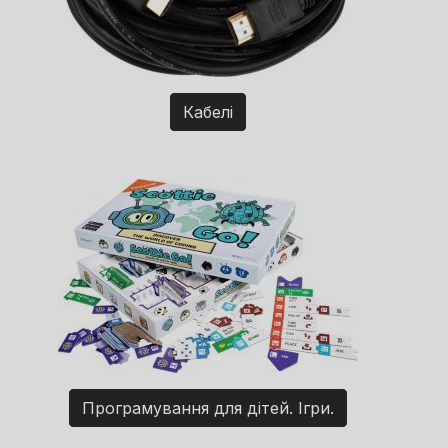
Кабелі
Програмування для дітей. Ігри.