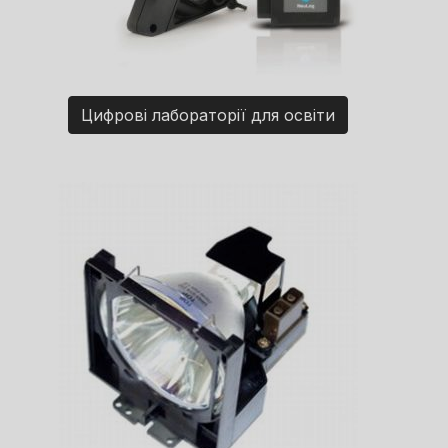
Цифрові лабораторії для освіти