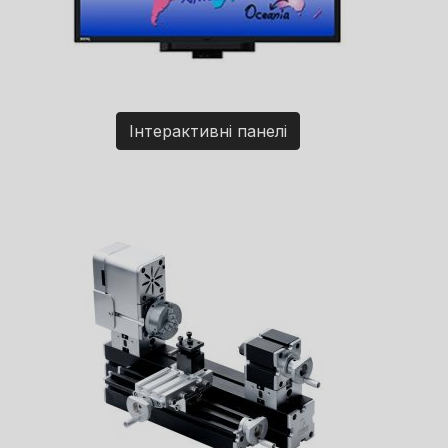
Інтерактивні панелі