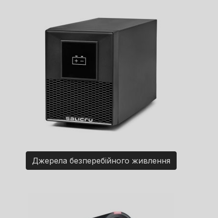
Джерела безперебійного живлення