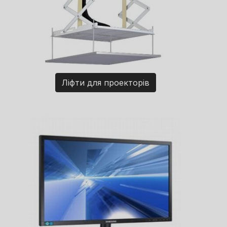
Ліфти для проекторів