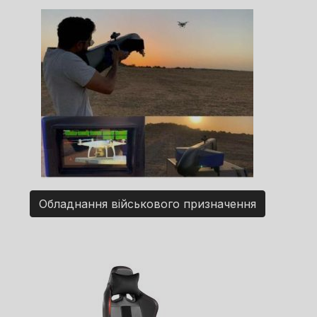
Обладнання військового призначення