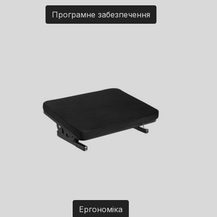
Програмне забезпечення
Ергономіка