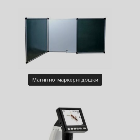
Магнітно-маркерні дошки