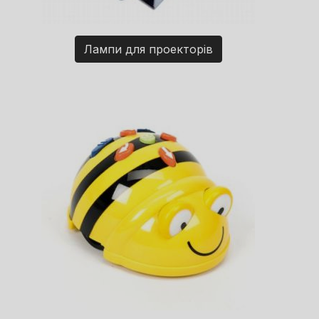
Лампи для проекторів