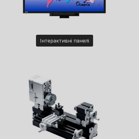
Інтерактивні панелі