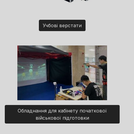
Учбові верстати
Обладнання для кабінету початкової
військової підготовки