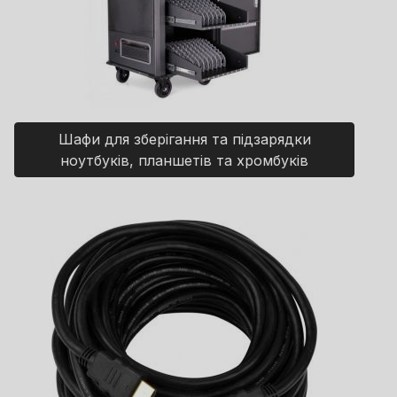
Шафи для зберігання та підзарядки
ноутбуків, планшетів та хромбуків