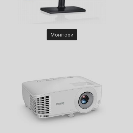
Монітори