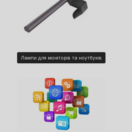
Лампи для моніторів та ноутбуків