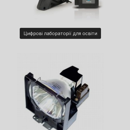
Цифрові лабораторії для освіти