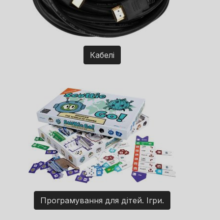
Кабелі
Програмування для дітей. Ігри.