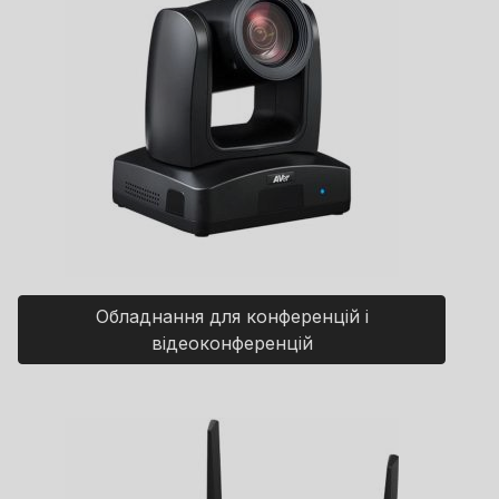
Обладнання для конференцій і
відеоконференцій