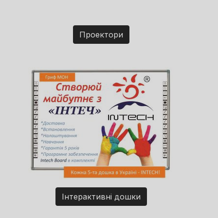
Проектори
Інтерактивні дошки