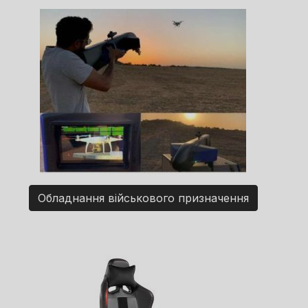
Обладнання військового призначення