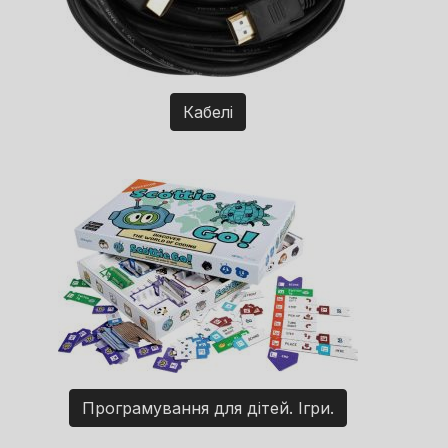
Кабелі
Програмування для дітей. Ігри.