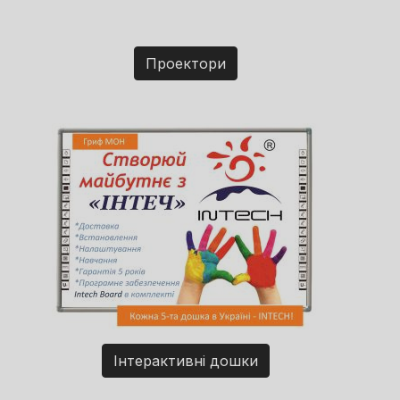
Проектори
Інтерактивні дошки