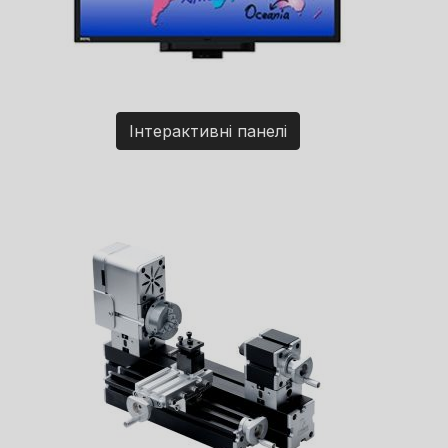
Інтерактивні панелі