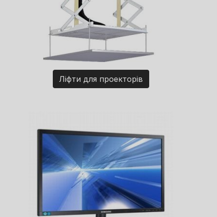
Ліфти для проекторів