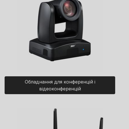
Обладнання для конференцій і
відеоконференцій