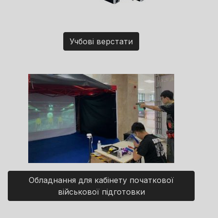
Учбові верстати
Обладнання для кабінету початкової
військової підготовки