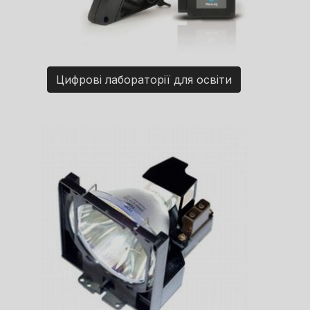
Цифрові лабораторії для освіти