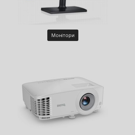
Монітори