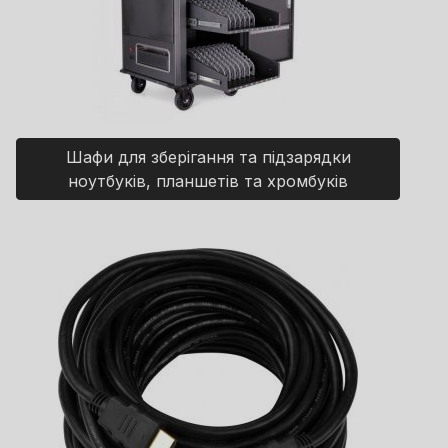
Шафи для зберігання та підзарядки
ноутбуків, планшетів та хромбуків