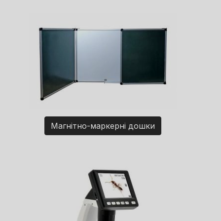
Магнітно-маркерні дошки