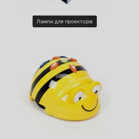
Лампи для проекторів