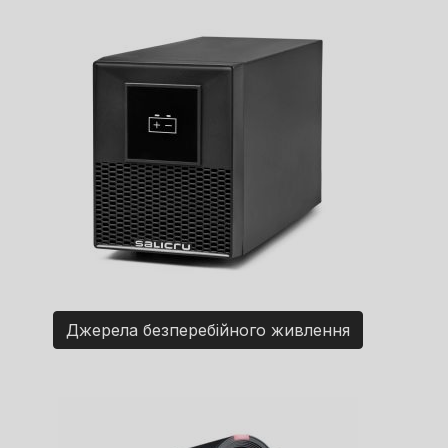
Джерела безперебійного живлення