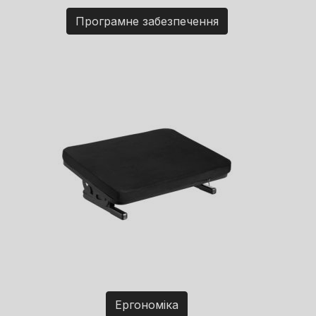
Програмне забезпечення
Ергономіка