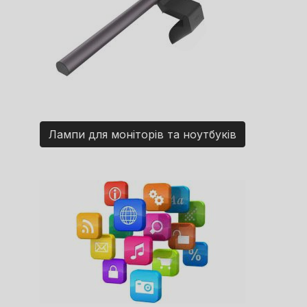
Лампи для моніторів та ноутбуків