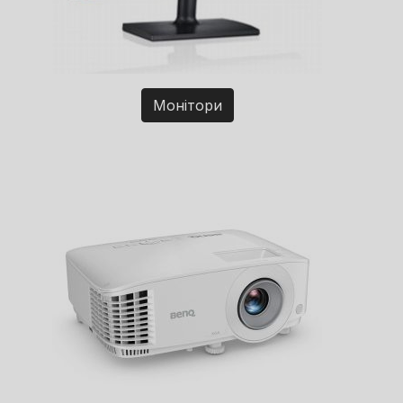
Монітори