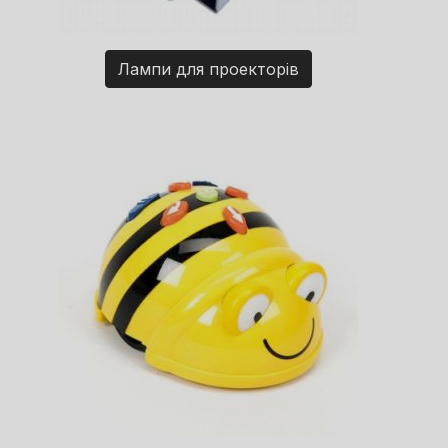
Лампи для проекторів