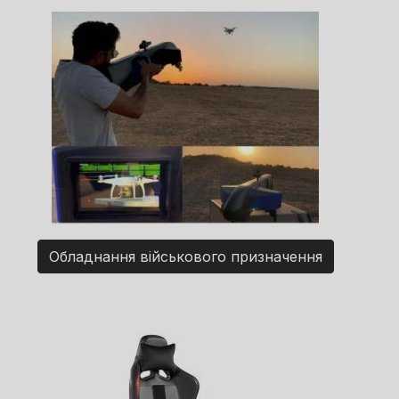
Обладнання військового призначення