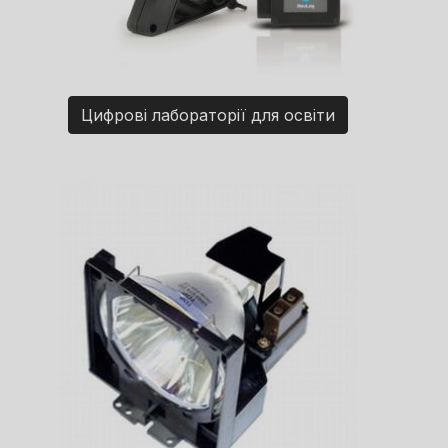
Цифрові лабораторії для освіти