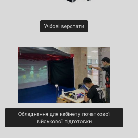
Учбові верстати
Обладнання для кабінету початкової
військової підготовки