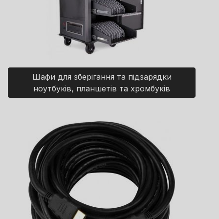
Шафи для зберігання та підзарядки
ноутбуків, планшетів та хромбуків