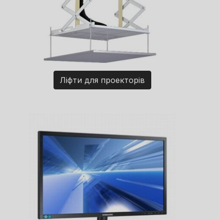
Ліфти для проекторів