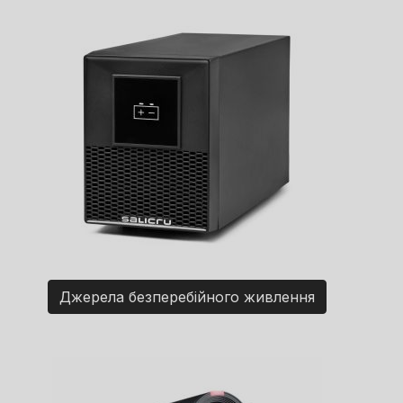
Джерела безперебійного живлення