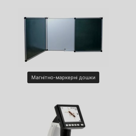
Магнітно-маркерні дошки