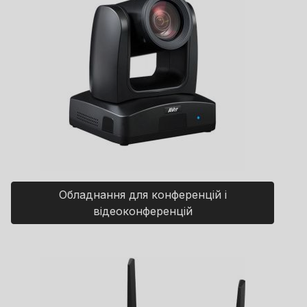
Обладнання для конференцій і
відеоконференцій