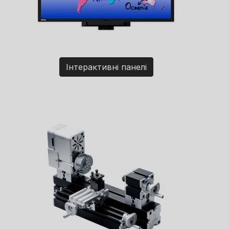
Інтерактивні панелі