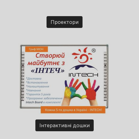
Проектори
Інтерактивні дошки