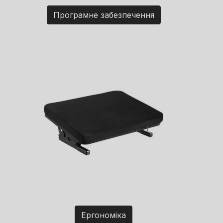
Програмне забезпечення
Ергономіка