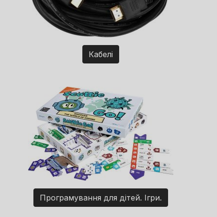
Кабелі
Програмування для дітей. Ігри.