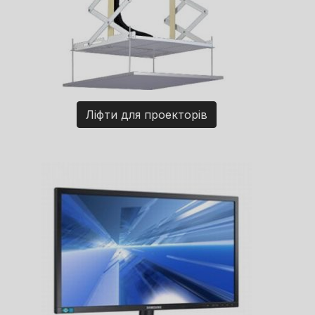
Ліфти для проекторів