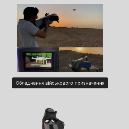
Обладнання військового призначення