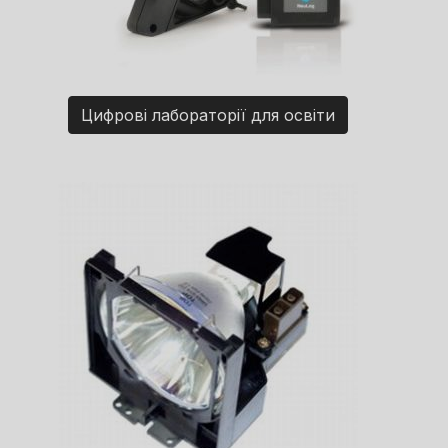
Цифрові лабораторії для освіти