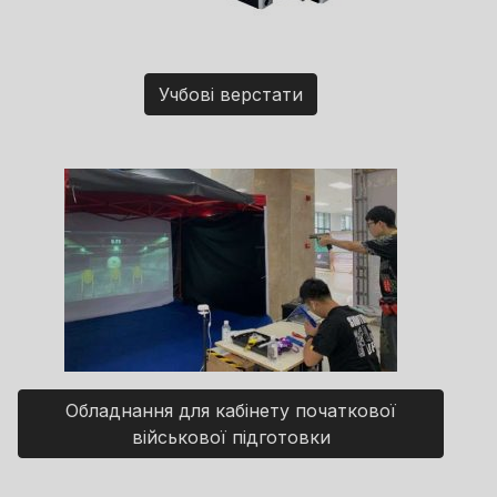
Учбові верстати
Обладнання для кабінету початкової
військової підготовки