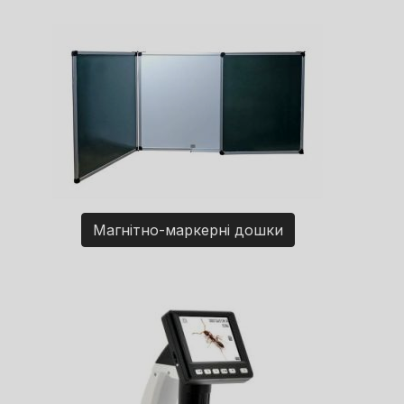
Магнітно-маркерні дошки