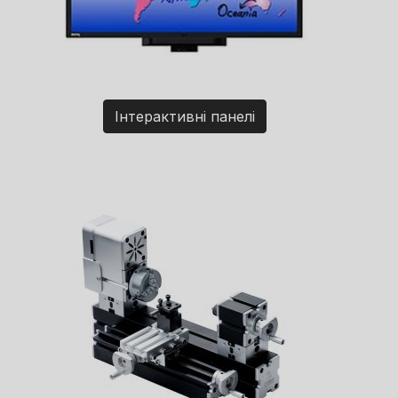
Інтерактивні панелі