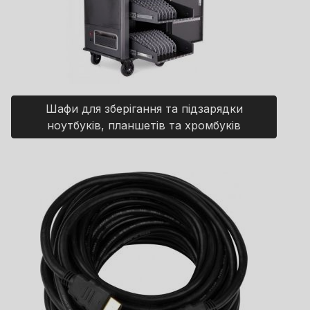
Шафи для зберігання та підзарядки
ноутбуків, планшетів та хромбуків