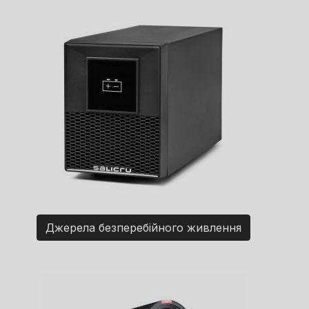
Джерела безперебійного живлення