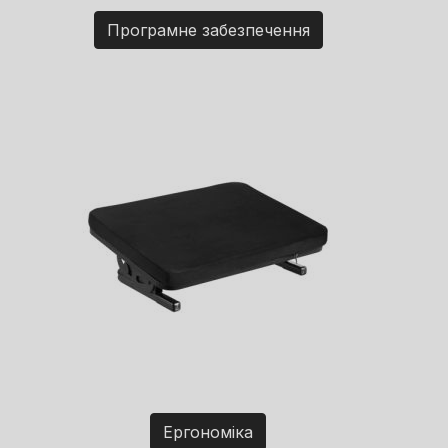
Програмне забезпечення
Ергономіка