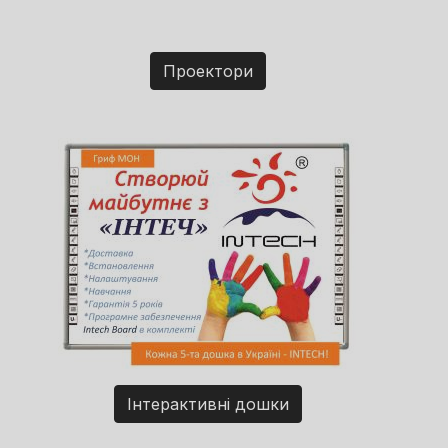
Проектори
Інтерактивні дошки