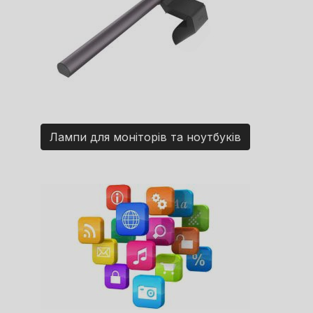
Лампи для моніторів та ноутбуків