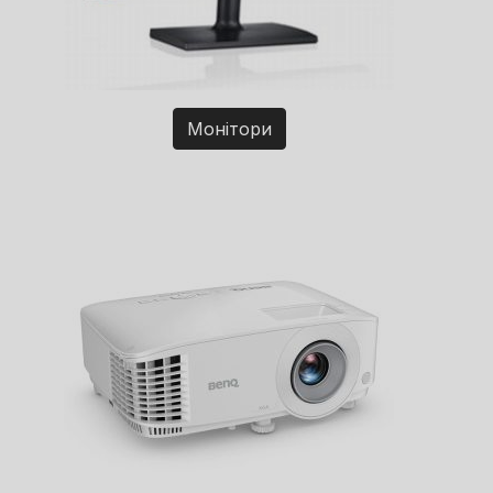
Монітори