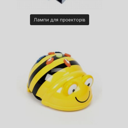
Лампи для проекторів