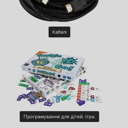
Кабелі
Програмування для дітей. Ігри.