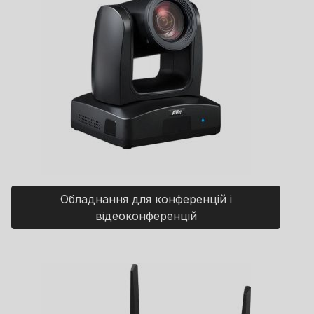
Обладнання для конференцій і
відеоконференцій