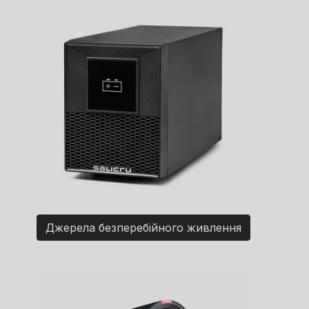
Джерела безперебійного живлення