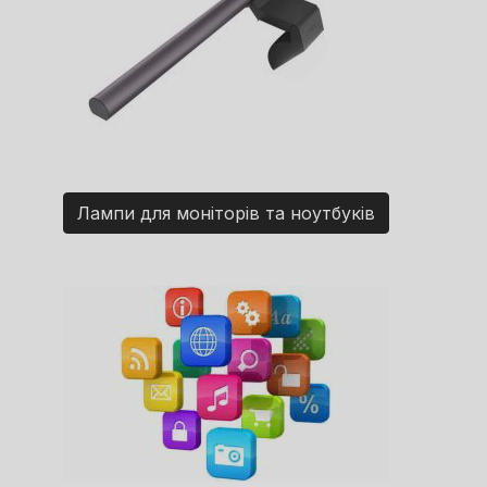
Лампи для моніторів та ноутбуків