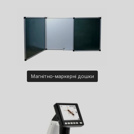
Магнітно-маркерні дошки