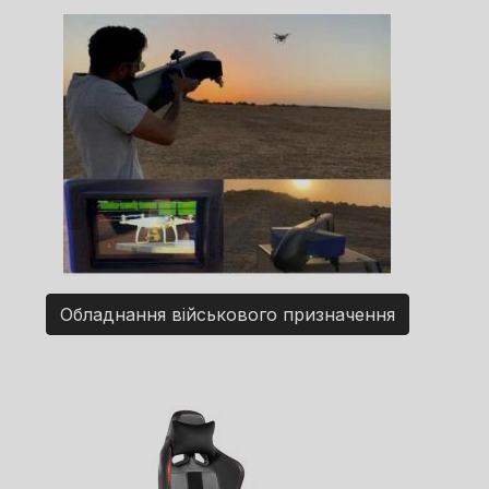
Обладнання військового призначення