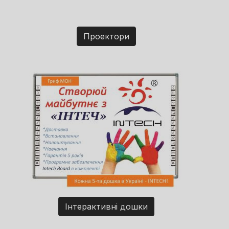
Проектори
Інтерактивні дошки