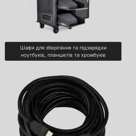
Шафи для зберігання та підзарядки
ноутбуків, планшетів та хромбуків