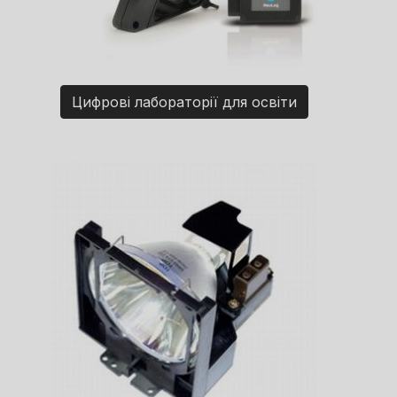
Цифрові лабораторії для освіти