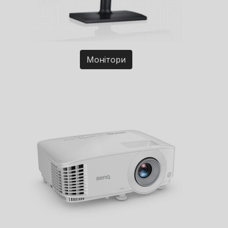
Монітори