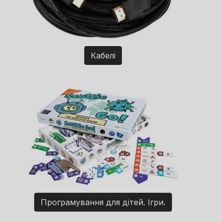
Кабелі
Програмування для дітей. Ігри.