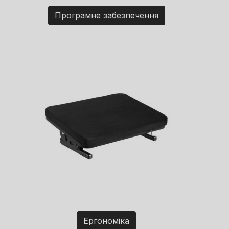
Програмне забезпечення
Ергономіка