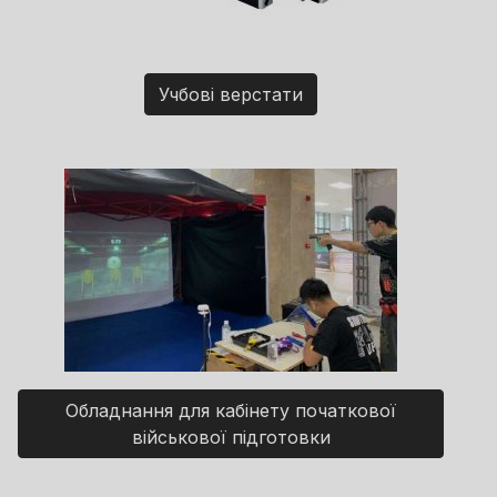
Учбові верстати
Обладнання для кабінету початкової
військової підготовки