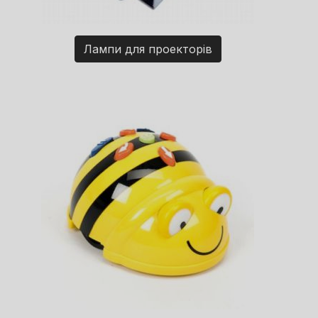
Лампи для проекторів