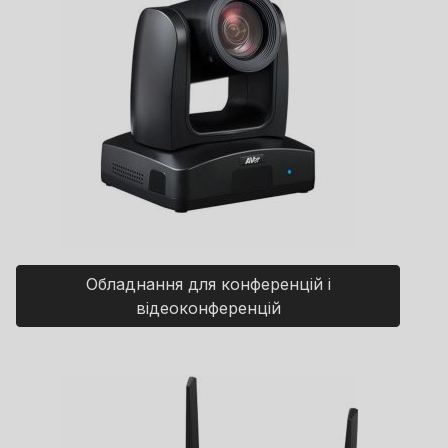
Обладнання для конференцій і
відеоконференцій