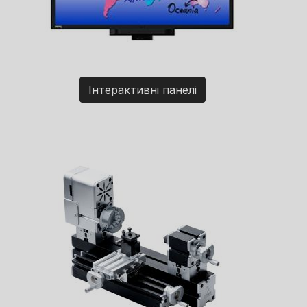
Інтерактивні панелі