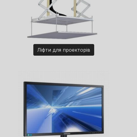
Ліфти для проекторів