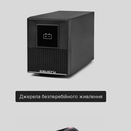
Джерела безперебійного живлення