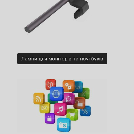
Лампи для моніторів та ноутбуків