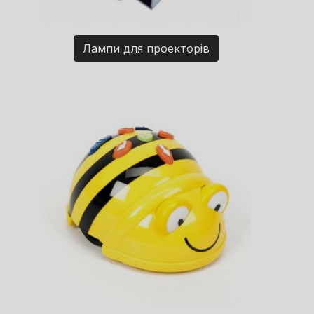
Лампи для проекторів