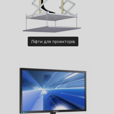
Ліфти для проекторів