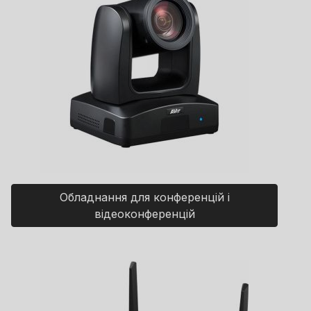
Обладнання для конференцій і
відеоконференцій