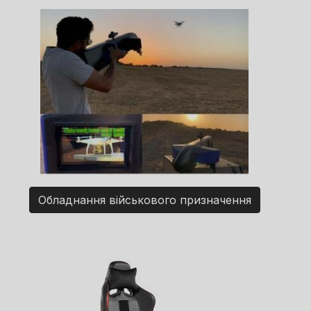
Обладнання військового призначення