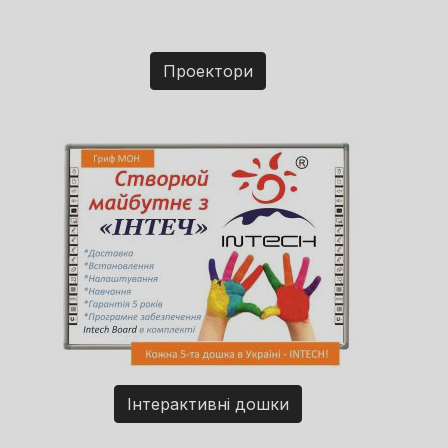
Проектори
Інтерактивні дошки