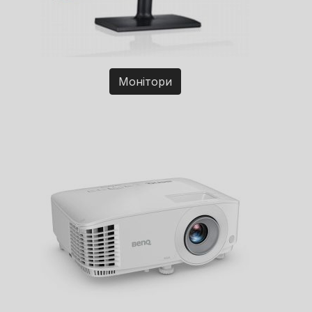
Монітори