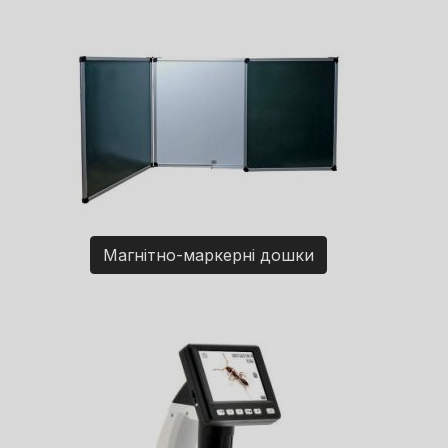
Магнітно-маркерні дошки