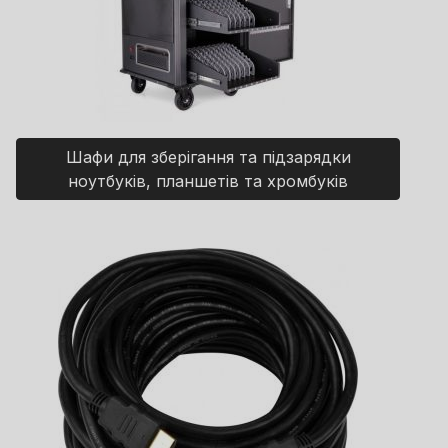
Шафи для зберігання та підзарядки
ноутбуків, планшетів та хромбуків