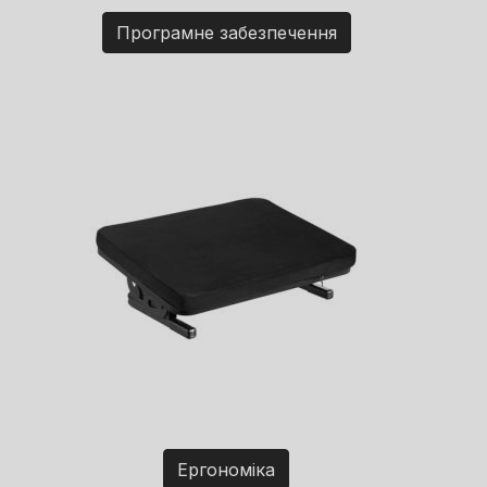
Програмне забезпечення
Ергономіка