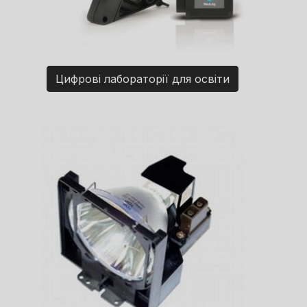
Цифрові лабораторії для освіти