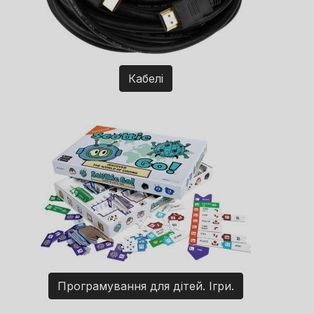
Кабелі
Програмування для дітей. Ігри.