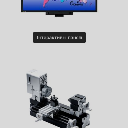
Інтерактивні панелі