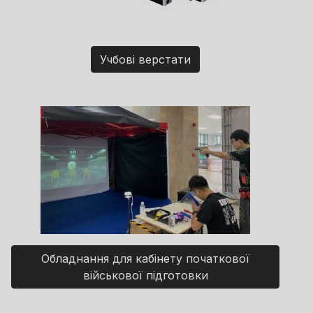
Учбові верстати
Обладнання для кабінету початкової
військової підготовки