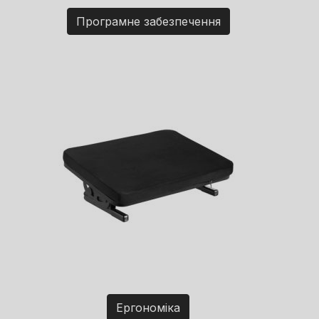
Програмне забезпечення
Ергономіка