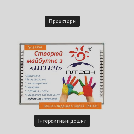
Проектори
Інтерактивні дошки