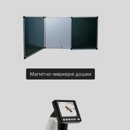
Магнітно-маркерні дошки