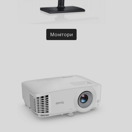
Монітори