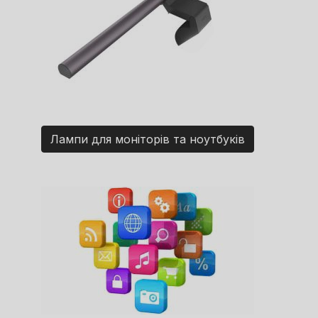
Лампи для моніторів та ноутбуків