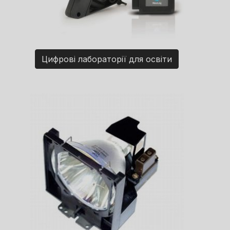
Цифрові лабораторії для освіти