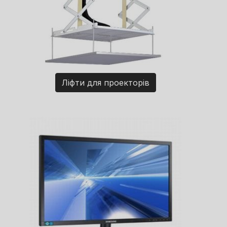
Ліфти для проекторів