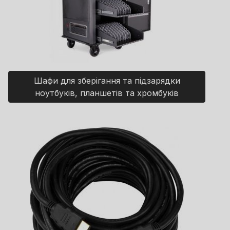
Шафи для зберігання та підзарядки
ноутбуків, планшетів та хромбуків