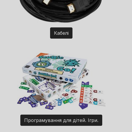
Кабелі
Програмування для дітей. Ігри.