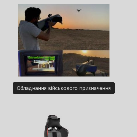
Обладнання військового призначення