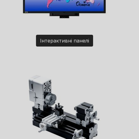
Інтерактивні панелі