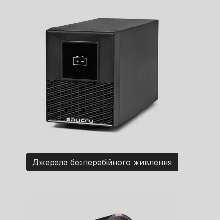
Джерела безперебійного живлення