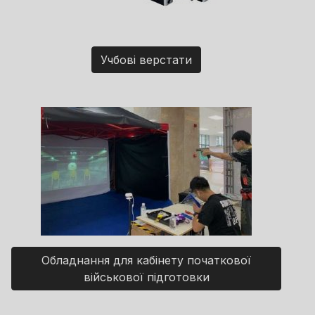
Учбові верстати
Обладнання для кабінету початкової
військової підготовки