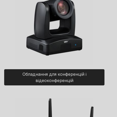
Обладнання для конференцій і
відеоконференцій