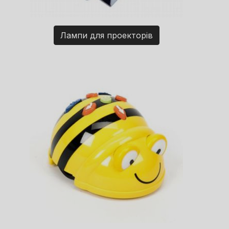
Лампи для проекторів