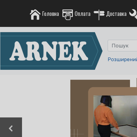
Головна
Оплата
Доставка
Розширени