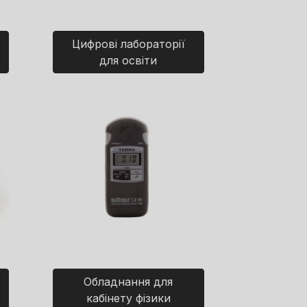
Цифрові лабораторії
для освіти
Обладнання для
кабінету фізики