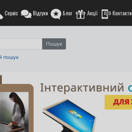
Сервіс
Відгуки
Блог
Акції
Контакти
й пошук