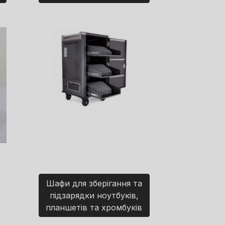
Шафи для зберігання та
підзарядки ноутбуків,
планшетів та хромбуків