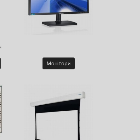
Монітори