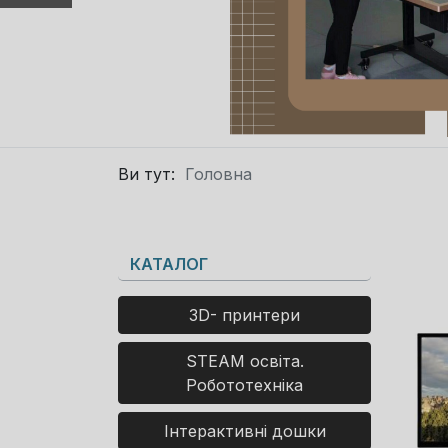
Ви тут:
Головна
КАТАЛОГ
3D- принтери
STEAM освіта.
Робототехніка
Інтерактивні дошки