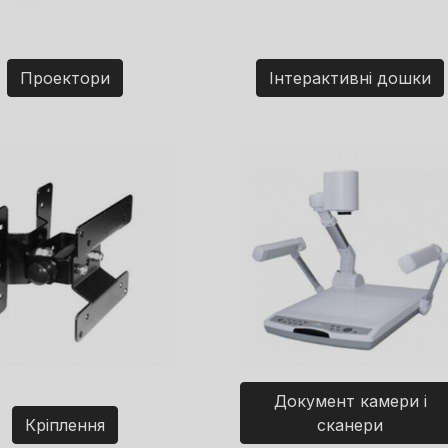
Проектори
Інтерактивні дошки
Документ камери і
Кріплення
сканери