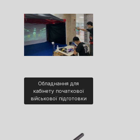
Обладнання для
кабінету початкової
військової підготовки