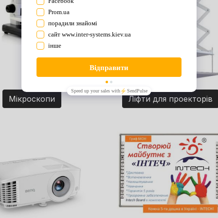
Мікроскопи
Ліфти для проекторів