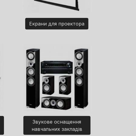
Екрани для проектора
Звукове оснащення
навчальних закладів