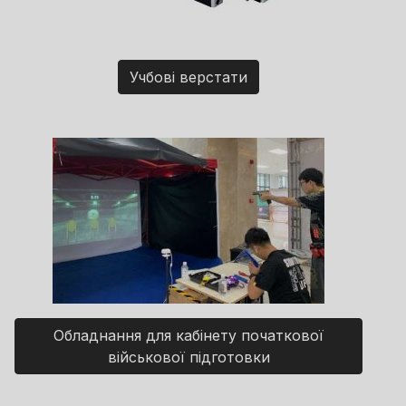
Учбові верстати
Обладнання для кабінету початкової
військової підготовки