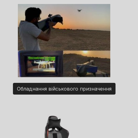
Обладнання військового призначення