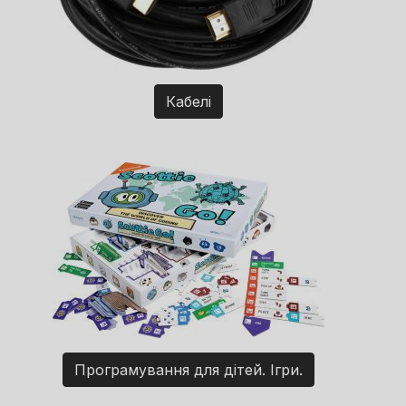
Кабелі
Програмування для дітей. Ігри.