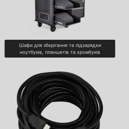
Шафи для зберігання та підзарядки
ноутбуків, планшетів та хромбуків