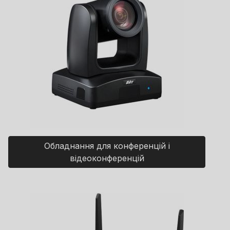
Обладнання для конференцій і
відеоконференцій