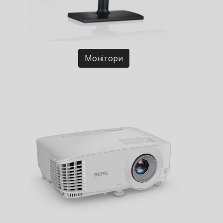
Монітори