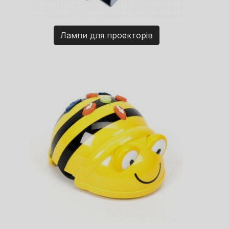
Лампи для проекторів