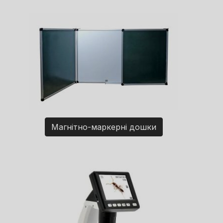
Магнітно-маркерні дошки