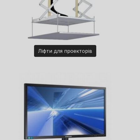
Ліфти для проекторів