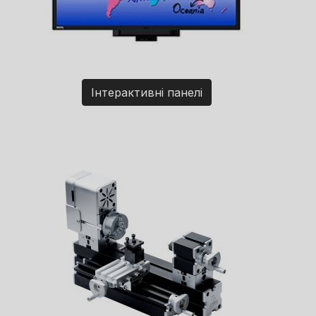
Інтерактивні панелі