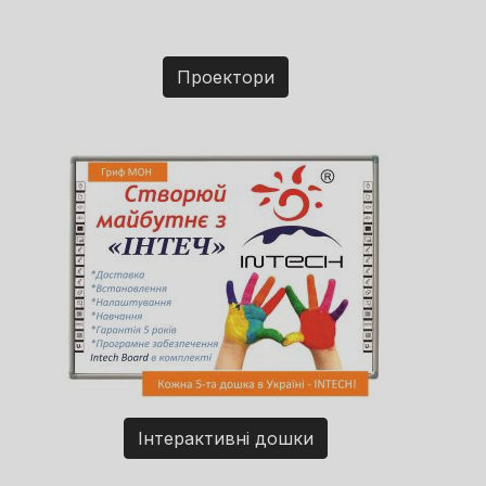
Проектори
Інтерактивні дошки