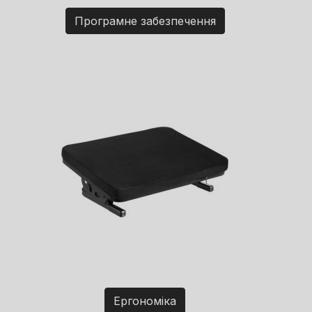
Програмне забезпечення
Ергономіка