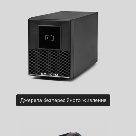
Джерела безперебійного живлення