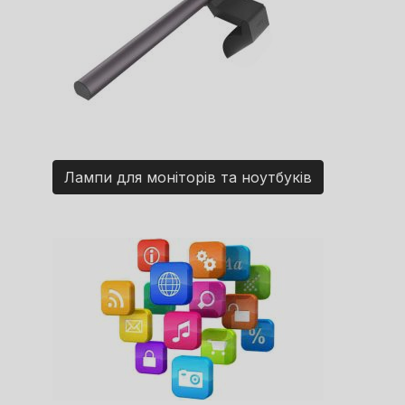
Лампи для моніторів та ноутбуків