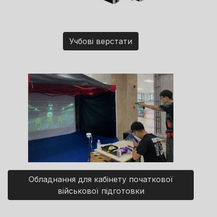
Учбові верстати
Обладнання для кабінету початкової
військової підготовки