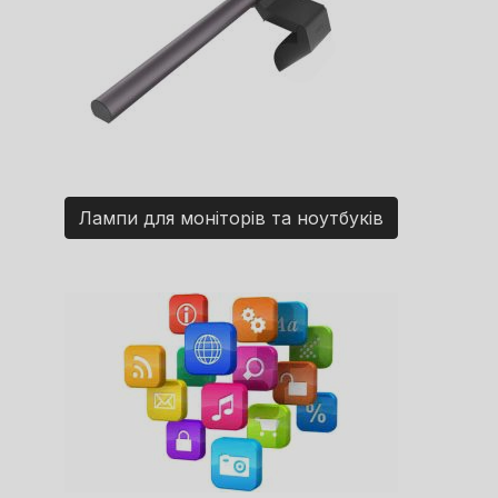
Лампи для моніторів та ноутбуків