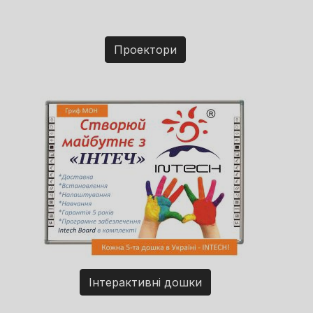
Проектори
Інтерактивні дошки