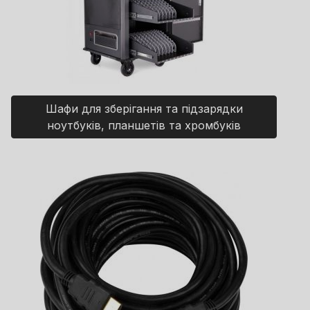
Шафи для зберігання та підзарядки
ноутбуків, планшетів та хромбуків