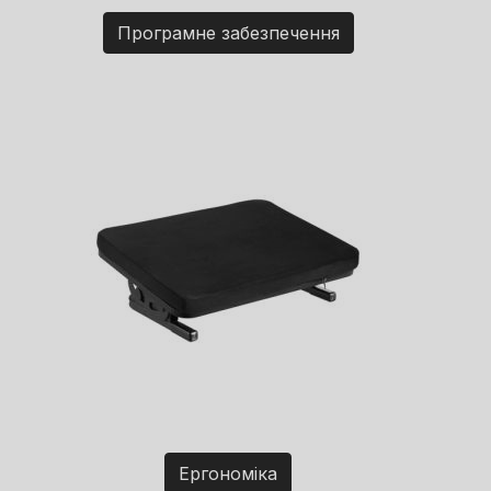
Програмне забезпечення
Ергономіка