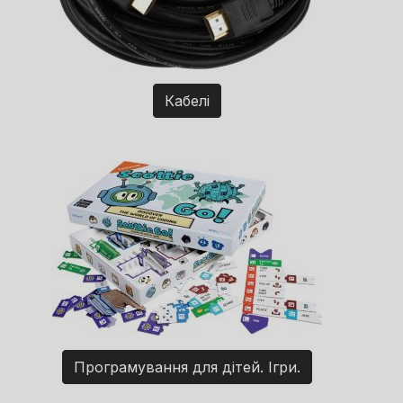
Кабелі
Програмування для дітей. Ігри.