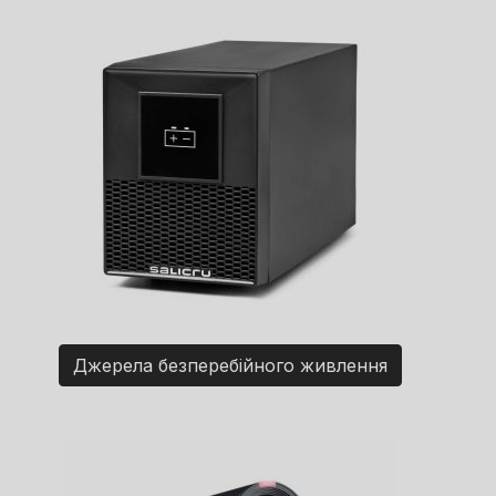
Джерела безперебійного живлення