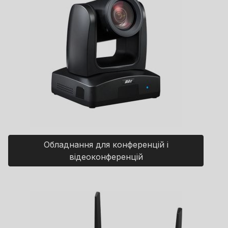
Обладнання для конференцій і
відеоконференцій