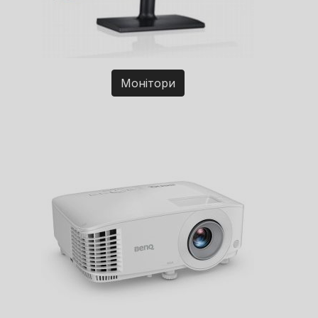
Монітори