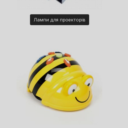
Лампи для проекторів