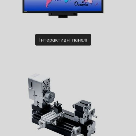
Інтерактивні панелі