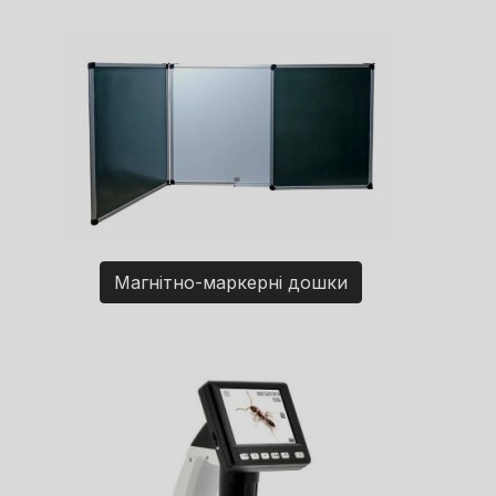
Магнітно-маркерні дошки