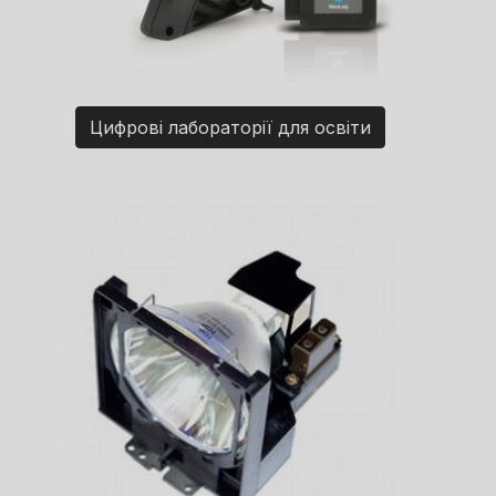
Цифрові лабораторії для освіти