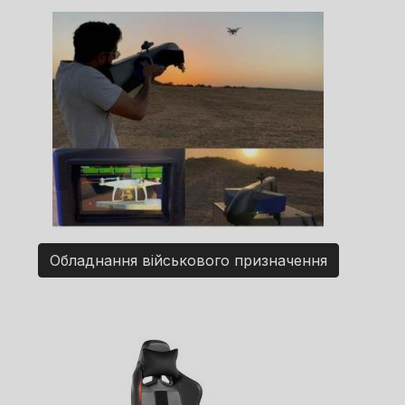
Обладнання військового призначення