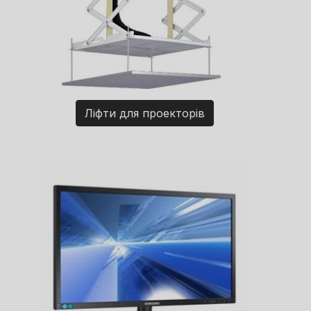
Ліфти для проекторів