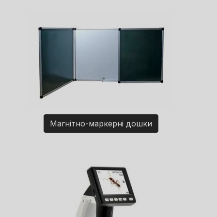
Магнітно-маркерні дошки