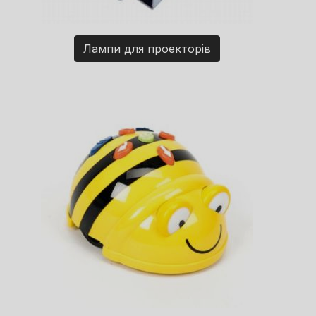
Лампи для проекторів