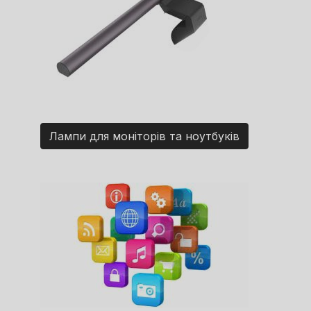
Лампи для моніторів та ноутбуків