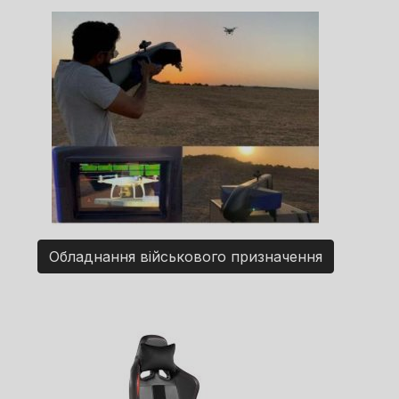
Обладнання військового призначення