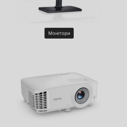
Монітори