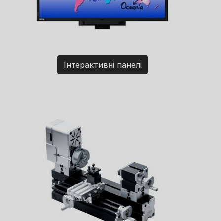
Інтерактивні панелі