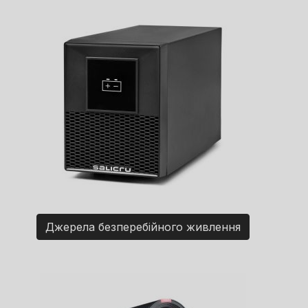
Джерела безперебійного живлення