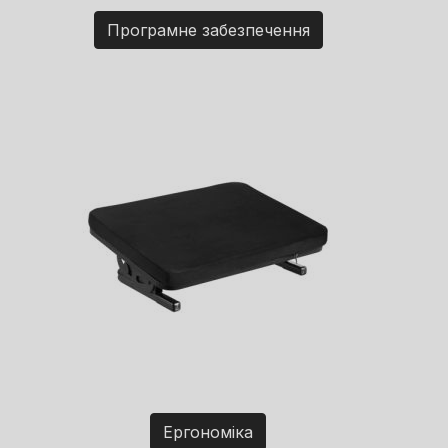
Програмне забезпечення
Ергономіка