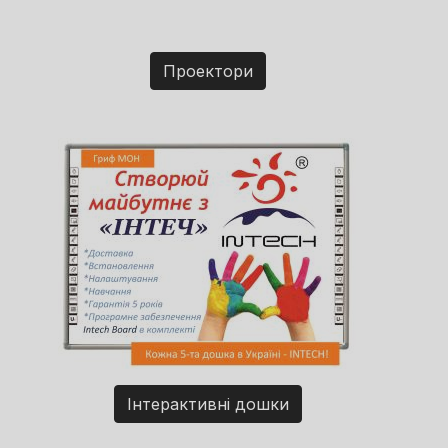
Проектори
Інтерактивні дошки