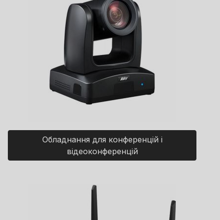
Обладнання для конференцій і
відеоконференцій