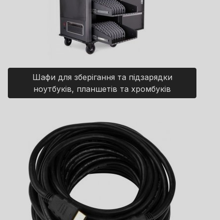
Шафи для зберігання та підзарядки
ноутбуків, планшетів та хромбуків