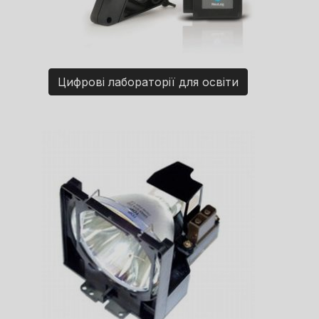
Цифрові лабораторії для освіти