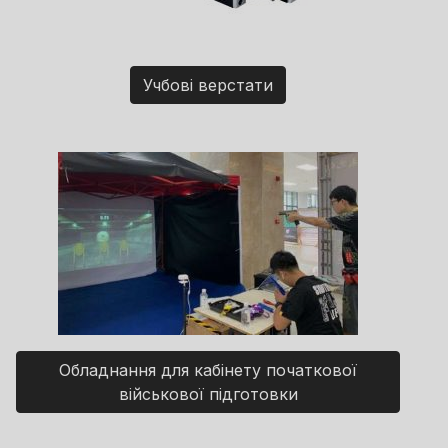
Учбові верстати
Обладнання для кабінету початкової
військової підготовки