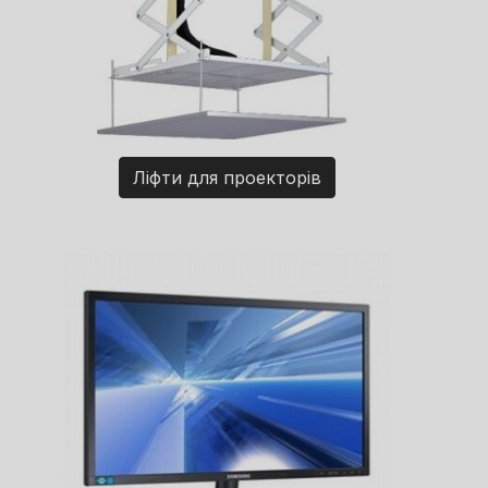
Ліфти для проекторів