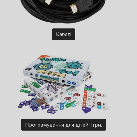
Кабелі
Програмування для дітей. Ігри.