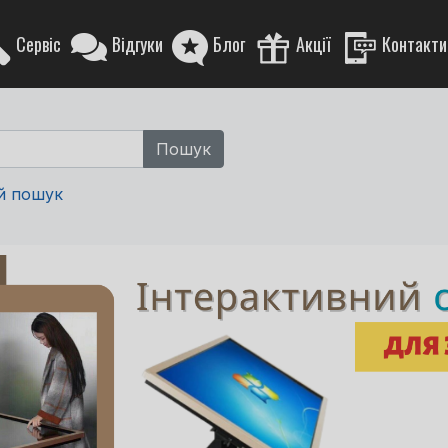
Сервіс
Відгуки
Блог
Акції
Контакти
й пошук