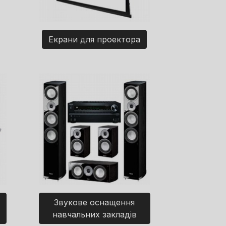
Екрани для проектора
Звукове оснащення
навчальних закладів