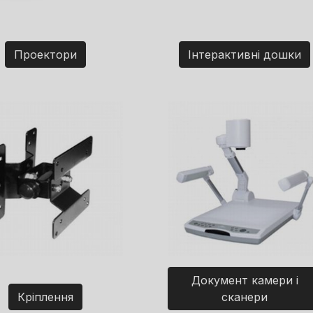
Проектори
Інтерактивні дошки
Документ камери і
Кріплення
сканери