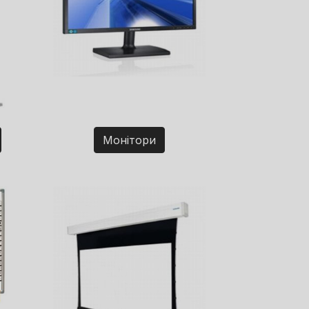
Монітори