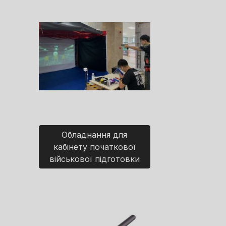
Обладнання для
кабінету початкової
військової підготовки