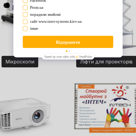
Мікроскопи
Ліфти для проекторів