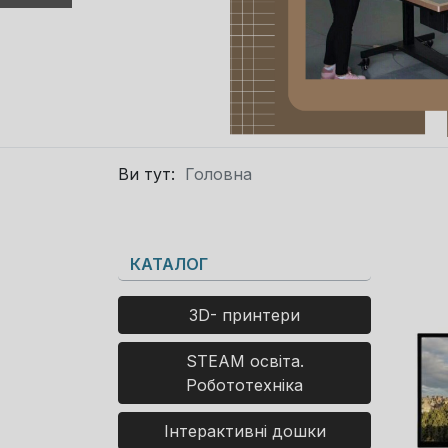
Ви тут:
Головна
КАТАЛОГ
3D- принтери
STEAM освіта.
Робототехніка
Інтерактивні дошки