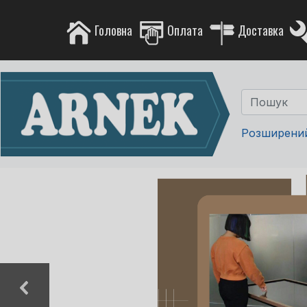
Головна
Оплата
Доставка
Розширени