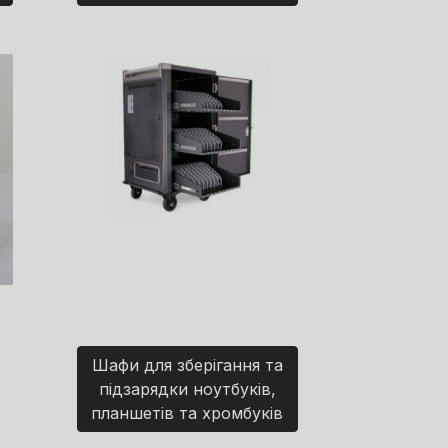
Шафи для зберігання та
підзарядки ноутбуків,
планшетів та хромбуків