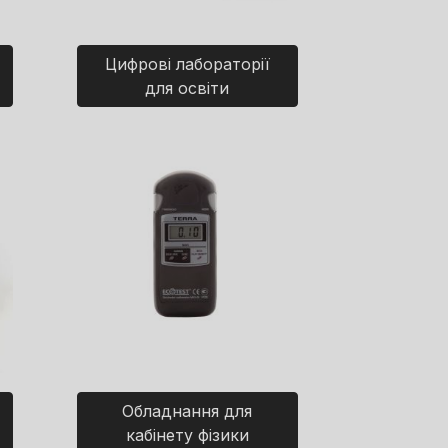
Цифрові лабораторії
для освіти
Обладнання для
кабінету фізики