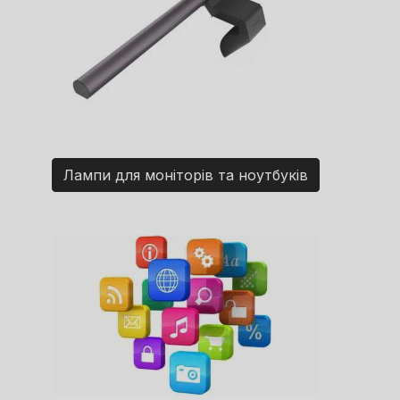
Лампи для моніторів та ноутбуків