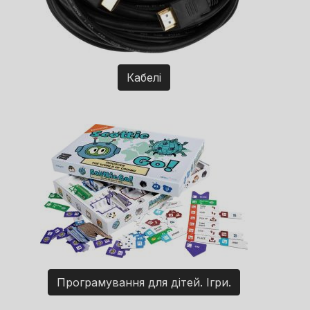
Кабелі
Програмування для дітей. Ігри.