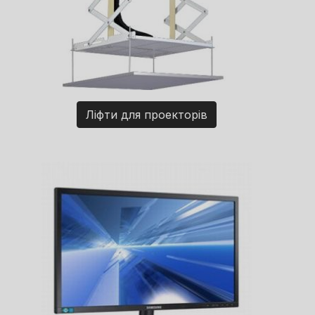
Ліфти для проекторів