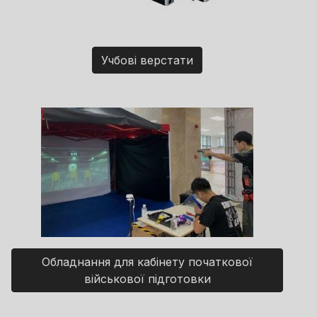
Учбові верстати
Обладнання для кабінету початкової
військової підготовки