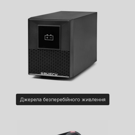
Джерела безперебійного живлення