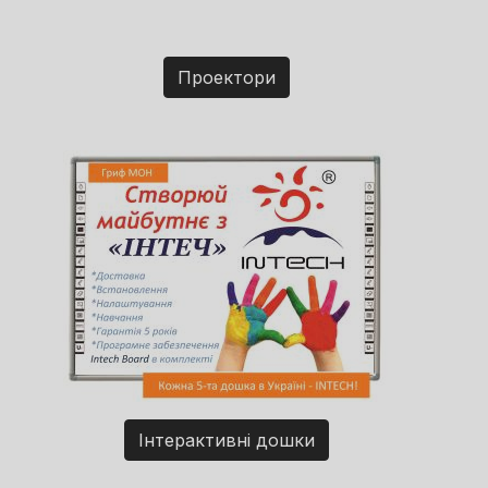
Проектори
Інтерактивні дошки