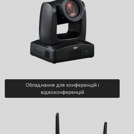
Обладнання для конференцій і
відеоконференцій