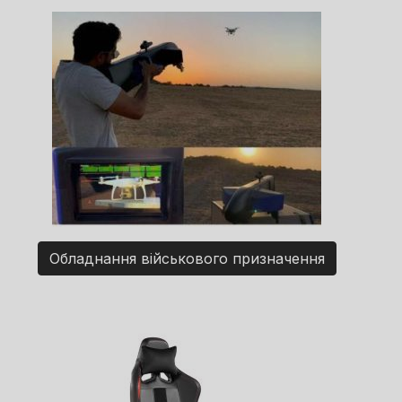
Обладнання військового призначення