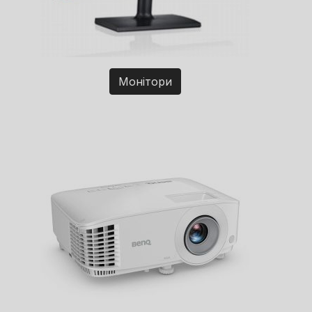
Монітори