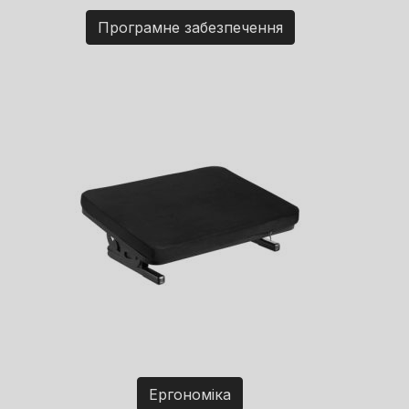
Програмне забезпечення
Ергономіка