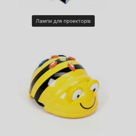
Лампи для проекторів