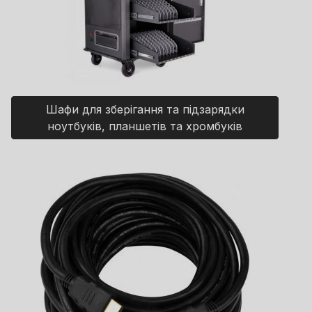
Шафи для зберігання та підзарядки
ноутбуків, планшетів та хромбуків