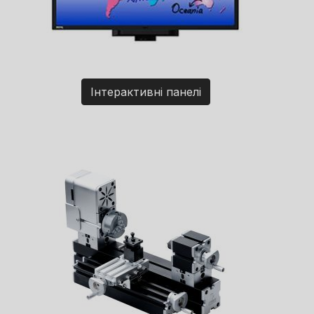
Інтерактивні панелі