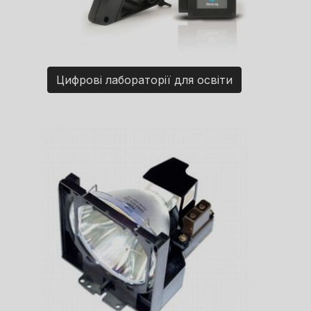
Цифрові лабораторії для освіти