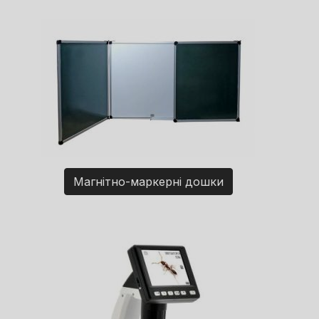
Магнітно-маркерні дошки