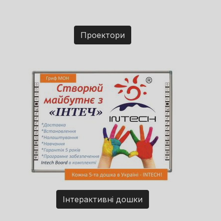
Проектори
Інтерактивні дошки