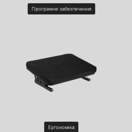
Програмне забезпечення
Ергономіка