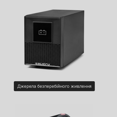
Джерела безперебійного живлення