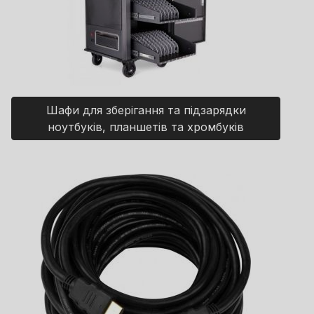
Шафи для зберігання та підзарядки
ноутбуків, планшетів та хромбуків