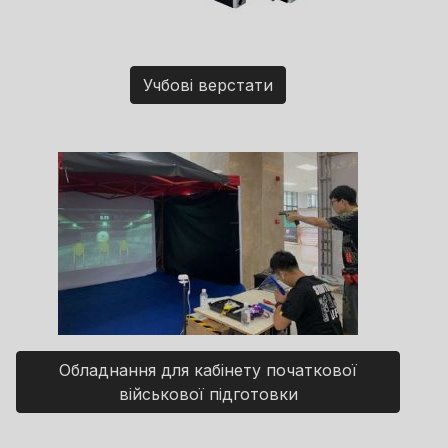
Учбові верстати
Обладнання для кабінету початкової
військової підготовки