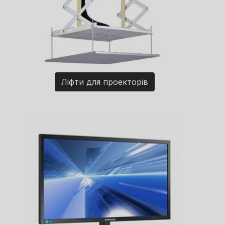
Ліфти для проекторів