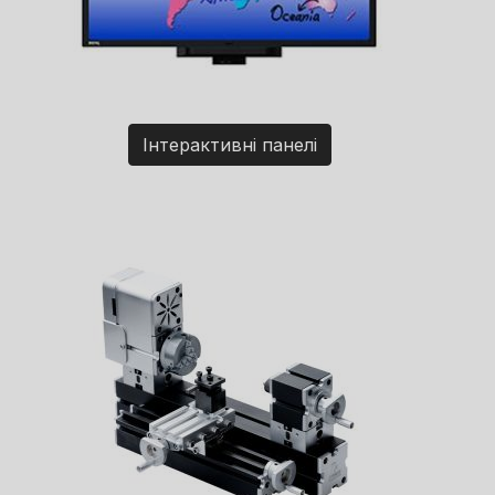
Інтерактивні панелі