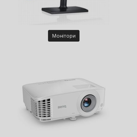
Монітори