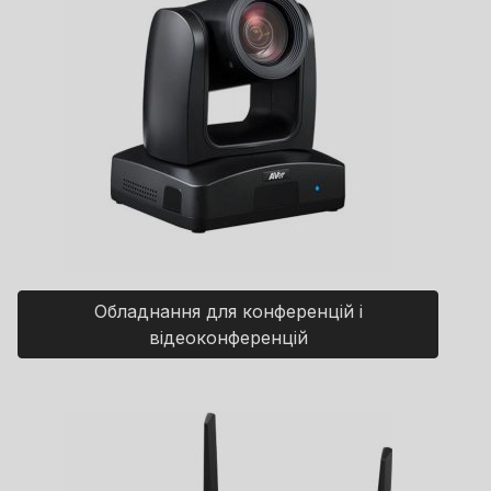
Обладнання для конференцій і
відеоконференцій