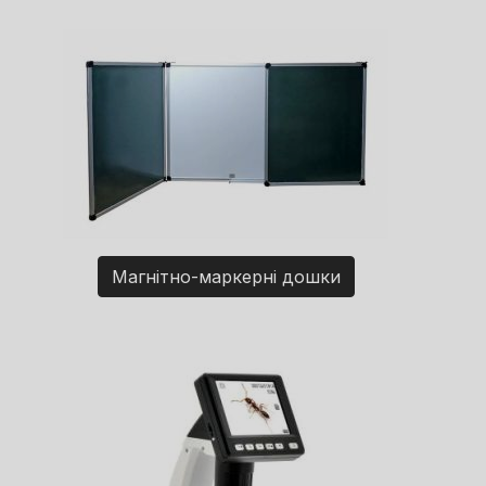
Магнітно-маркерні дошки