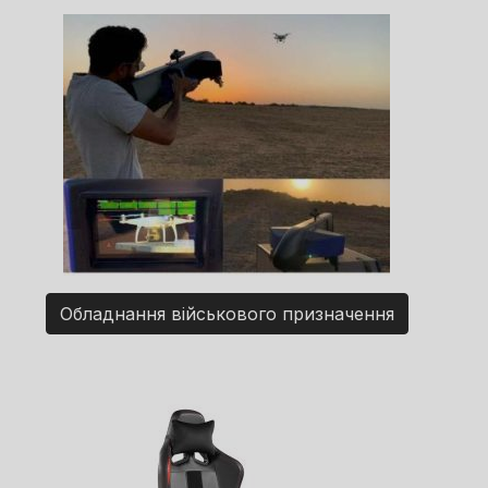
Обладнання військового призначення