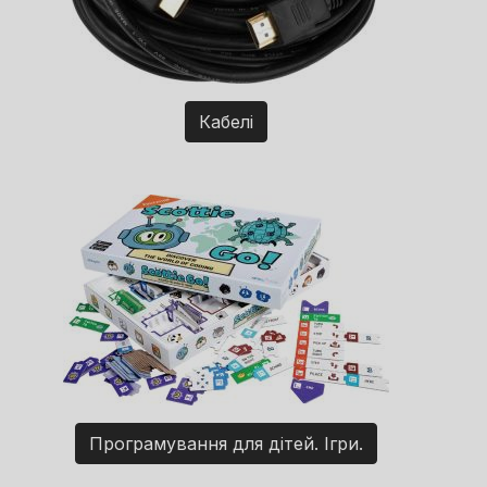
Кабелі
Програмування для дітей. Ігри.