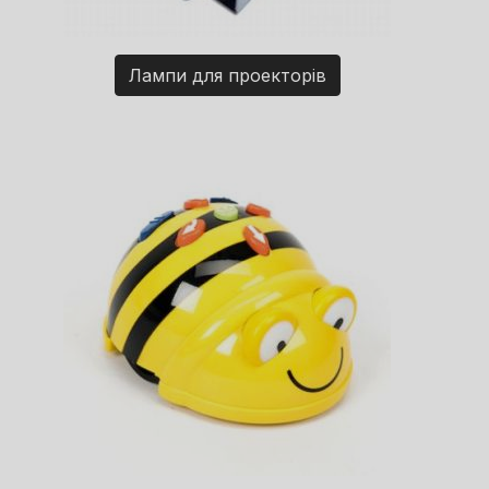
Лампи для проекторів