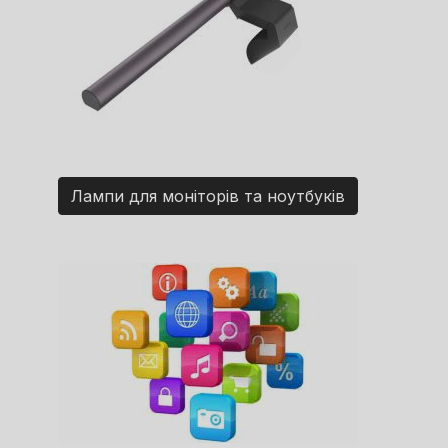
Лампи для моніторів та ноутбуків