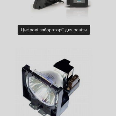
Цифрові лабораторії для освіти