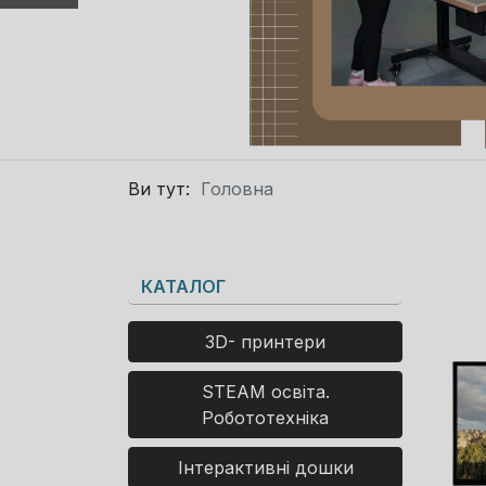
Ви тут:
Головна
КАТАЛОГ
3D- принтери
STEAM освіта.
Робототехніка
Інтерактивні дошки