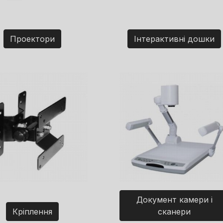
Проектори
Інтерактивні дошки
Документ камери і
Кріплення
сканери