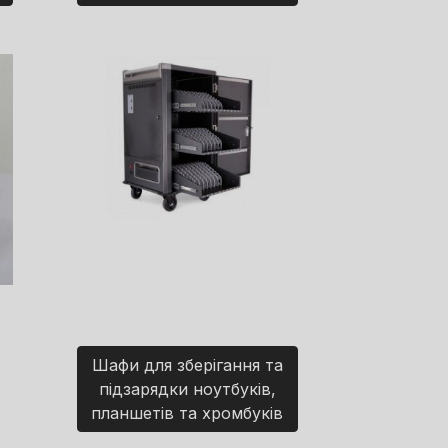
Шафи для зберігання та
підзарядки ноутбуків,
планшетів та хромбуків