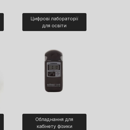
Цифрові лабораторії
для освіти
Обладнання для
кабінету фізики