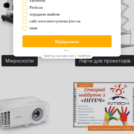
Мікроскопи
Ліфти для проекторів