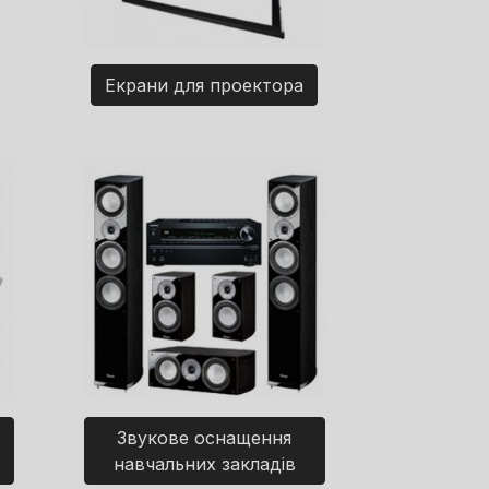
Екрани для проектора
Звукове оснащення
навчальних закладів