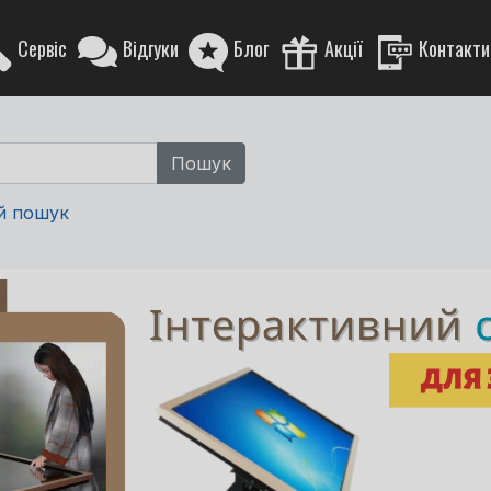
Сервіс
Відгуки
Блог
Акції
Контакти
й пошук