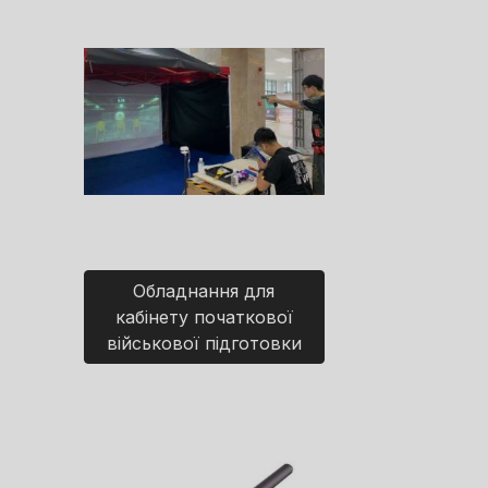
Обладнання для
кабінету початкової
військової підготовки