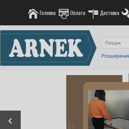
Головна
Оплата
Доставка
Розширени