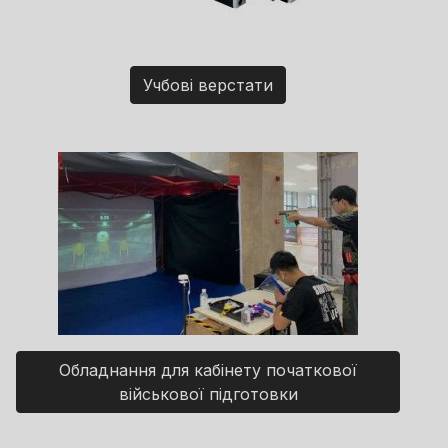
Учбові верстати
Обладнання для кабінету початкової
військової підготовки