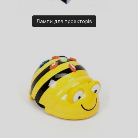
Лампи для проекторів