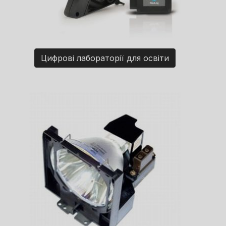
Цифрові лабораторії для освіти