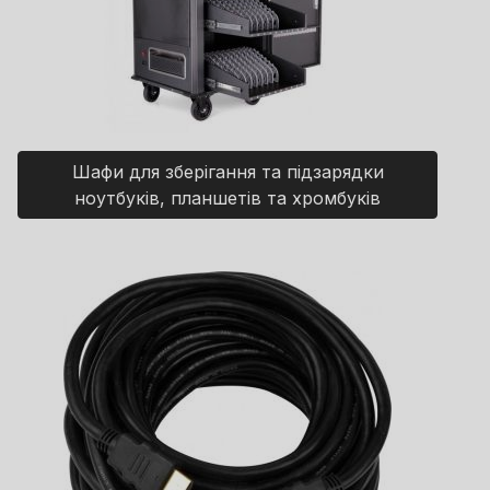
Шафи для зберігання та підзарядки
ноутбуків, планшетів та хромбуків