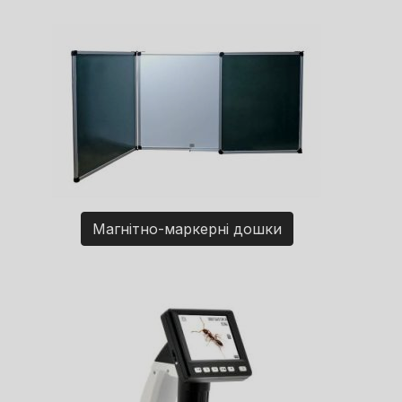
Магнітно-маркерні дошки