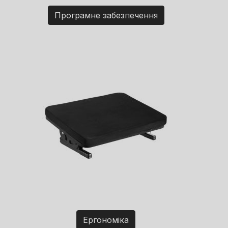
Програмне забезпечення
Ергономіка