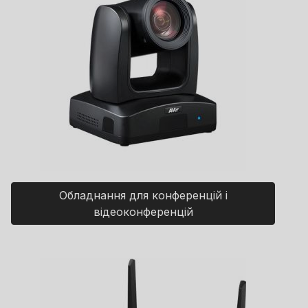
Обладнання для конференцій і
відеоконференцій