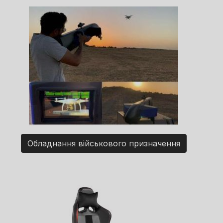
Обладнання військового призначення