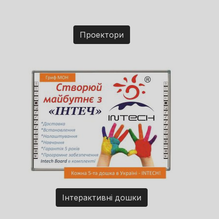
Проектори
Інтерактивні дошки