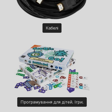
Кабелі
Програмування для дітей. Ігри.