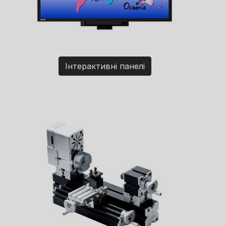
Інтерактивні панелі