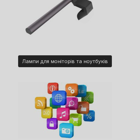
Лампи для моніторів та ноутбуків