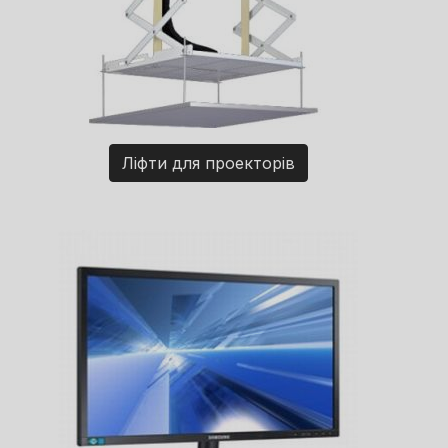
Ліфти для проекторів