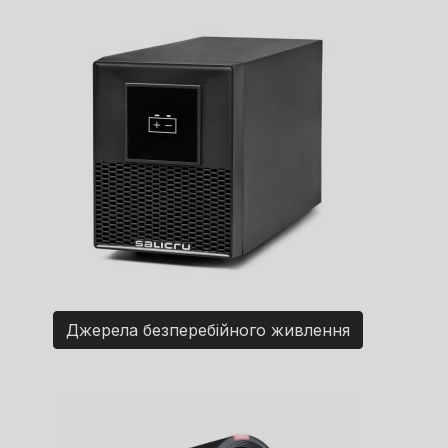
Джерела безперебійного живлення