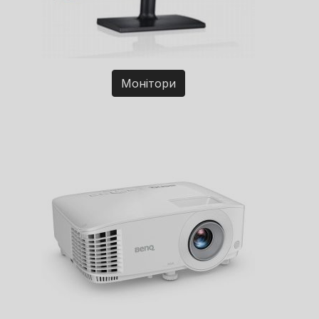
Монітори