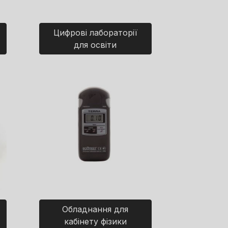
Цифрові лабораторії
для освіти
Обладнання для
кабінету фізики