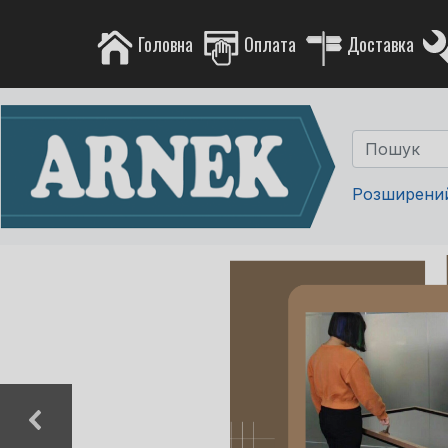
Головна
Оплата
Доставка
Розширени