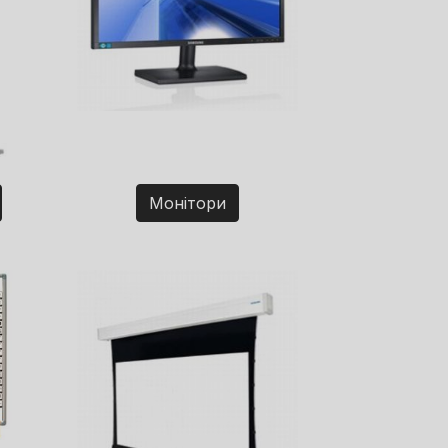
Монітори