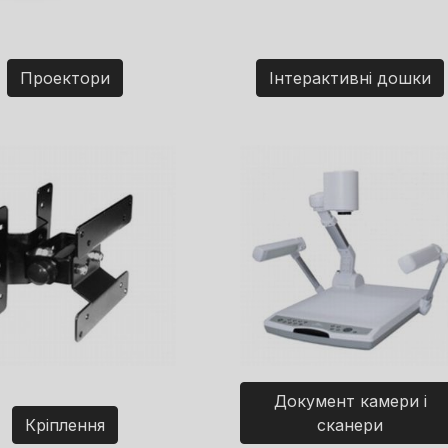
Проектори
Інтерактивні дошки
Документ камери і
Кріплення
сканери