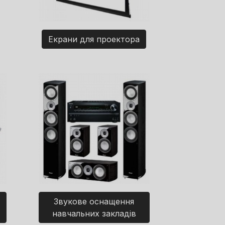
Екрани для проектора
Звукове оснащення
навчальних закладів