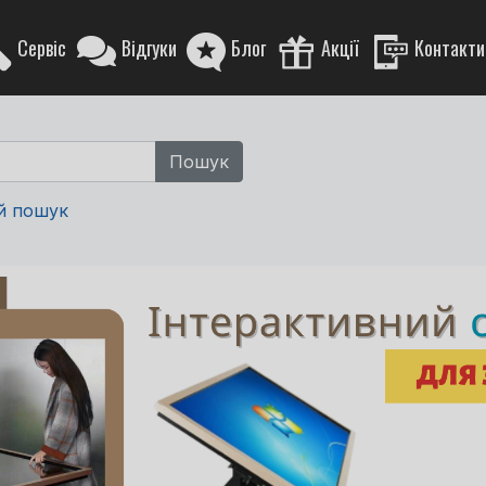
Сервіс
Відгуки
Блог
Акції
Контакти
й пошук