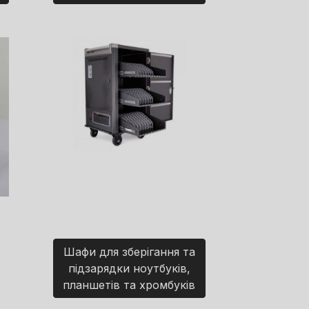
Шафи для зберігання та
підзарядки ноутбуків,
планшетів та хромбуків