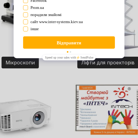
Мікроскопи
Ліфти для проекторів