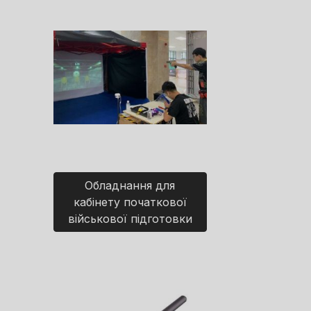
Обладнання для
кабінету початкової
військової підготовки