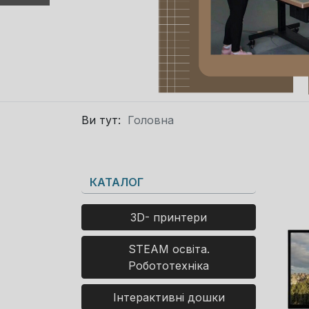
Ви тут:
Головна
КАТАЛОГ
3D- принтери
STEAM освіта.
Робототехніка
Інтерактивні дошки