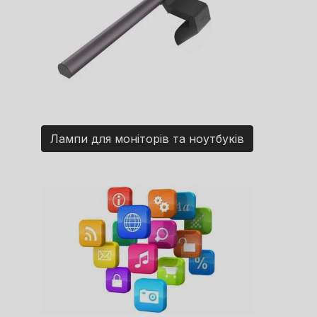
Лампи для моніторів та ноутбуків