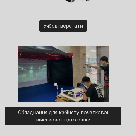
Учбові верстати
Обладнання для кабінету початкової
військової підготовки