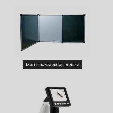
Магнітно-маркерні дошки