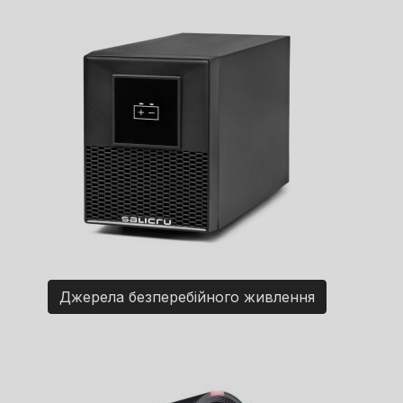
Джерела безперебійного живлення