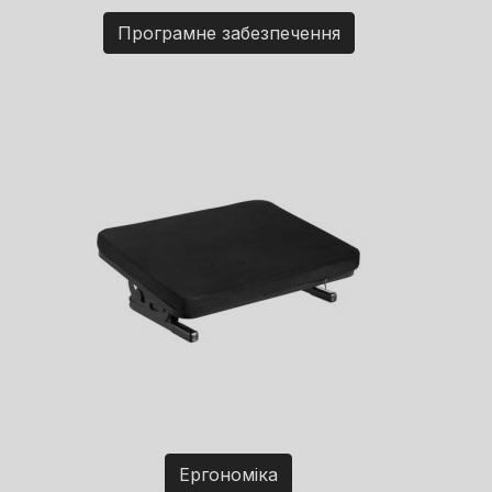
Програмне забезпечення
Ергономіка