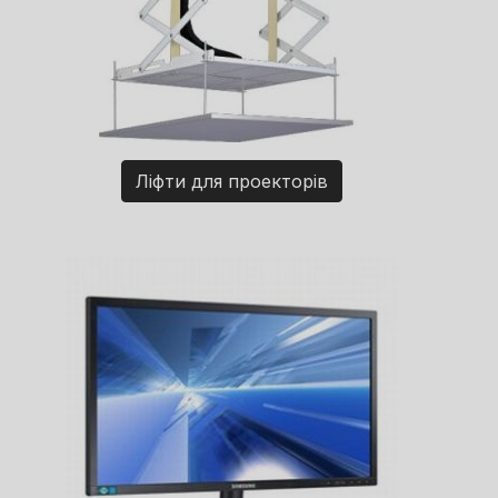
Ліфти для проекторів