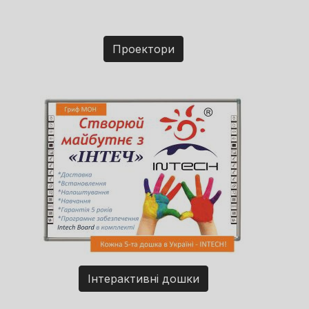
Проектори
Інтерактивні дошки