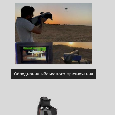
Обладнання військового призначення