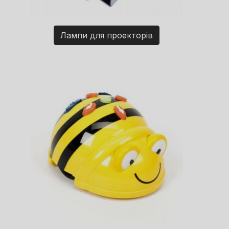
Лампи для проекторів