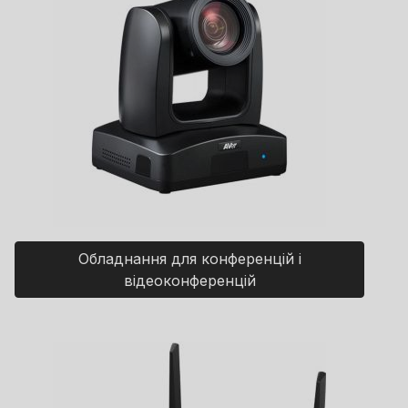
Обладнання для конференцій і
відеоконференцій