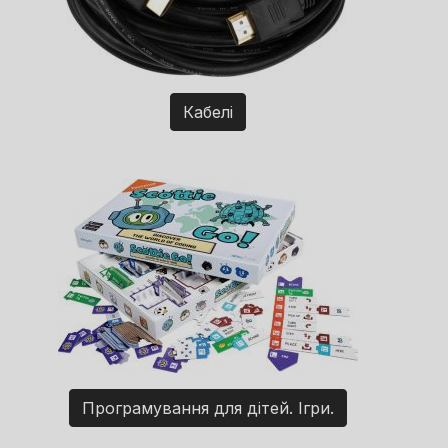
Кабелі
Програмування для дітей. Ігри.