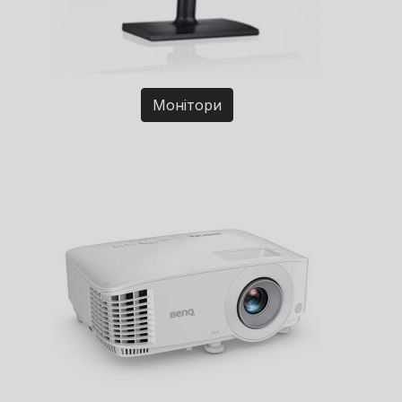
Монітори