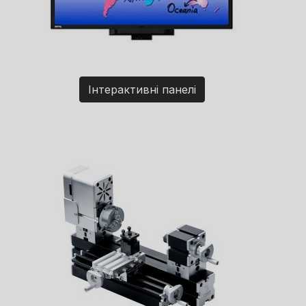
Інтерактивні панелі