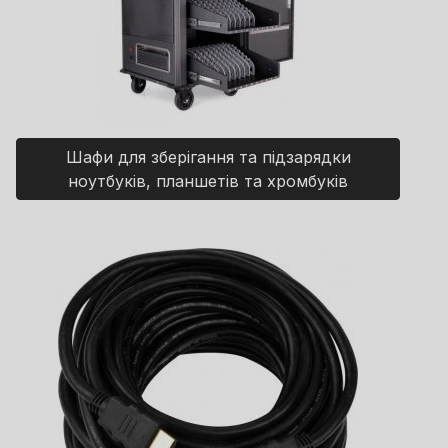
Шафи для зберігання та підзарядки
ноутбуків, планшетів та хромбуків