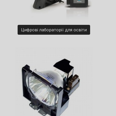
Цифрові лабораторії для освіти