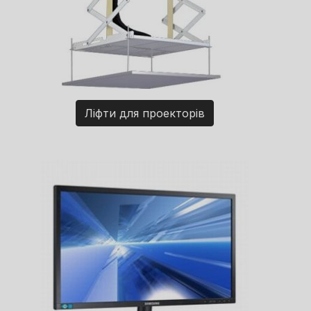
Ліфти для проекторів