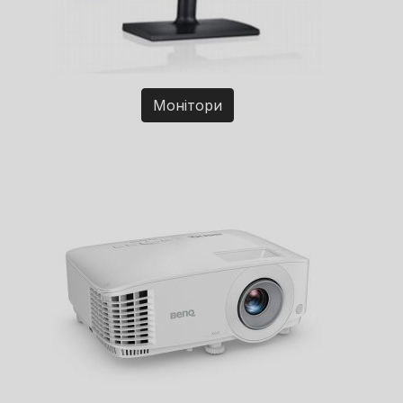
Монітори