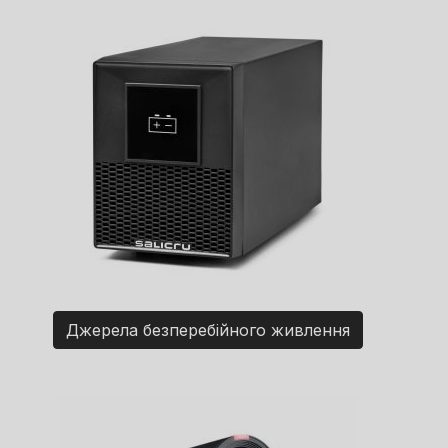
Джерела безперебійного живлення