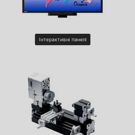
Інтерактивні панелі