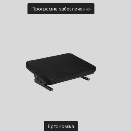
Програмне забезпечення
Ергономіка