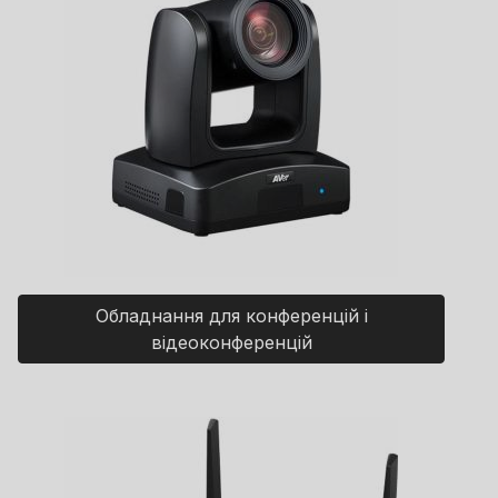
Обладнання для конференцій і
відеоконференцій