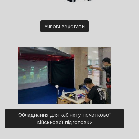
Учбові верстати
Обладнання для кабінету початкової
військової підготовки