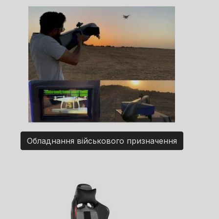
Обладнання військового призначення