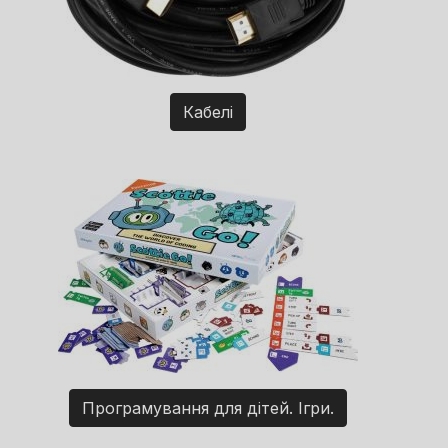
Кабелі
Програмування для дітей. Ігри.