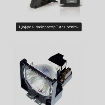
Цифрові лабораторії для освіти