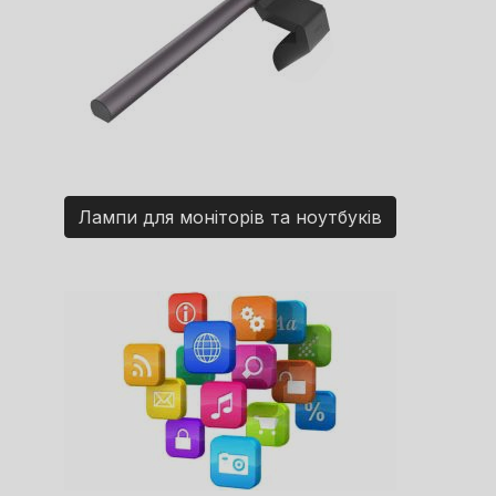
Лампи для моніторів та ноутбуків