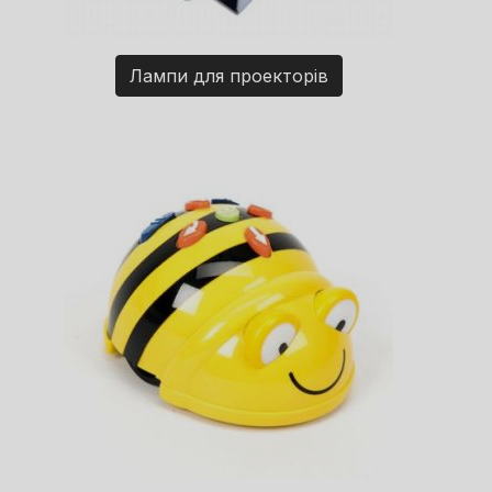
Лампи для проекторів