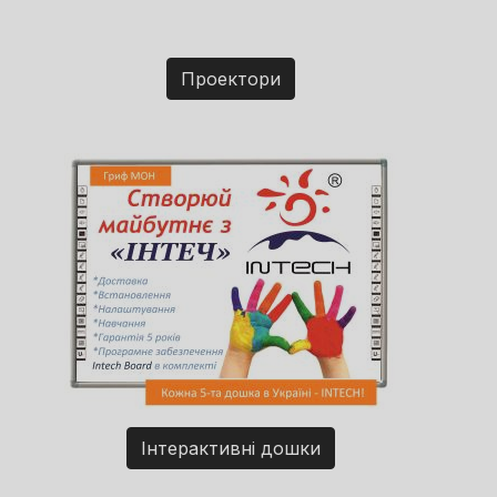
Проектори
Інтерактивні дошки