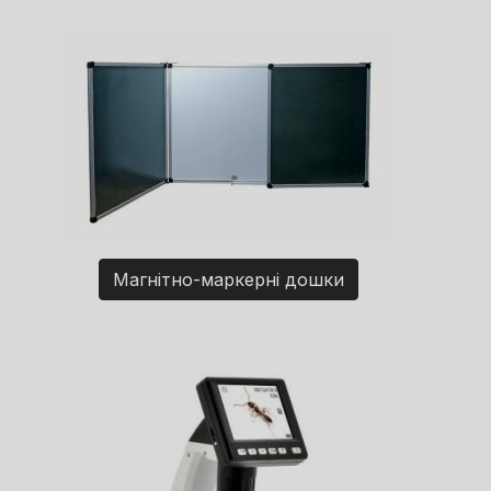
Магнітно-маркерні дошки