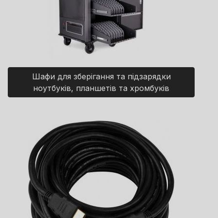
Шафи для зберігання та підзарядки
ноутбуків, планшетів та хромбуків