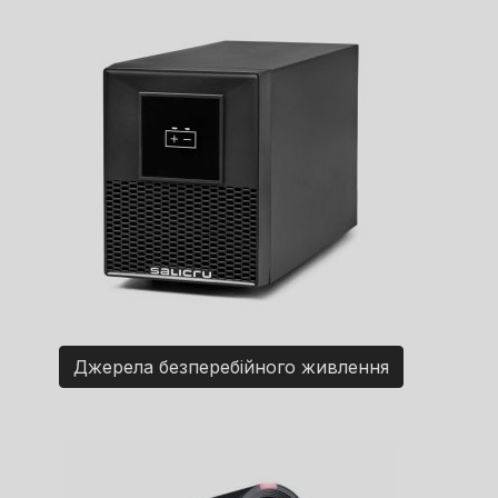
Джерела безперебійного живлення