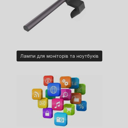
Лампи для моніторів та ноутбуків