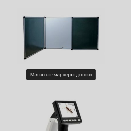
Магнітно-маркерні дошки