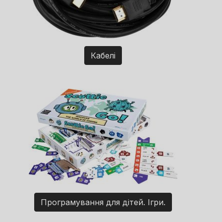
Кабелі
Програмування для дітей. Ігри.