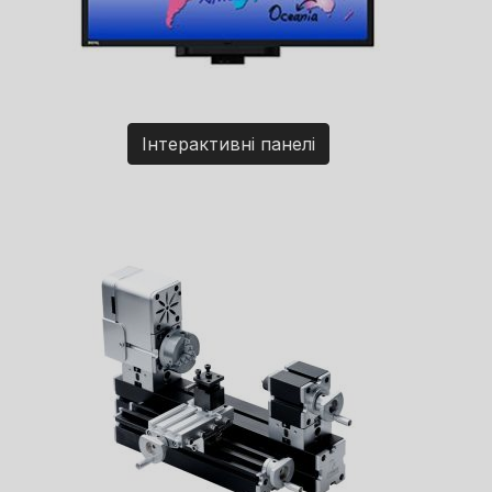
Інтерактивні панелі