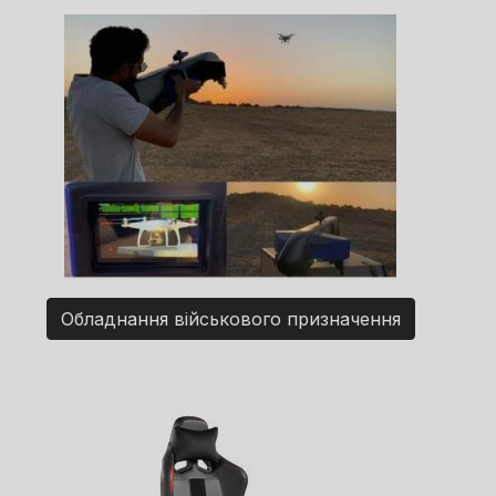
Обладнання військового призначення