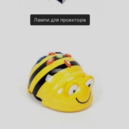
Лампи для проекторів