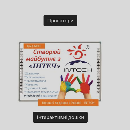
Проектори
Інтерактивні дошки