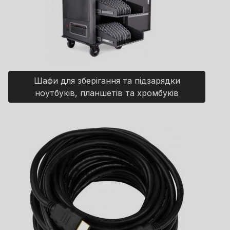
Шафи для зберігання та підзарядки
ноутбуків, планшетів та хромбуків