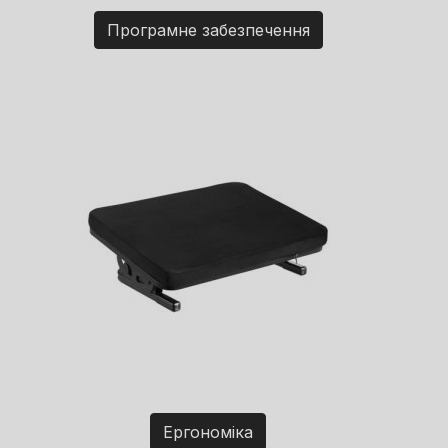
Програмне забезпечення
Ергономіка