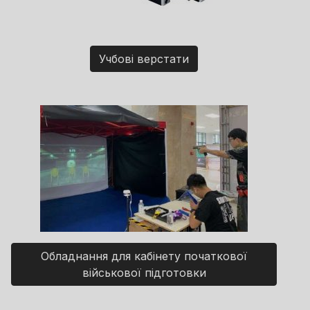
Учбові верстати
Обладнання для кабінету початкової
військової підготовки