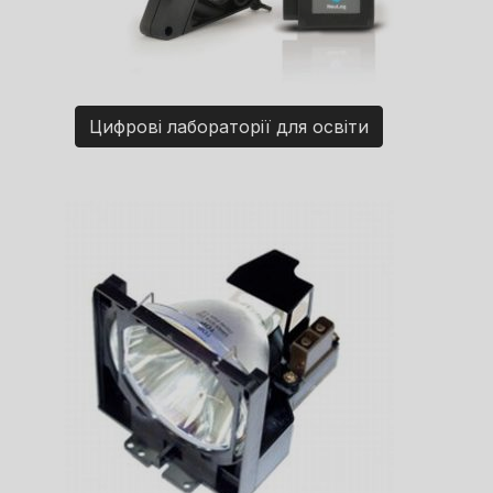
Цифрові лабораторії для освіти