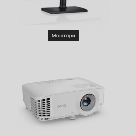
Монітори