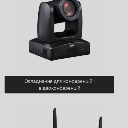
Обладнання для конференцій і
відеоконференцій