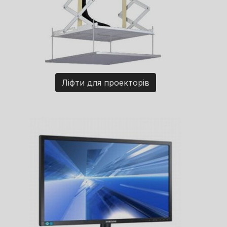
Ліфти для проекторів