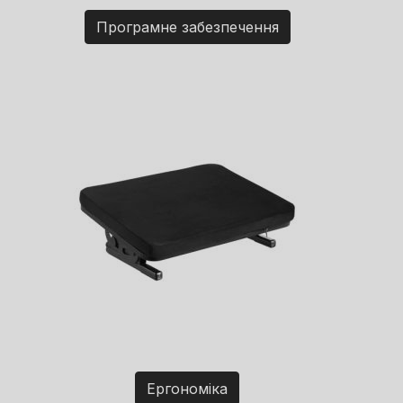
Програмне забезпечення
Ергономіка