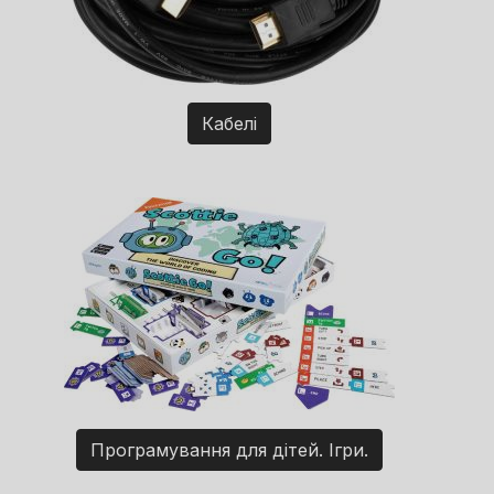
Кабелі
Програмування для дітей. Ігри.