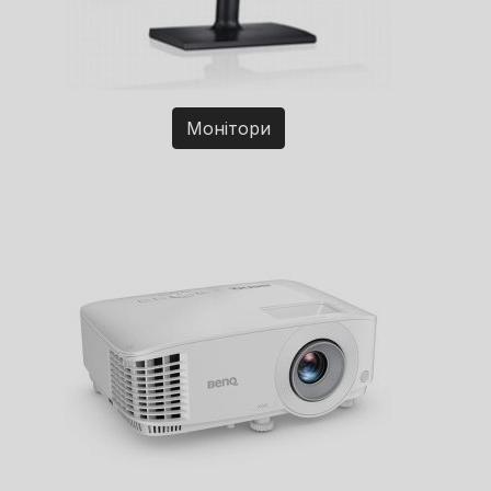
Монітори