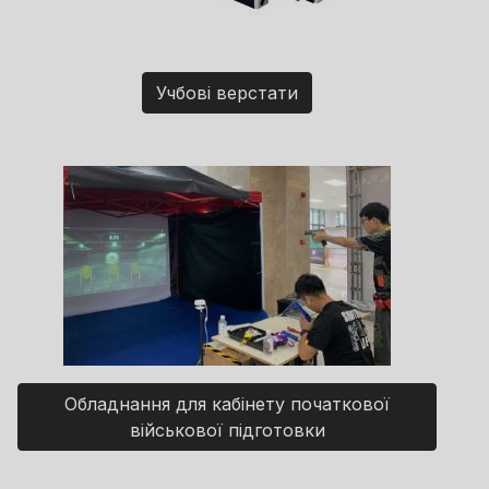
Учбові верстати
Обладнання для кабінету початкової
військової підготовки