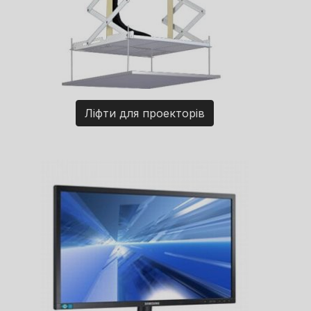
Ліфти для проекторів