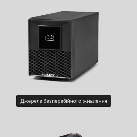
Джерела безперебійного живлення