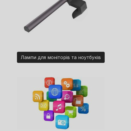
Лампи для моніторів та ноутбуків