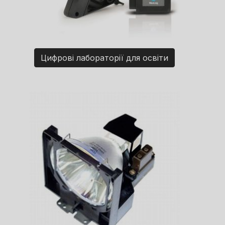
Цифрові лабораторії для освіти