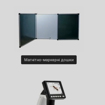
Магнітно-маркерні дошки