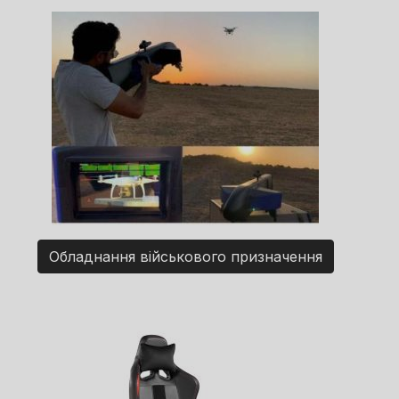
Обладнання військового призначення