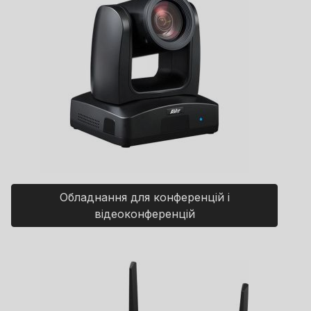
Обладнання для конференцій і
відеоконференцій