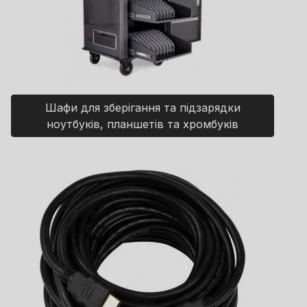
Шафи для зберігання та підзарядки
ноутбуків, планшетів та хромбуків