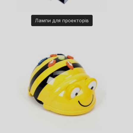
Лампи для проекторів