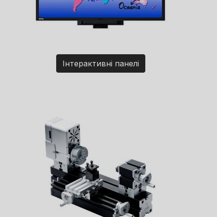
Інтерактивні панелі