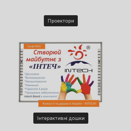
Проектори
Інтерактивні дошки