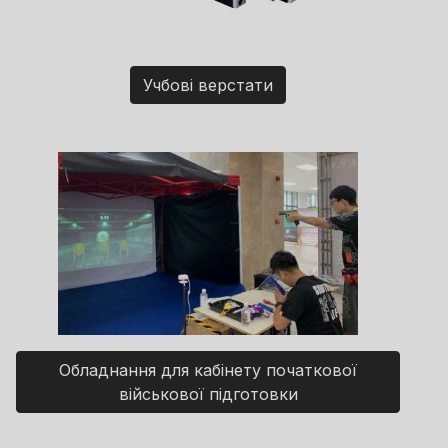
Учбові верстати
Обладнання для кабінету початкової
військової підготовки