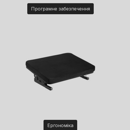
Програмне забезпечення
Ергономіка