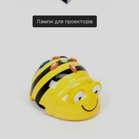
Лампи для проекторів