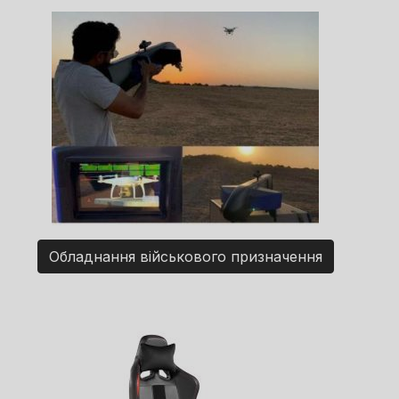
Обладнання військового призначення