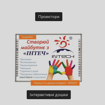
Проектори
Інтерактивні дошки