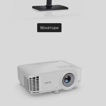
Монітори