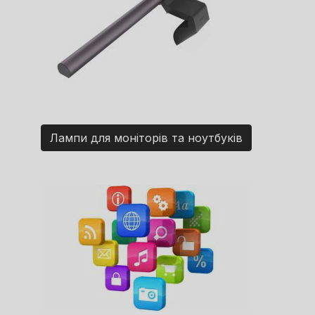
Лампи для моніторів та ноутбуків