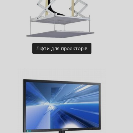
Ліфти для проекторів