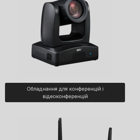
Обладнання для конференцій і
відеоконференцій