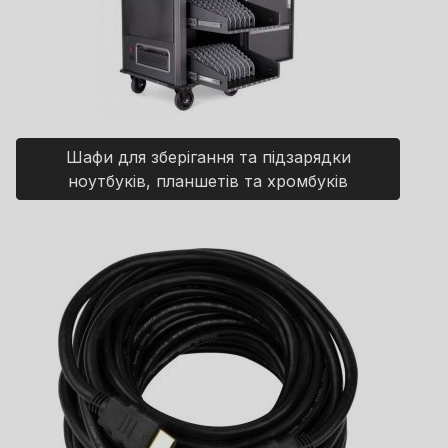
Шафи для зберігання та підзарядки
ноутбуків, планшетів та хромбуків