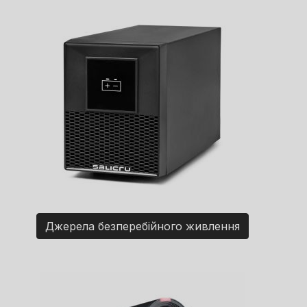
Джерела безперебійного живлення