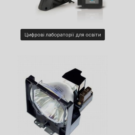
Цифрові лабораторії для освіти