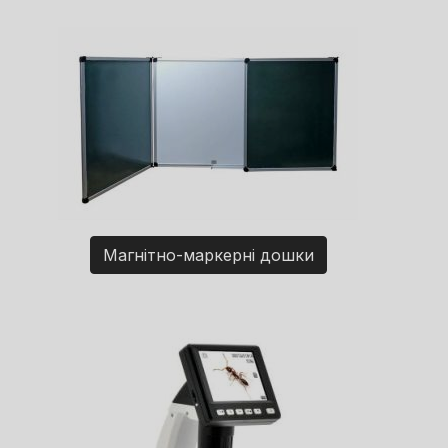
Магнітно-маркерні дошки