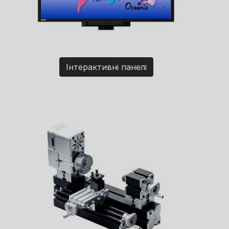
Інтерактивні панелі