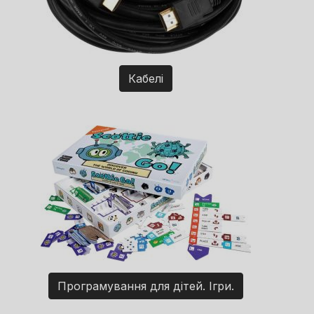
Кабелі
Програмування для дітей. Ігри.