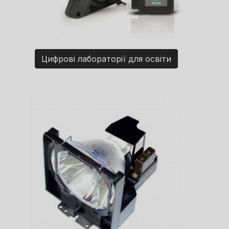
Цифрові лабораторії для освіти