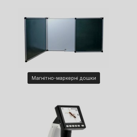
Магнітно-маркерні дошки