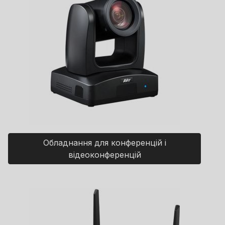
Обладнання для конференцій і
відеоконференцій