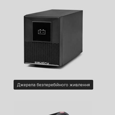
Джерела безперебійного живлення