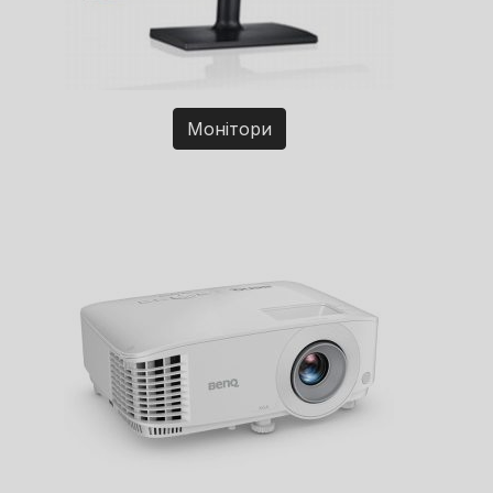
Монітори