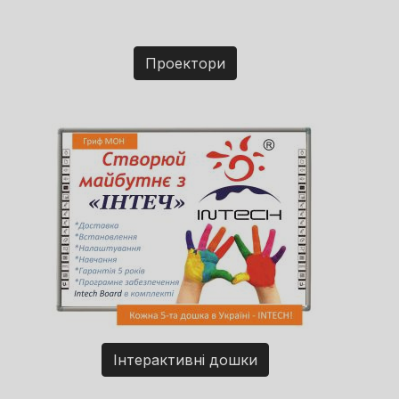
Проектори
Інтерактивні дошки