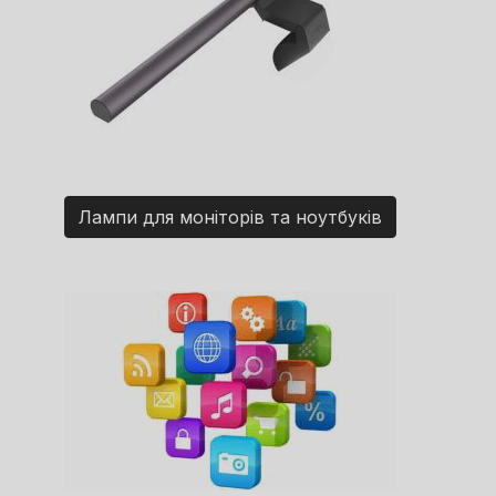
Лампи для моніторів та ноутбуків