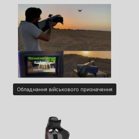
Обладнання військового призначення