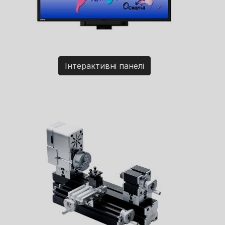
Інтерактивні панелі