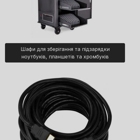
Шафи для зберігання та підзарядки
ноутбуків, планшетів та хромбуків