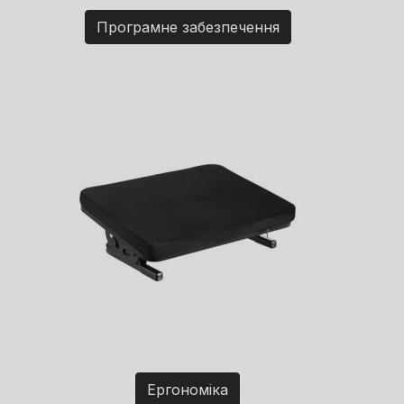
Програмне забезпечення
Ергономіка