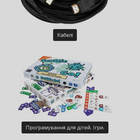
Кабелі
Програмування для дітей. Ігри.