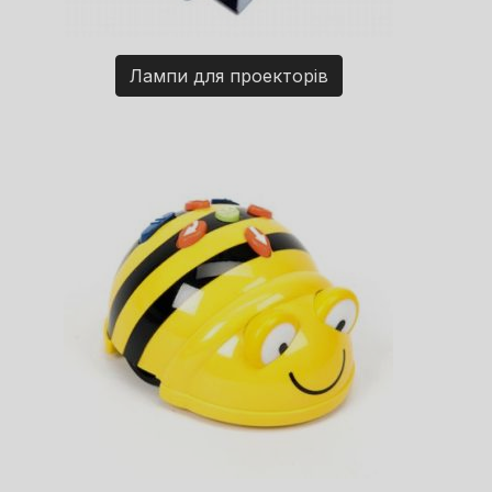
Лампи для проекторів