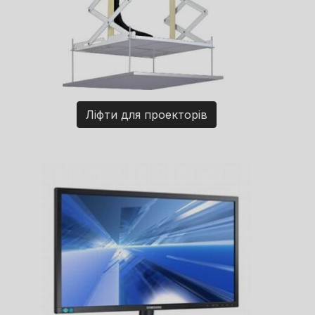
Ліфти для проекторів