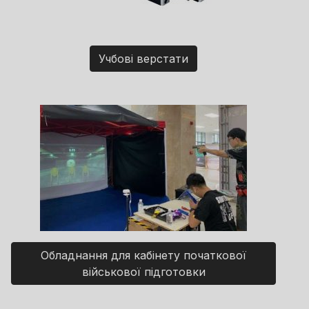
Учбові верстати
Обладнання для кабінету початкової
військової підготовки