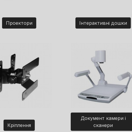
Проектори
Інтерактивні дошки
Документ камери і
Кріплення
сканери