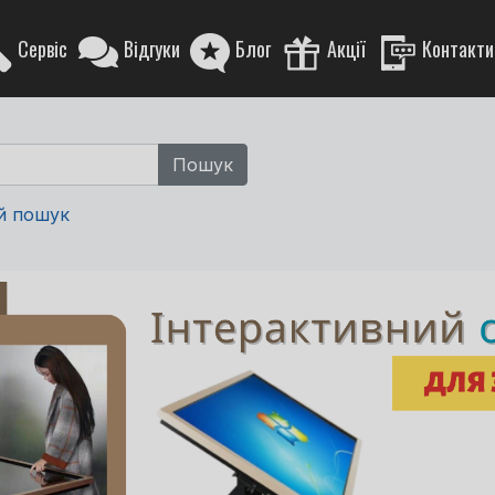
Сервіс
Відгуки
Блог
Акції
Контакти
й пошук