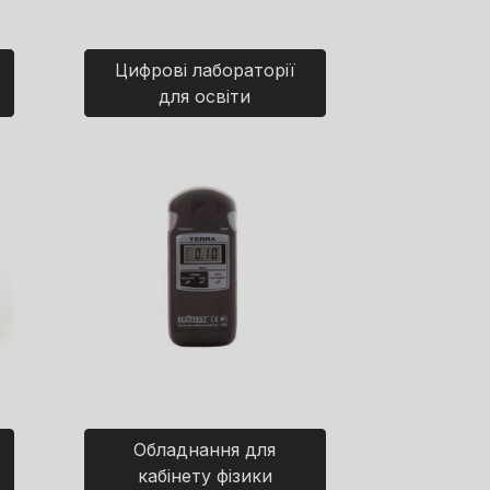
Цифрові лабораторії
для освіти
Обладнання для
кабінету фізики