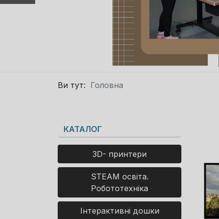
Ви тут:
Головна
КАТАЛОГ
3D- принтери
STEAM освіта.
Робототехніка
Інтерактивні дошки