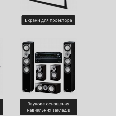
Екрани для проектора
Звукове оснащення
навчальних закладів