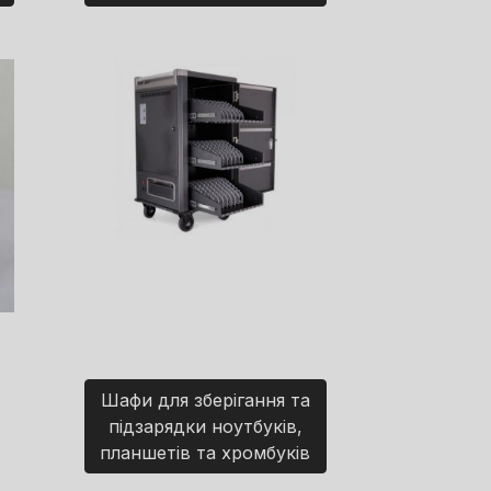
Шафи для зберігання та
підзарядки ноутбуків,
планшетів та хромбуків