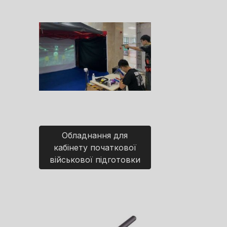
Обладнання для
кабінету початкової
військової підготовки