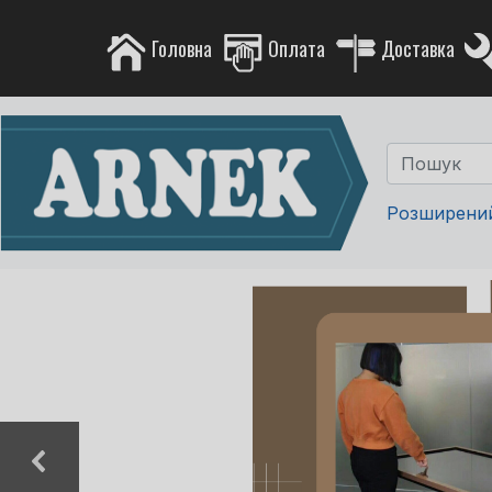
Головна
Оплата
Доставка
Розширени