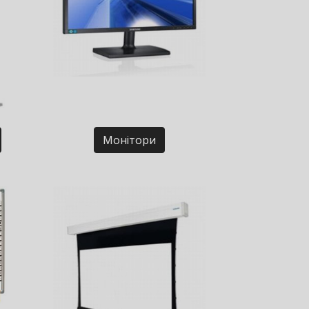
Монітори