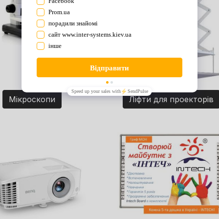
Мікроскопи
Ліфти для проекторів