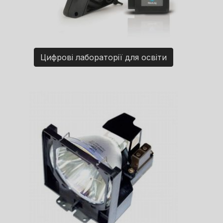
Цифрові лабораторії для освіти