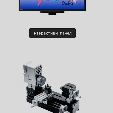
Інтерактивні панелі