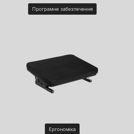
Програмне забезпечення
Ергономіка