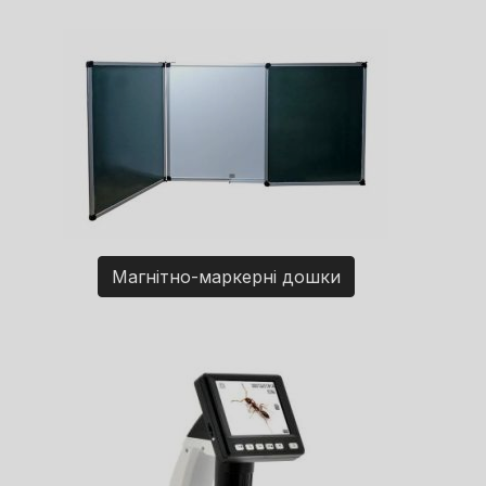
Магнітно-маркерні дошки