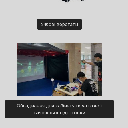
Учбові верстати
Обладнання для кабінету початкової
військової підготовки