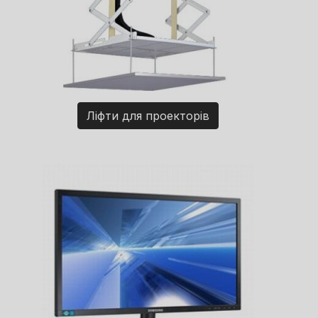
Ліфти для проекторів