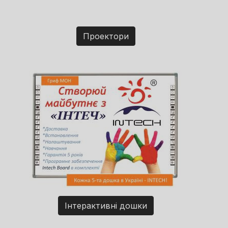
Проектори
Інтерактивні дошки