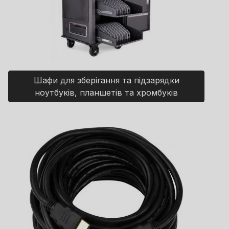
Шафи для зберігання та підзарядки
ноутбуків, планшетів та хромбуків