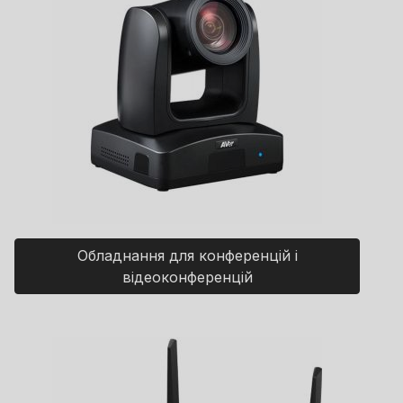
Обладнання для конференцій і
відеоконференцій