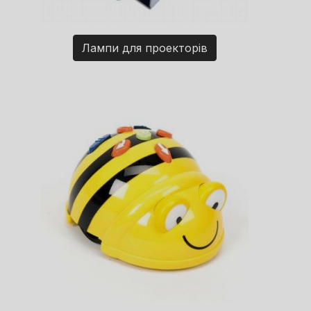
Лампи для проекторів