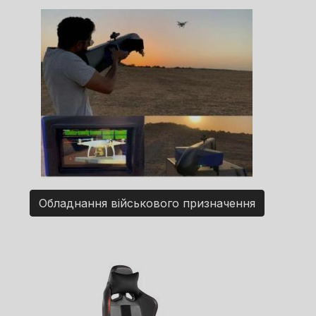
Обладнання військового призначення