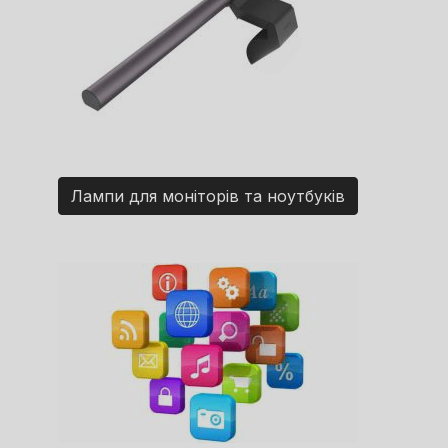
Лампи для моніторів та ноутбуків