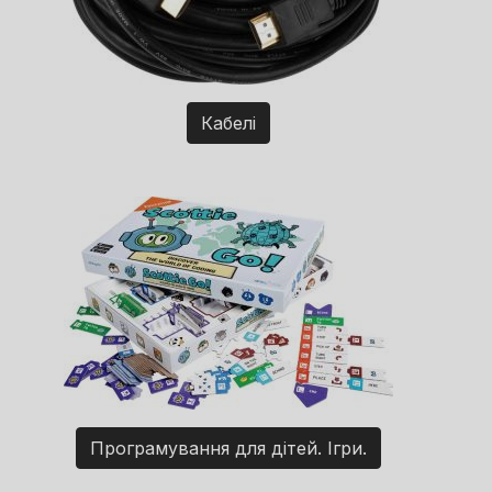
Кабелі
Програмування для дітей. Ігри.