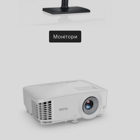
Монітори