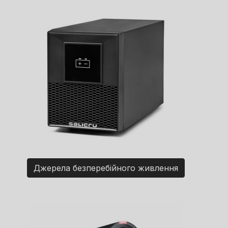
Джерела безперебійного живлення