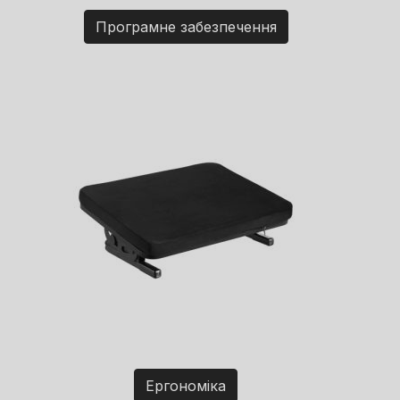
Програмне забезпечення
Ергономіка