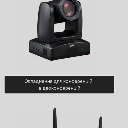
Обладнання для конференцій і
відеоконференцій