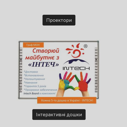
Проектори
Інтерактивні дошки