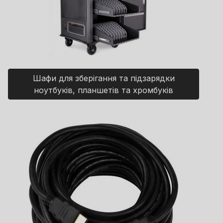
Шафи для зберігання та підзарядки
ноутбуків, планшетів та хромбуків