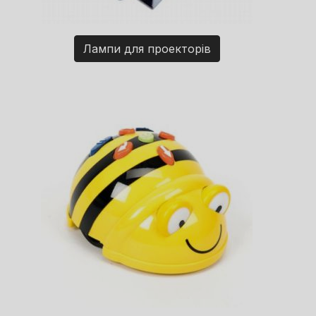
Лампи для проекторів