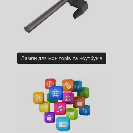
Лампи для моніторів та ноутбуків