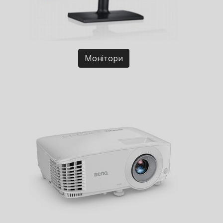
Монітори