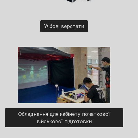
Учбові верстати
Обладнання для кабінету початкової
військової підготовки