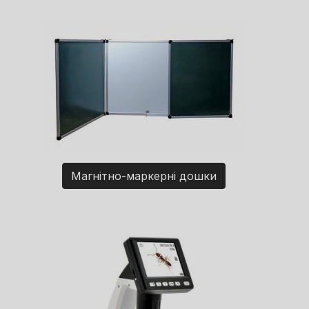
Магнітно-маркерні дошки