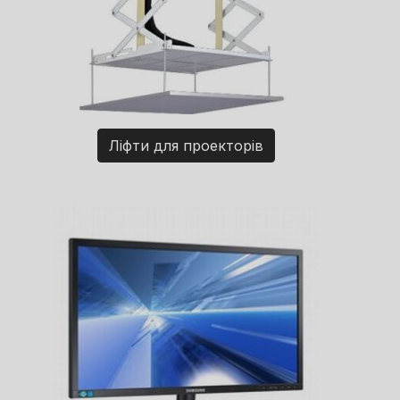
Ліфти для проекторів