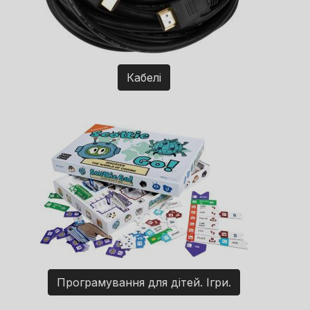
Кабелі
Програмування для дітей. Ігри.