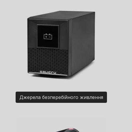
Джерела безперебійного живлення