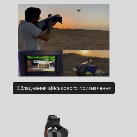
Обладнання військового призначення