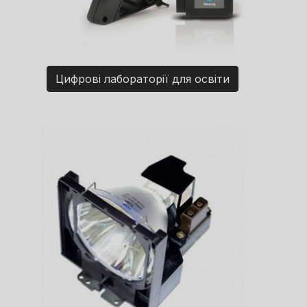
Цифрові лабораторії для освіти