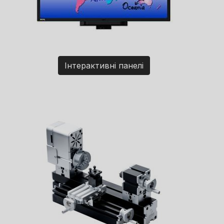
Інтерактивні панелі