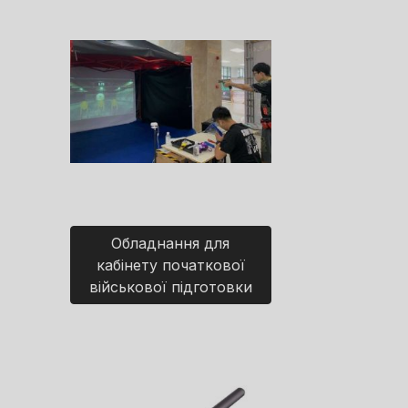
Обладнання для
кабінету початкової
військової підготовки