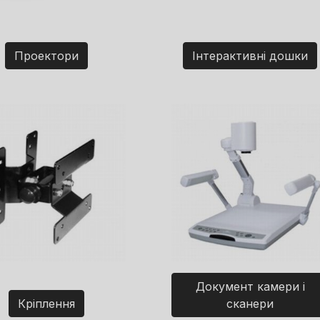
Проектори
Інтерактивні дошки
Документ камери і
Кріплення
сканери