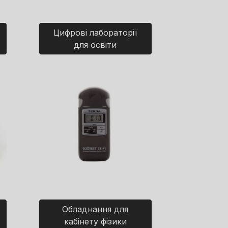
Цифрові лабораторії
для освіти
Обладнання для
кабінету фізики