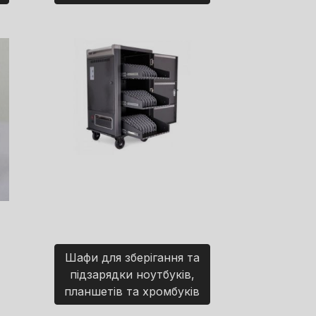
Шафи для зберігання та
підзарядки ноутбуків,
планшетів та хромбуків