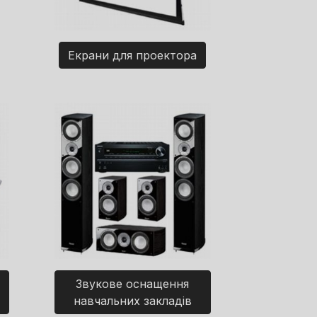
Екрани для проектора
Звукове оснащення
навчальних закладів