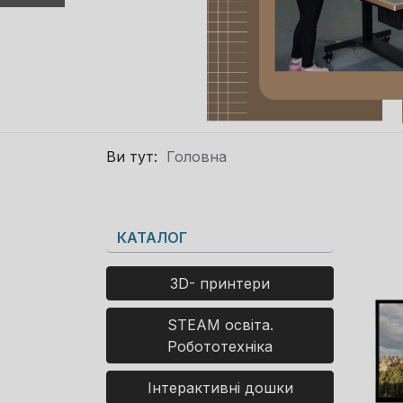
Ви тут:
Головна
КАТАЛОГ
3D- принтери
STEAM освіта.
Робототехніка
Інтерактивні дошки