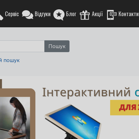
Сервіс
Відгуки
Блог
Акції
Контакти
й пошук