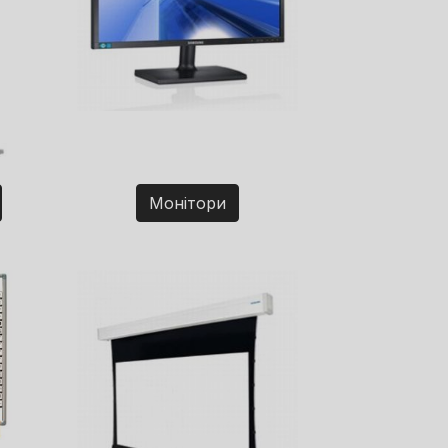
Монітори