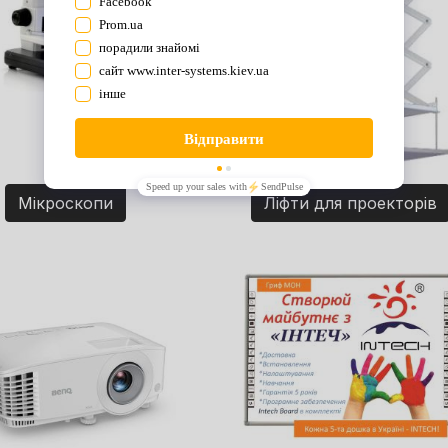
Мікроскопи
Ліфти для проекторів