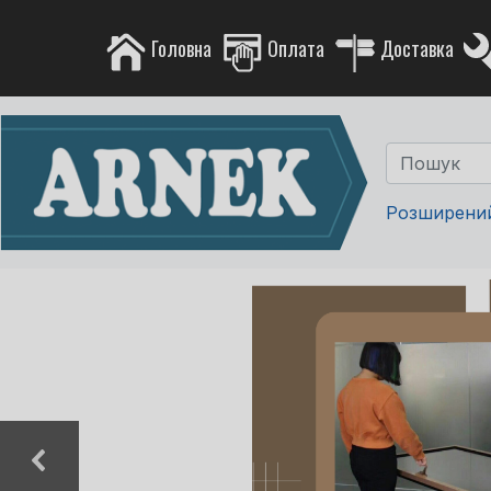
Головна
Оплата
Доставка
Розширени