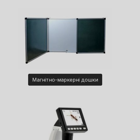
Магнітно-маркерні дошки