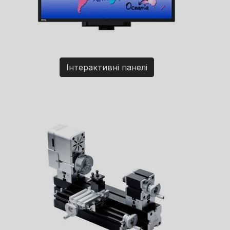
Інтерактивні панелі