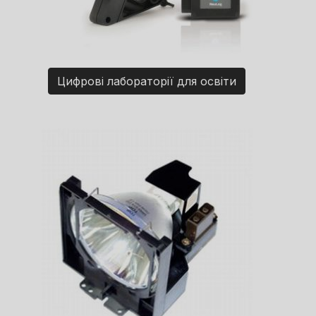
Цифрові лабораторії для освіти