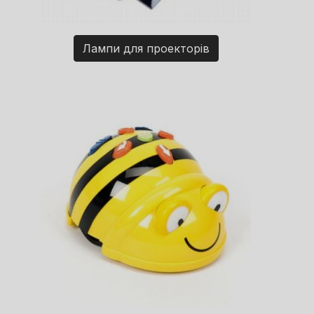
Лампи для проекторів