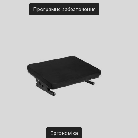
Програмне забезпечення
Ергономіка