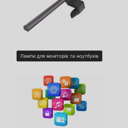
Лампи для моніторів та ноутбуків