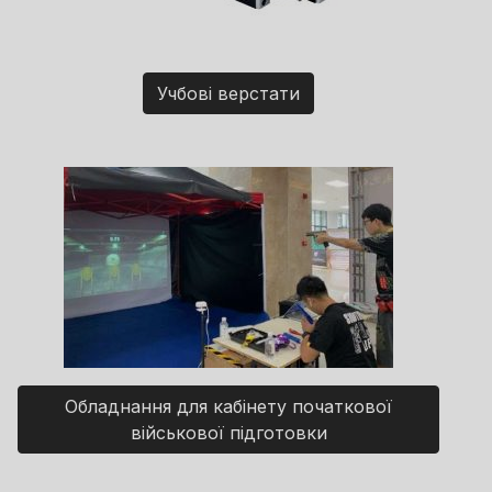
Учбові верстати
Обладнання для кабінету початкової
військової підготовки