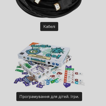
Кабелі
Програмування для дітей. Ігри.