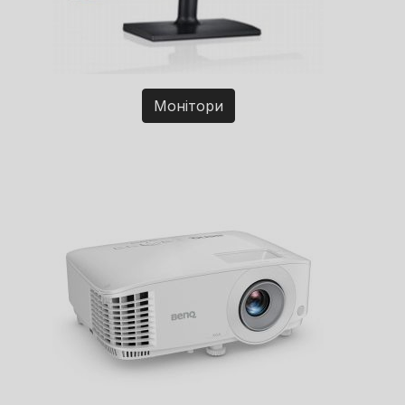
Монітори