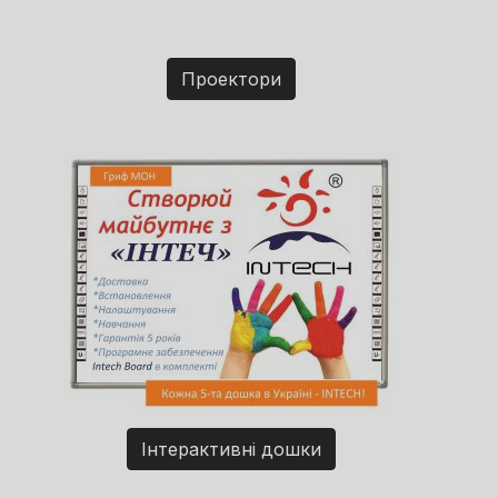
Проектори
Інтерактивні дошки