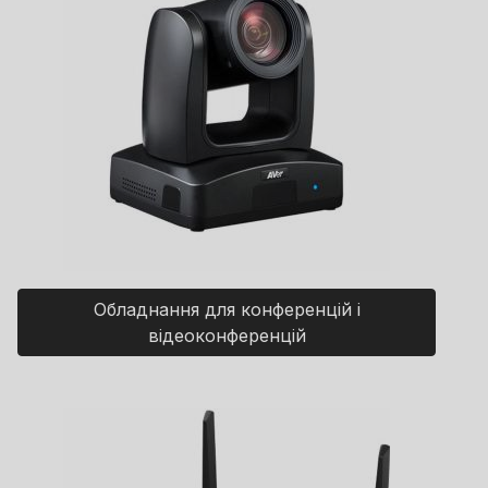
Обладнання для конференцій і
відеоконференцій