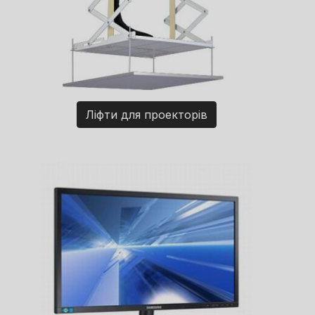
Ліфти для проекторів