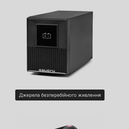
Джерела безперебійного живлення