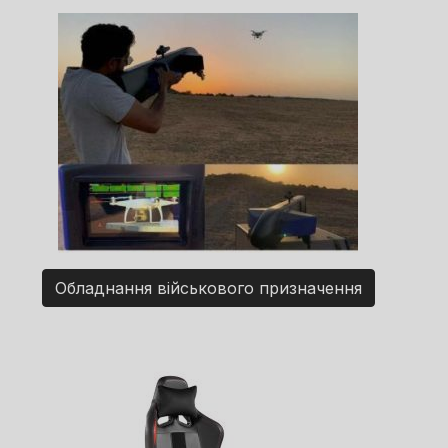
Обладнання військового призначення