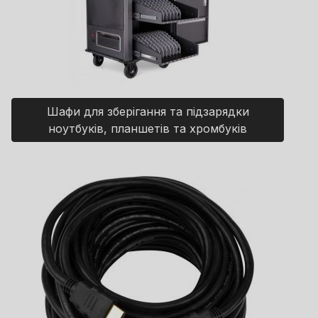
Шафи для зберігання та підзарядки
ноутбуків, планшетів та хромбуків