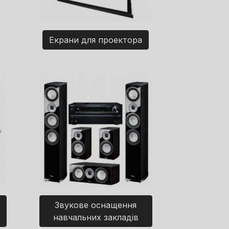
Екрани для проектора
Звукове оснащення
навчальних закладів