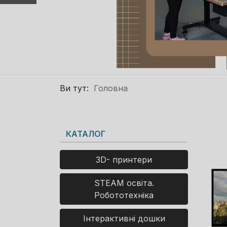
Ви тут:
Головна
КАТАЛОГ
3D- принтери
STEAM освіта.
Робототехніка
Інтерактивні дошки