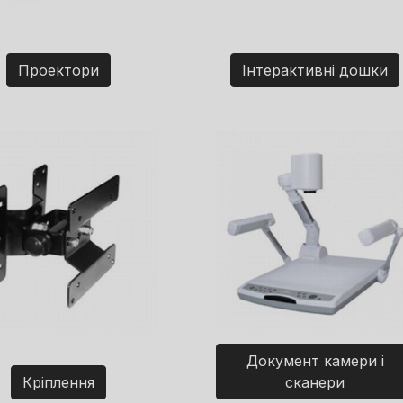
Проектори
Інтерактивні дошки
Документ камери і
Кріплення
сканери