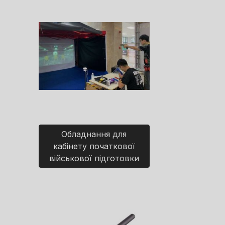
Обладнання для
кабінету початкової
військової підготовки