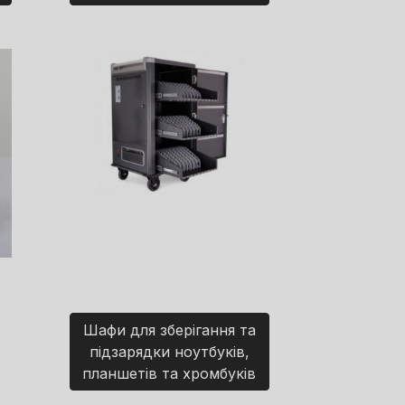
Шафи для зберігання та
підзарядки ноутбуків,
планшетів та хромбуків