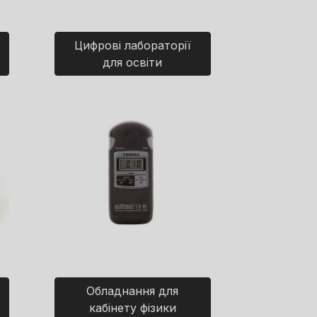
Цифрові лабораторії
для освіти
Обладнання для
кабінету фізики