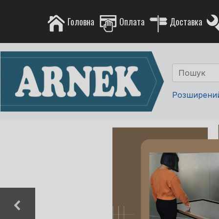
Головна
Оплата
Доставка
Розширени