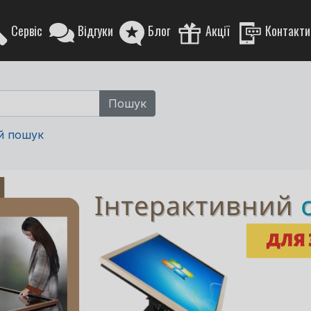
Сервіс
Відгуки
Блог
Акції
Контакти
й пошук