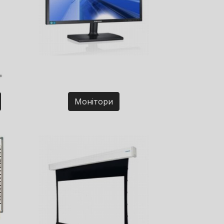
Монітори