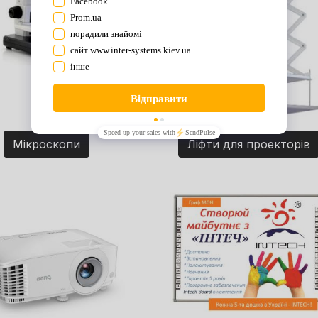
Мікроскопи
Ліфти для проекторів