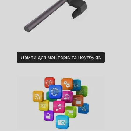
Лампи для моніторів та ноутбуків