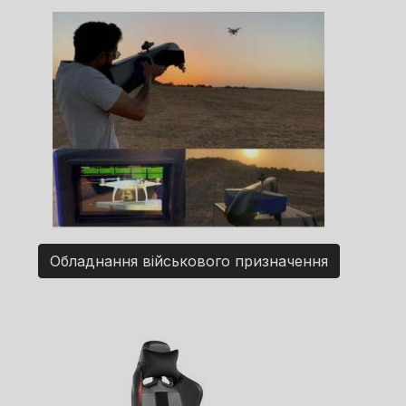
Обладнання військового призначення