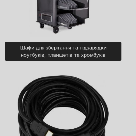
Шафи для зберігання та підзарядки
ноутбуків, планшетів та хромбуків