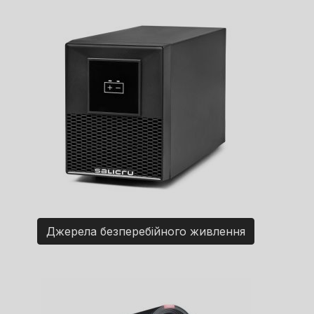
Джерела безперебійного живлення