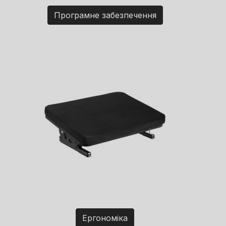
Програмне забезпечення
Ергономіка