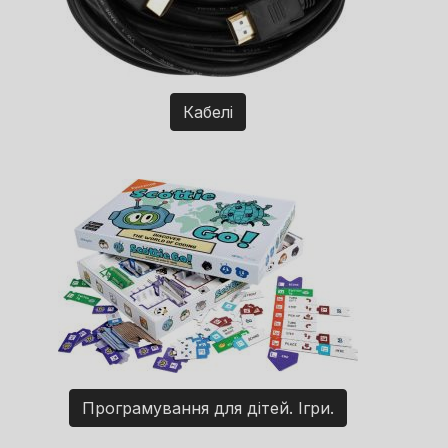
Кабелі
Програмування для дітей. Ігри.