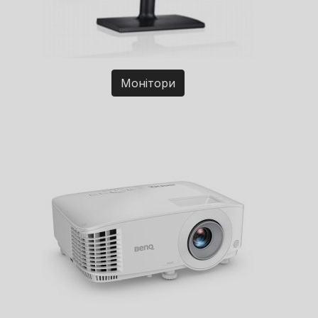
Монітори