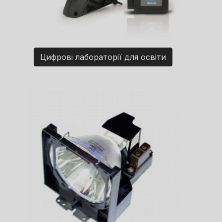
Цифрові лабораторії для освіти