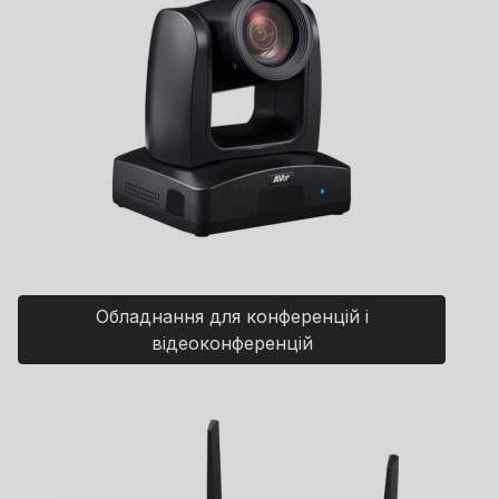
Обладнання для конференцій і
відеоконференцій