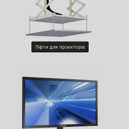
Ліфти для проекторів