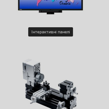
Інтерактивні панелі