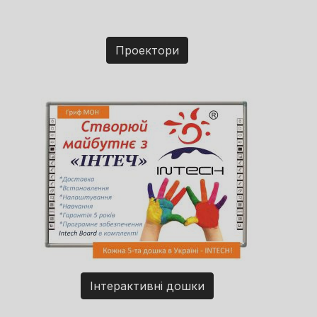
Проектори
Інтерактивні дошки