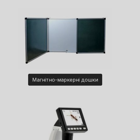
Магнітно-маркерні дошки