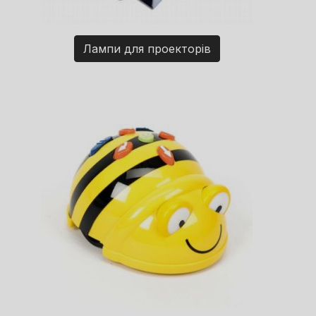
Лампи для проекторів