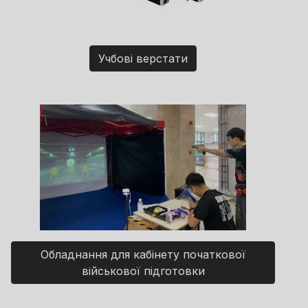
Учбові верстати
Обладнання для кабінету початкової
військової підготовки