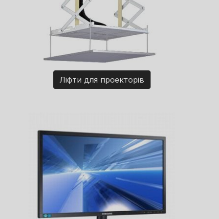
Ліфти для проекторів