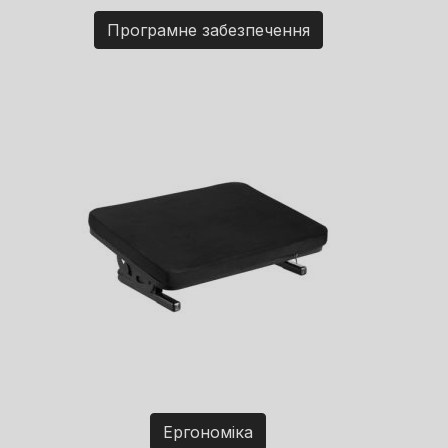
Програмне забезпечення
Ергономіка