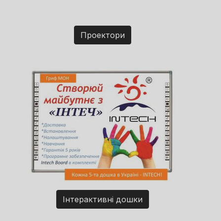
Проектори
Інтерактивні дошки