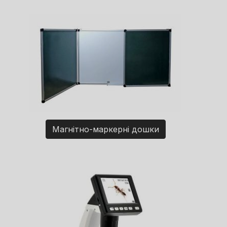
Магнітно-маркерні дошки