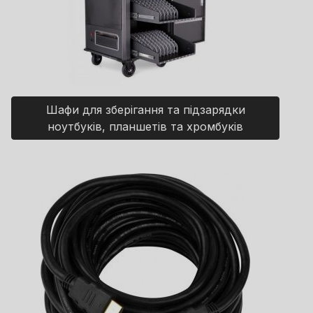
Шафи для зберігання та підзарядки
ноутбуків, планшетів та хромбуків