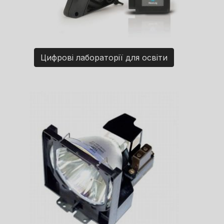
Цифрові лабораторії для освіти