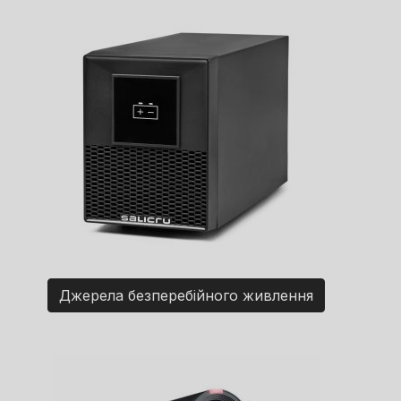
Джерела безперебійного живлення