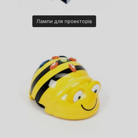
Лампи для проекторів