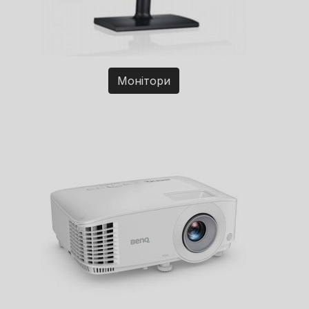
Монітори