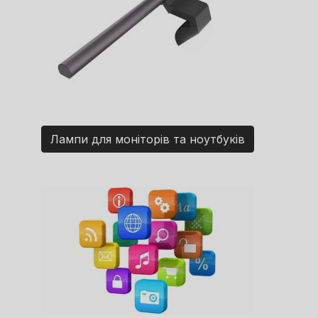
Лампи для моніторів та ноутбуків