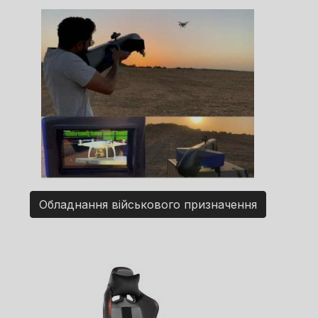
Обладнання військового призначення