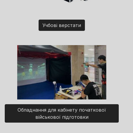
Учбові верстати
Обладнання для кабінету початкової
військової підготовки