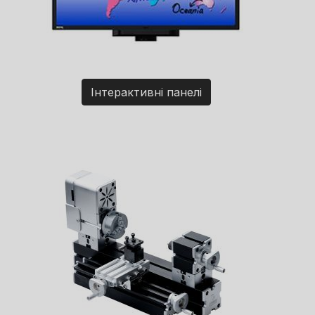
Інтерактивні панелі