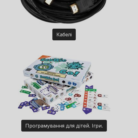
Кабелі
Програмування для дітей. Ігри.