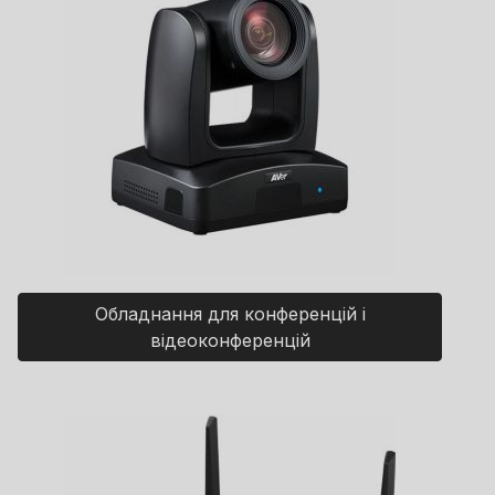
Обладнання для конференцій і
відеоконференцій