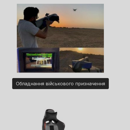
Обладнання військового призначення