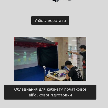
Учбові верстати
Обладнання для кабінету початкової
військової підготовки