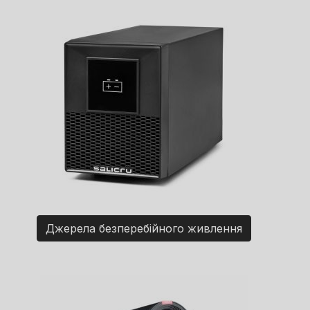
Джерела безперебійного живлення