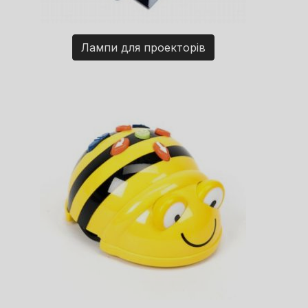
Лампи для проекторів