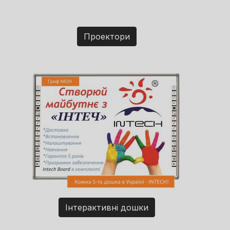
Проектори
Інтерактивні дошки