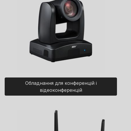
Обладнання для конференцій і
відеоконференцій