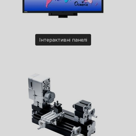
Інтерактивні панелі