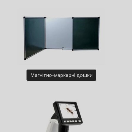
Магнітно-маркерні дошки