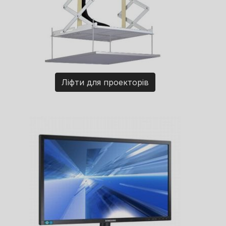
Ліфти для проекторів