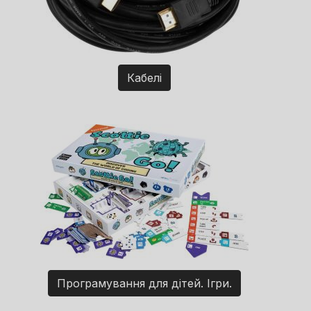
Кабелі
Програмування для дітей. Ігри.