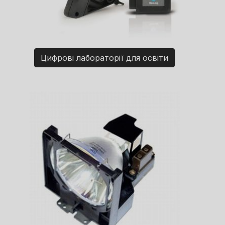
Цифрові лабораторії для освіти