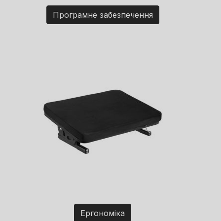
Програмне забезпечення
Ергономіка