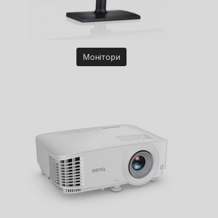
Монітори