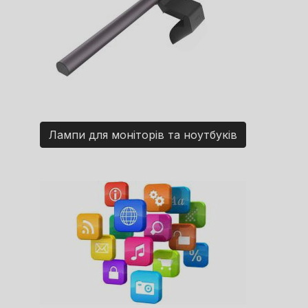
Лампи для моніторів та ноутбуків