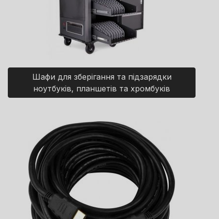
Шафи для зберігання та підзарядки
ноутбуків, планшетів та хромбуків