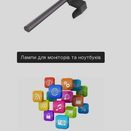
Лампи для моніторів та ноутбуків