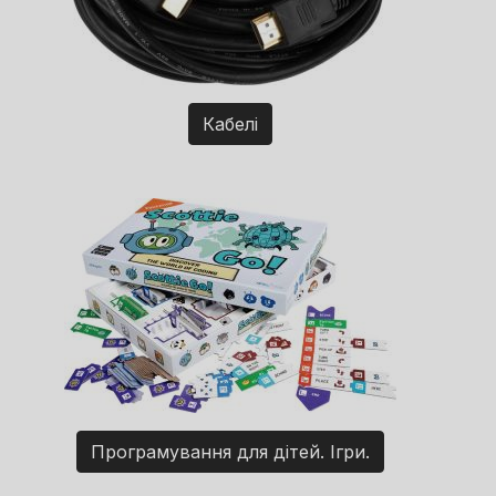
Кабелі
Програмування для дітей. Ігри.