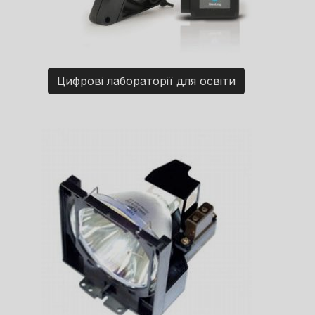
Цифрові лабораторії для освіти