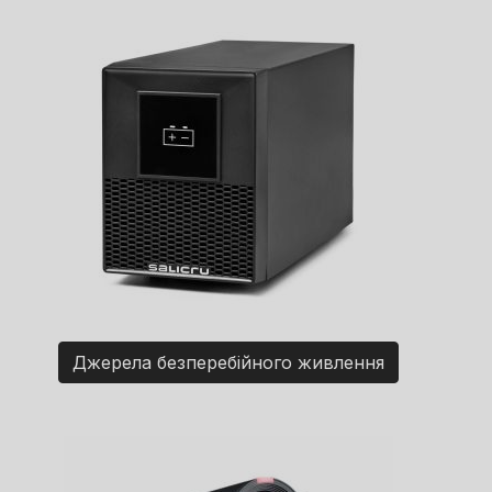
Джерела безперебійного живлення