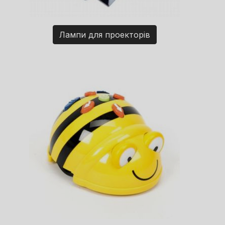
Лампи для проекторів