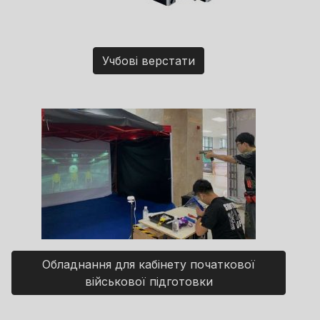
Учбові верстати
Обладнання для кабінету початкової
військової підготовки