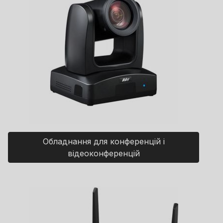
Обладнання для конференцій і
відеоконференцій