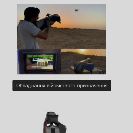
Обладнання військового призначення