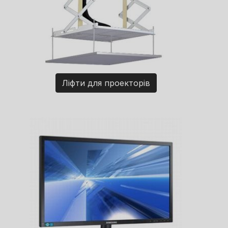
Ліфти для проекторів