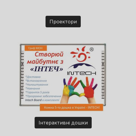
Проектори
Інтерактивні дошки