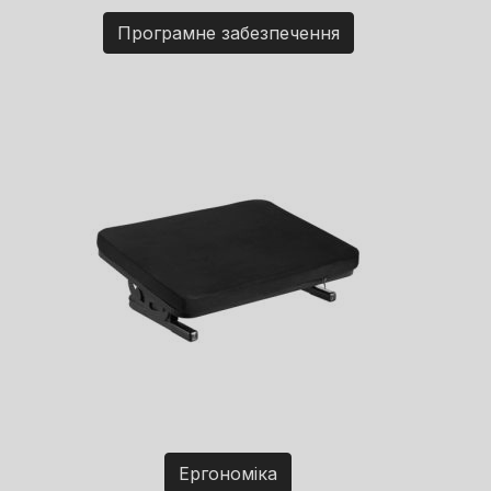
Програмне забезпечення
Ергономіка