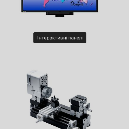
Інтерактивні панелі