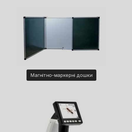
Магнітно-маркерні дошки