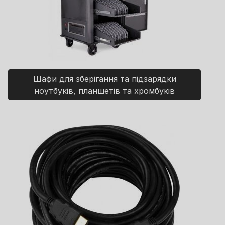
Шафи для зберігання та підзарядки
ноутбуків, планшетів та хромбуків