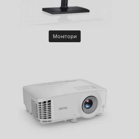
Монітори